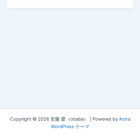
Copyright © 2026 安藤 愛（obaba） | Powered by
Astra
WordPress テーマ