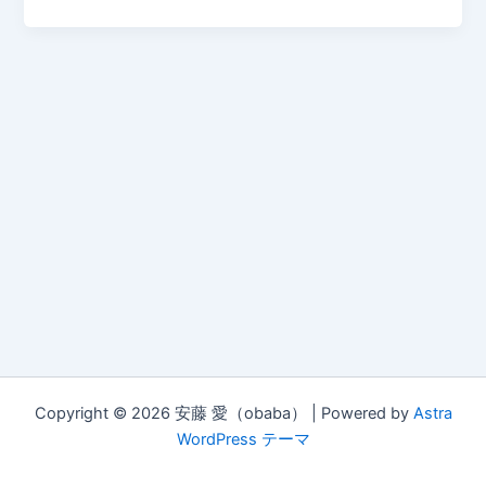
Copyright © 2026 安藤 愛（obaba） | Powered by
Astra
WordPress テーマ