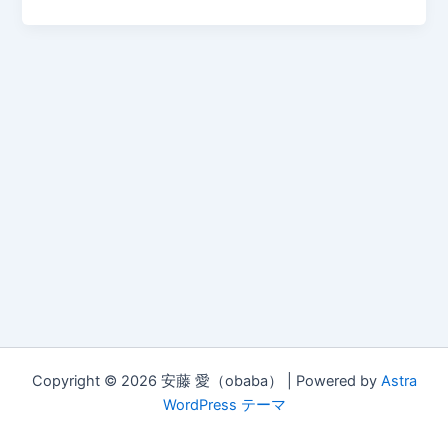
Copyright © 2026 安藤 愛（obaba） | Powered by
Astra
WordPress テーマ