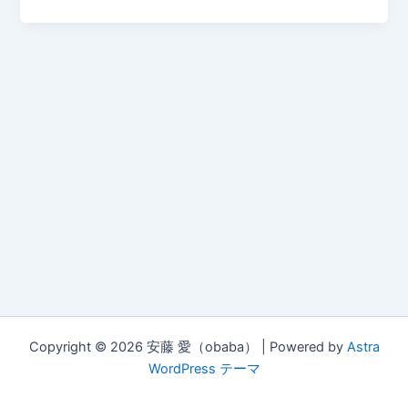
Copyright © 2026 安藤 愛（obaba） | Powered by
Astra
WordPress テーマ