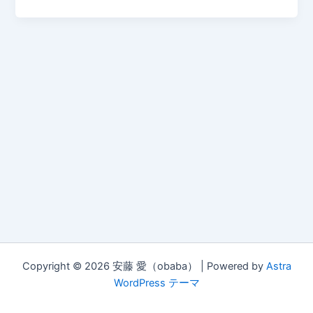
Copyright © 2026 安藤 愛（obaba） | Powered by
Astra
WordPress テーマ