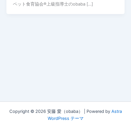
ペット食育協会®︎上級指導士のobaba […]
Copyright © 2026 安藤 愛（obaba） | Powered by
Astra
WordPress テーマ