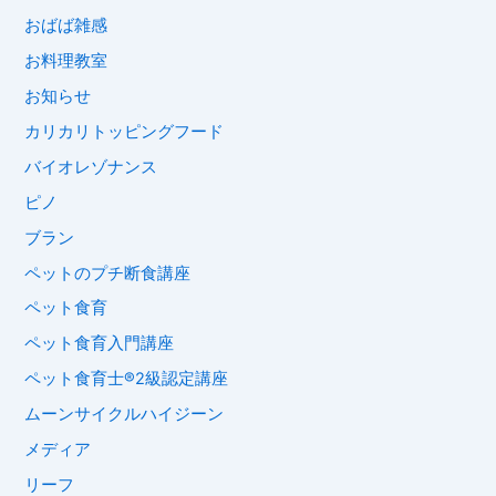
おばば雑感
お料理教室
お知らせ
カリカリトッピングフード
バイオレゾナンス
ピノ
ブラン
ペットのプチ断食講座
ペット食育
ペット食育入門講座
ペット食育士®︎2級認定講座
ムーンサイクルハイジーン
メディア
リーフ