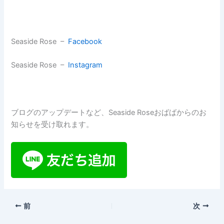
Seaside Rose –
Facebook
Seaside Rose –
Instagram
ブログのアップデートなど、Seaside Roseおばばからのお
知らせを受け取れます。
前
次