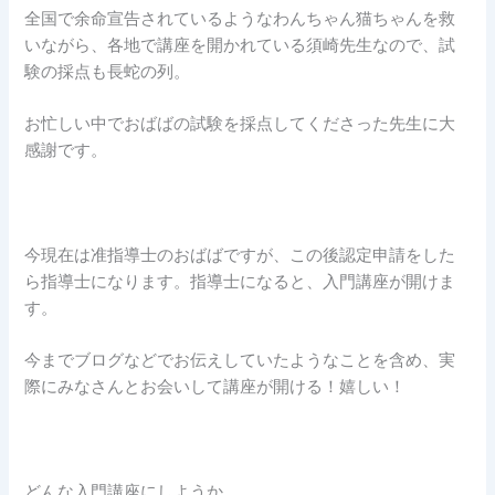
全国で余命宣告されているようなわんちゃん猫ちゃんを救
いながら、各地で講座を開かれている須崎先生なので、試
験の採点も長蛇の列。
お忙しい中でおばばの試験を採点してくださった先生に大
感謝です。
今現在は准指導士のおばばですが、この後認定申請をした
ら指導士になります。指導士になると、入門講座が開けま
す。
今までブログなどでお伝えしていたようなことを含め、実
際にみなさんとお会いして講座が開ける！嬉しい！
どんな入門講座にしようか…