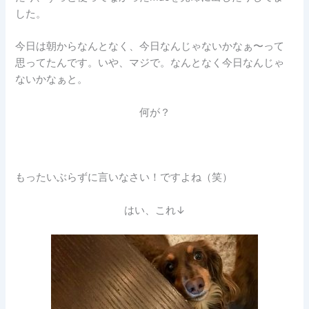
した。
今日は朝からなんとなく、今日なんじゃないかなぁ〜って
思ってたんです。いや、マジで。なんとなく今日なんじゃ
ないかなぁと。
何が？
もったいぶらずに言いなさい！ですよね（笑）
はい、これ↓