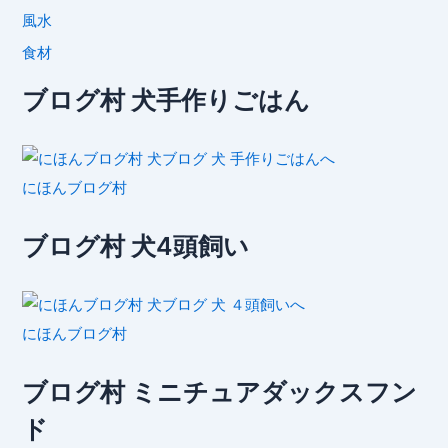
風水
食材
ブログ村 犬手作りごはん
にほんブログ村
ブログ村 犬4頭飼い
にほんブログ村
ブログ村 ミニチュアダックスフン
ド