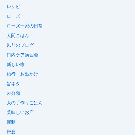
レシピ
ローズ
ローズ一家の日常
人間ごはん
以前のブログ
口内ケア講習会
新しい家
旅行・お出かけ
旨ネタ
未分類
犬の手作りごはん
美味しいお店
運動
鎌倉