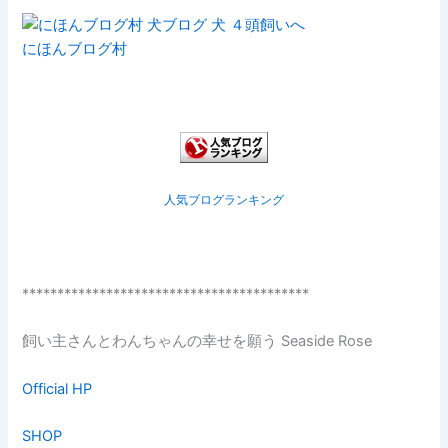
にほんブログ村
人気ブログランキング
*****************************************
飼い主さんとわんちゃんの幸せを願う Seaside Rose
Official HP
SHOP