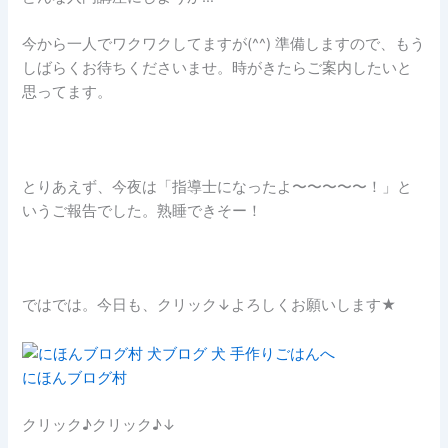
今から一人でワクワクしてますが(^^) 準備しますので、もう
しばらくお待ちくださいませ。時がきたらご案内したいと
思ってます。
とりあえず、今夜は「指導士になったよ〜〜〜〜〜！」と
いうご報告でした。熟睡できそー！
ではでは。今日も、クリック↓よろしくお願いします★
にほんブログ村
クリック♪クリック♪↓