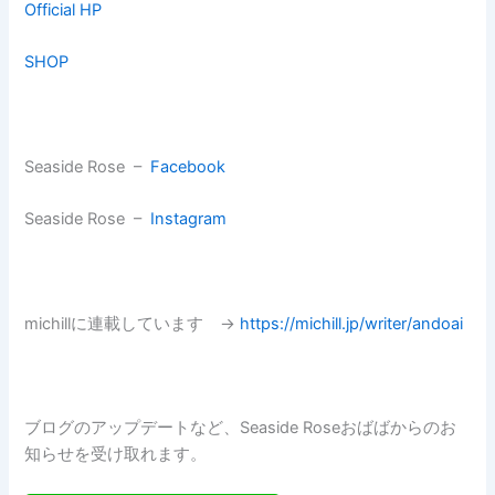
Official HP
SHOP
Seaside Rose –
Facebook
Seaside Rose –
Instagram
michillに連載しています →
https://michill.jp/writer/andoai
ブログのアップデートなど、Seaside Roseおばばからのお
知らせを受け取れます。