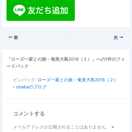
前
次
「ローズ一家との旅 – 奄美大島2018（１）」への1件のフィ
ードバック
ピンバック:
ローズ一家との旅 – 奄美大島2018（２）
– obabaのブログ
コメントする
メールアドレスが公開されることはありません。
※