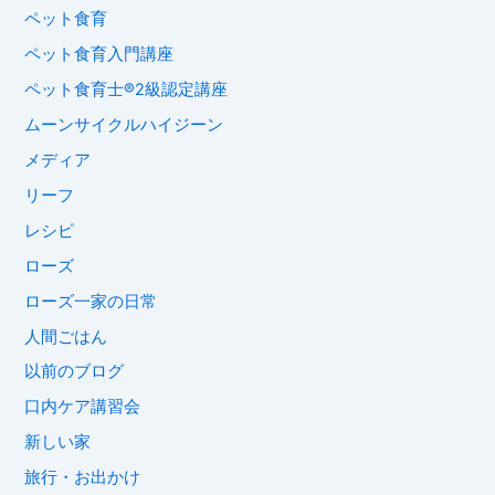
ペット食育
ペット食育入門講座
ペット食育士®︎2級認定講座
ムーンサイクルハイジーン
メディア
リーフ
レシピ
ローズ
ローズ一家の日常
人間ごはん
以前のブログ
口内ケア講習会
新しい家
旅行・お出かけ