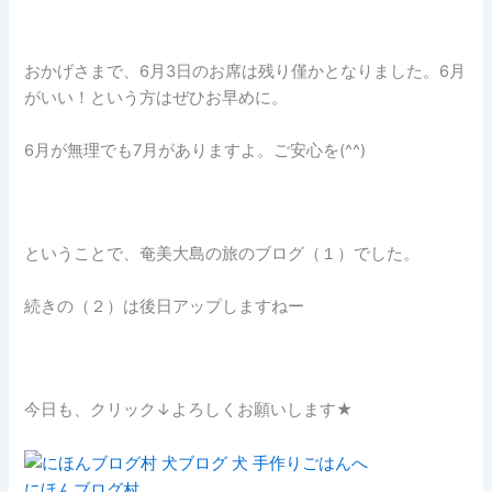
おかげさまで、6月3日のお席は残り僅かとなりました。6月
がいい！という方はぜひお早めに。
6月が無理でも7月がありますよ。ご安心を(^^)
ということで、奄美大島の旅のブログ（１）でした。
続きの（２）は後日アップしますねー
今日も、クリック↓よろしくお願いします★
にほんブログ村