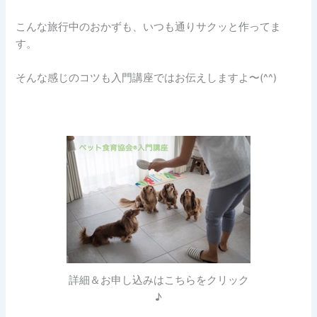
こんな旅行中のおかずも、いつも通りサクッと作ってま
す。
そんな感じのコツも入門講座ではお伝えしますよ〜(^^)
詳細＆お申し込みはこちらをクリック
♪