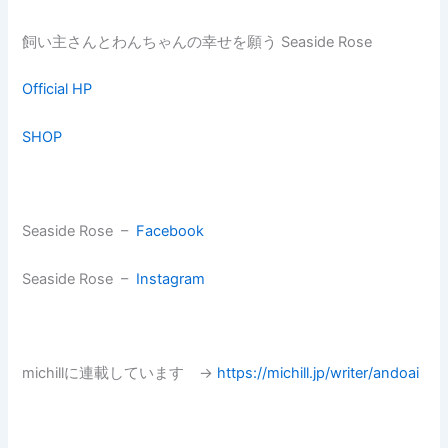
飼い主さんとわんちゃんの幸せを願う Seaside Rose
Official HP
SHOP
Seaside Rose –
Facebook
Seaside Rose –
Instagram
michillに連載しています →
https://michill.jp/writer/andoai