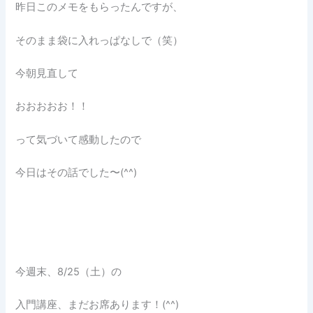
昨日このメモをもらったんですが、
そのまま袋に入れっぱなしで（笑）
今朝見直して
おおおおお！！
って気づいて感動したので
今日はその話でした〜(^^)
今週末、8/25（土）の
入門講座、まだお席あります！(^^)