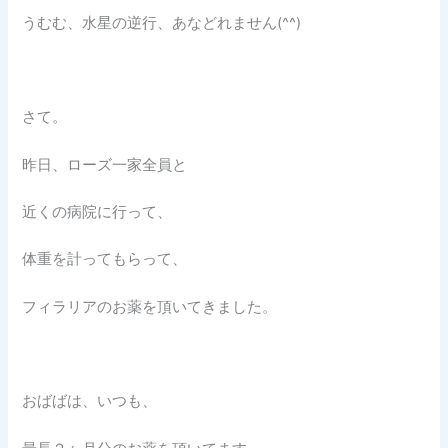
うむむ、水星の逆行、あなどれません(^^)
さて。
昨日、ローズ一家全員と
近くの病院に行って、
体重を計ってもらって、
フィラリアのお薬を頂いてきました。
おばばは、いつも、