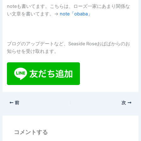
noteも書いてます。こちらは、ローズ一家にあまり関係な
い文章を書いてます。→
note「obaba」
ブログのアップデートなど、Seaside Roseおばばからのお
知らせを受け取れます。
前
次
コメントする