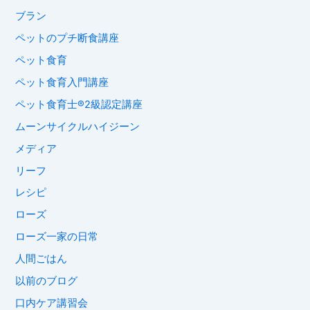
ブラン
ペットのプチ断食講座
ペット食育
ペット食育入門講座
ペット食育士®︎2級認定講座
ムーンサイクルハイジーン
メディア
リーフ
レシピ
ローズ
ローズ一家の日常
人間ごはん
以前のブログ
口内ケア講習会