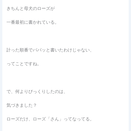
きちんと母犬のローズが
一番最初に書かれている。
計った順番でパパッと書いたわけじゃない、
ってことですね。
で、何よりびっくりしたのは、
気づきました？
ローズだけ、ローズ「さん」ってなってる。