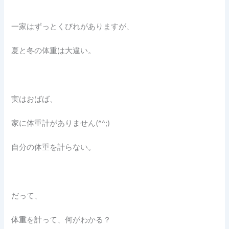
一家はずっとくびれがありますが、
夏と冬の体重は大違い。
実はおばば、
家に体重計がありません(^^;)
自分の体重を計らない。
だって、
体重を計って、何がわかる？