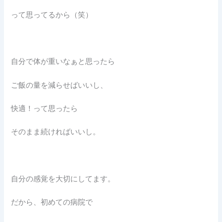
って思ってるから（笑）
自分で体が重いなぁと思ったら
ご飯の量を減らせばいいし、
快適！って思ったら
そのまま続ければいいし。
自分の感覚を大切にしてます。
だから、初めての病院で