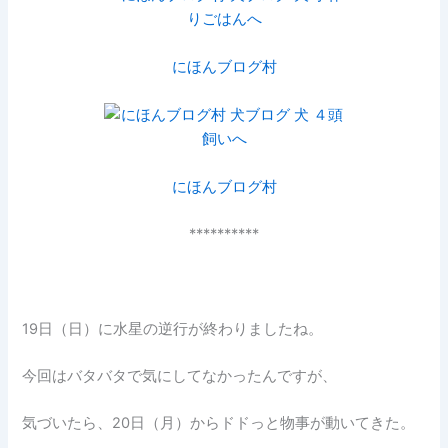
にほんブログ村
にほんブログ村
**********
19日（日）に水星の逆行が終わりましたね。
今回はバタバタで気にしてなかったんですが、
気づいたら、20日（月）からドドっと物事が動いてきた。