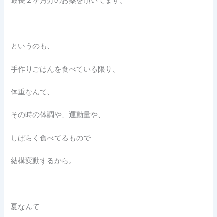
最長２ヶ月分のお薬を頂いてます。
というのも、
手作りごはんを食べている限り、
体重なんて、
その時の体調や、運動量や、
しばらく食べてるもので
結構変動するから。
夏なんて