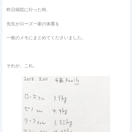
昨日病院に行った時、
先生がローズ一家の体重を
一枚のメモにまとめてくださいました。
それが、これ。