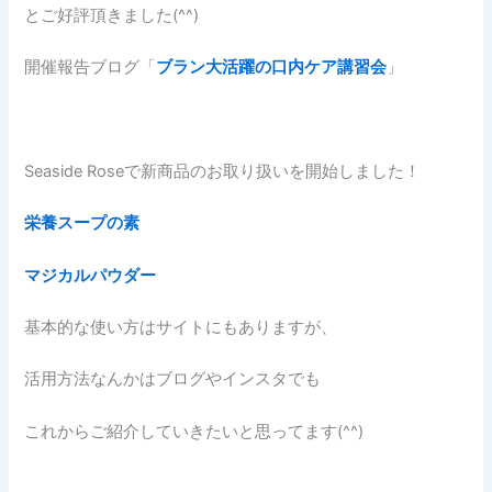
とご好評頂きました(^^)
開催報告ブログ「
ブラン大活躍の口内ケア講習会
」
Seaside Roseで新商品のお取り扱いを開始しました！
栄養スープの素
マジカルパウダー
基本的な使い方はサイトにもありますが、
活用方法なんかはブログやインスタでも
これからご紹介していきたいと思ってます(^^)