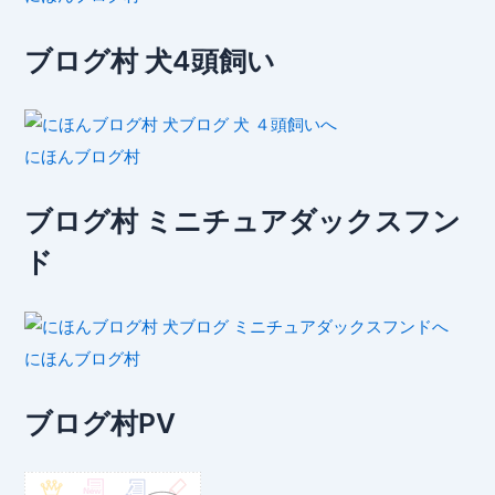
ブログ村 犬4頭飼い
にほんブログ村
ブログ村 ミニチュアダックスフン
ド
にほんブログ村
ブログ村PV