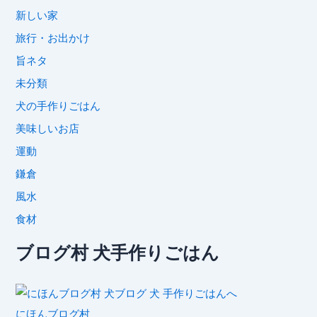
新しい家
旅行・お出かけ
旨ネタ
未分類
犬の手作りごはん
美味しいお店
運動
鎌倉
風水
食材
ブログ村 犬手作りごはん
にほんブログ村