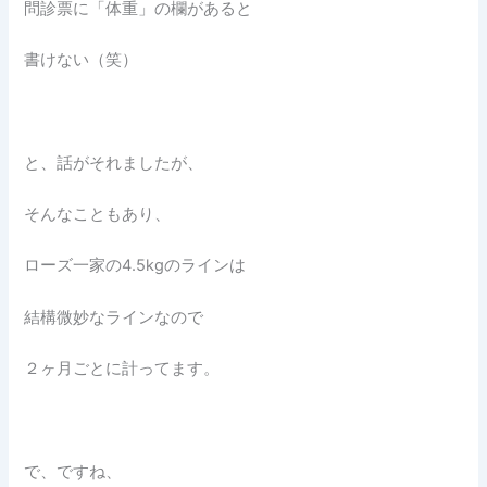
問診票に「体重」の欄があると
書けない（笑）
と、話がそれましたが、
そんなこともあり、
ローズ一家の4.5kgのラインは
結構微妙なラインなので
２ヶ月ごとに計ってます。
で、ですね、