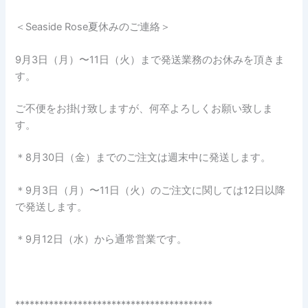
＜Seaside Rose夏休みのご連絡＞
9月3日（月）〜11日（火）まで発送業務のお休みを頂きま
す。
ご不便をお掛け致しますが、何卒よろしくお願い致しま
す。
＊8月30日（金）までのご注文は週末中に発送します。
＊9月3日（月）〜11日（火）のご注文に関しては12日以降
で発送します。
＊9月12日（水）から通常営業です。
*****************************************