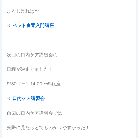
よろしければ〜
→
ペット食育入門講座
次回の口内ケア講習会の
日程が決まりました！
9/30（日）14:00〜＠銀座
→
口内ケア講習会
前回の口内ケア講習会では、
実際に見たらとてもわかりやすかった！