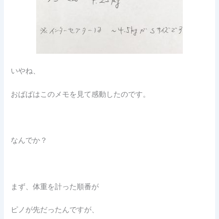
いやね、
おばばはこのメモを見て感動したのです。
なんでか？
まず、体重を計った順番が
ピノが先だったんですが、