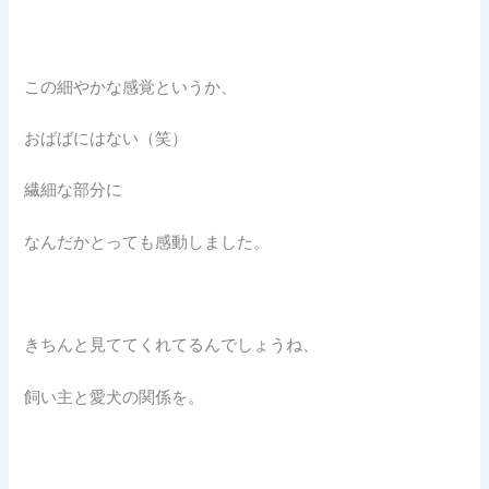
この細やかな感覚というか、
おばばにはない（笑）
繊細な部分に
なんだかとっても感動しました。
きちんと見ててくれてるんでしょうね、
飼い主と愛犬の関係を。