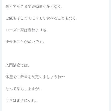
暑くてそこまで運動量が多くなく、
ご飯もそこまでモリモリ食べることもなく、
ローズ一家は春秋よりも
痩せることが多いです。
入門講座では、
体型でご飯量を見定めましょうね〜
なんて話もしますが、
うちはまさにそれ。