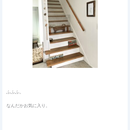
ふふふ。
なんだかお気に入り。