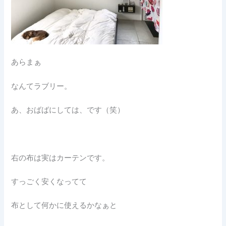
あらまぁ
なんてラブリー。
あ、おばばにしては、です（笑）
右の布は実はカーテンです。
すっごく安くなってて
布として何かに使えるかなぁと