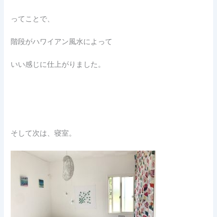
ってことで、
階段がハワイアン風水によって
いい感じに仕上がりました。
そして次は、寝室。