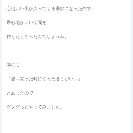
心地いい風が入ってくる季節になったので
居心地がいい空間を
作りたくなったんでしょうね。
本にも
「思い立った時にやったほうがいい」
とあったので
ダダダっとやってみました。