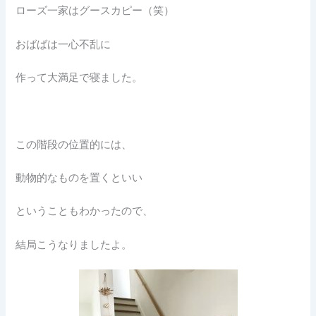
ローズ一家はグースカピー（笑）
おばばは一心不乱に
作って大満足で寝ました。
この階段の位置的には、
動物的なものを置くといい
ということもわかったので、
結局こうなりましたよ。