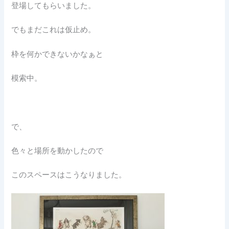
登場してもらいました。
でもまだこれは仮止め。
枠を何かできないかなぁと
模索中。
で、
色々と場所を動かしたので
このスペースはこうなりました。