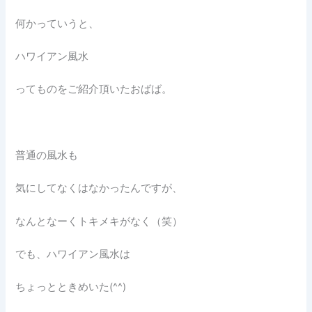
何かっていうと、
ハワイアン風水
ってものをご紹介頂いたおばば。
普通の風水も
気にしてなくはなかったんですが、
なんとなーくトキメキがなく（笑）
でも、ハワイアン風水は
ちょっとときめいた(^^)