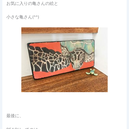
お気に入りの亀さんの絵と
小さな亀さん(^^)
最後に、