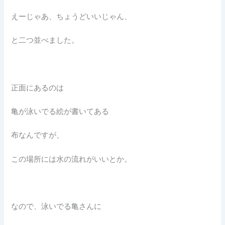
えーじゃあ、ちょうどいいじゃん、
と二つ並べました。
正面にあるのは
亀が泳いでる絵が書いてある
布なんですが、
この場所には水の流れがいいとか。
なので、泳いでる亀さんに