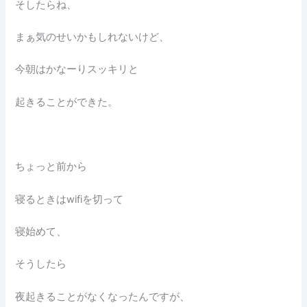
そしたらね、
まぁ気のせいかもしれないけど、
今朝はかなーりスッキリと
起きることができた。
ちょっと前から
寝るときはwifiを切って
寝始めて、
そうしたら
夜起きることがなくなったんですが、