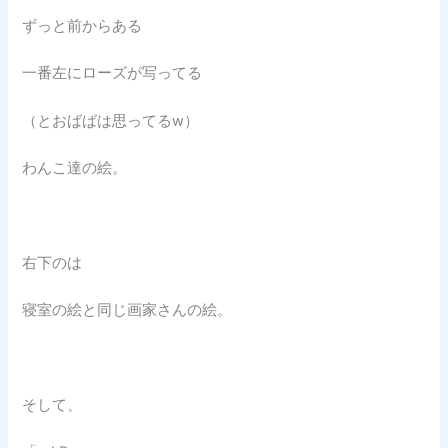
ずっと前からある
一番左にローズが写ってる
（とおばばは思ってるw）
わんこ達の絵。
右下のは
寝室の絵と同じ画家さんの絵。
そして、