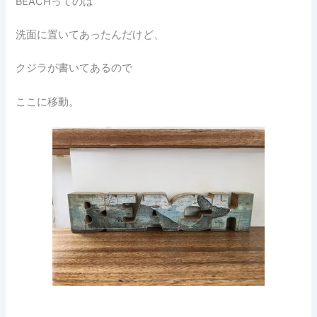
BEACHってのは
洗面に置いてあったんだけど、
クジラが書いてあるので
ここに移動。