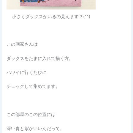
小さくダックスがいるの見えます？(^^)
この画家さんは
ダックスをたまに入れて描く方。
ハワイに行くたびに
チェックして集めてます。
この部屋のこの位置には
深い青と紫がいいんだって。