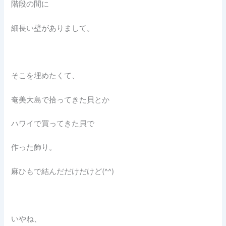
階段の間に
細長い壁がありまして。
そこを埋めたくて、
奄美大島で拾ってきた貝とか
ハワイで買ってきた貝で
作った飾り。
麻ひもで結んだだけだけど(^^)
いやね、