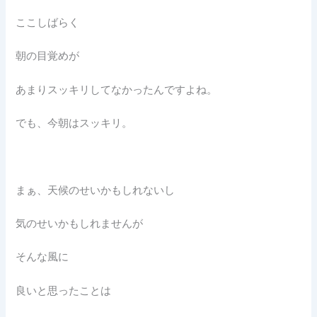
ここしばらく
朝の目覚めが
あまりスッキリしてなかったんですよね。
でも、今朝はスッキリ。
まぁ、天候のせいかもしれないし
気のせいかもしれませんが
そんな風に
良いと思ったことは