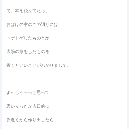
で、本を読んでたら、
おばばの家のこの辺りには
トゲトゲしたものとか
太陽の形をしたものを
置くといいことがわかりまして。
よっしゃーっと思って
思い立ったが吉日的に
夜遅くから作り出したら