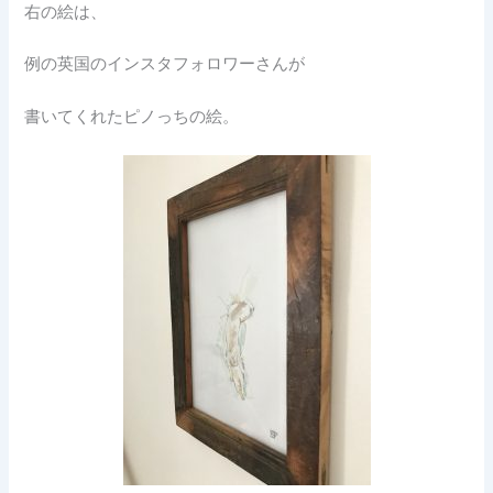
右の絵は、
例の英国のインスタフォロワーさんが
書いてくれたピノっちの絵。