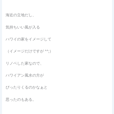
海近の立地だし、
気持ちいい風が入る
ハワイの家をイメージして
（イメージだけですが ^^;）
リノベした家なので、
ハワイアン風水の方が
ぴったりくるのかなぁと
思ったのもある。