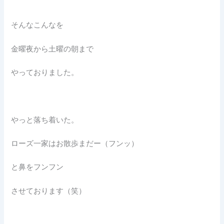
そんなこんなを
金曜夜から土曜の朝まで
やっておりました。
やっと落ち着いた。
ローズ一家はお散歩まだー（フンッ）
と鼻をフンフン
させております（笑）