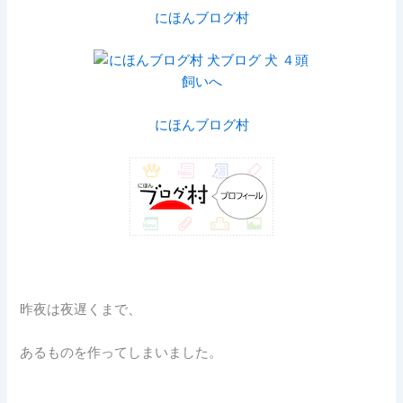
にほんブログ村
にほんブログ村
昨夜は夜遅くまで、
あるものを作ってしまいました。