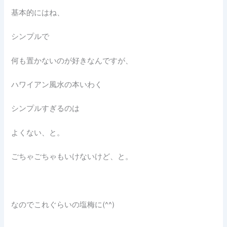
基本的にはね、
シンプルで
何も置かないのが好きなんですが、
ハワイアン風水の本いわく
シンプルすぎるのは
よくない、と。
ごちゃごちゃもいけないけど、と。
なのでこれぐらいの塩梅に(^^)