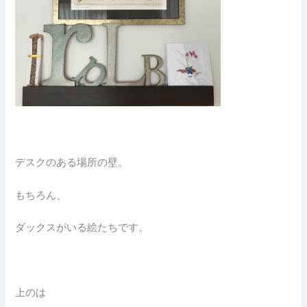
デスクのある場所の壁。
もちろん、
ダックスがいる絵たちです。
上のは