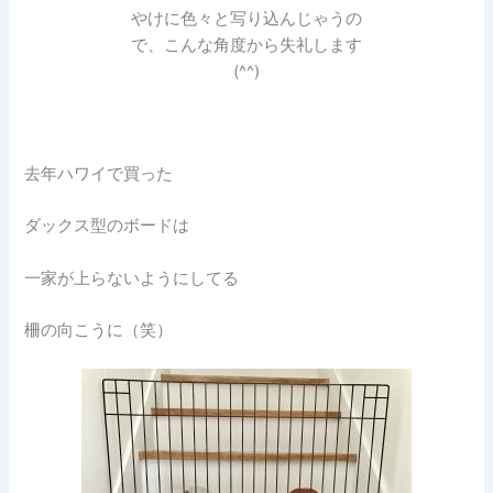
やけに色々と写り込んじゃうの
で、こんな角度から失礼します
(^^)
去年ハワイで買った
ダックス型のボードは
一家が上らないようにしてる
柵の向こうに（笑）