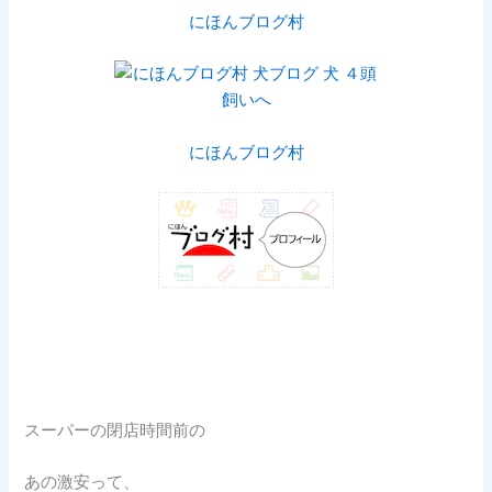
にほんブログ村
にほんブログ村
スーパーの閉店時間前の
あの激安って、