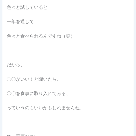
色々と試していると
一年を通して
色々と食べられるんですね（笑）
だから、
〇〇がいい！と聞いたら、
〇〇を食事に取り入れてみる、
っていうのもいいかもしれませんね。