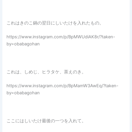
これはきのこ鍋の翌日にしいたけを入れたもの。
https://www.instagram.com/p/BpMWUdiAK8r/?taken-
by=obabagohan
これは、しめじ、ヒラタケ、茶えのき。
https://www.instagram.com/p/BpMamW3AwEq/?taken-
by=obabagohan
ここにはしいたけ最後の一つを入れて。