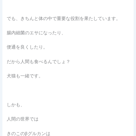
でも、きちんと体の中で重要な役割を果たしています。
腸内細菌のエサになったり、
便通を良くしたり。
だから人間も食べるんでしょ？
犬猫も一緒です。
しかも、
人間の世界では
きのこのβグルカンは