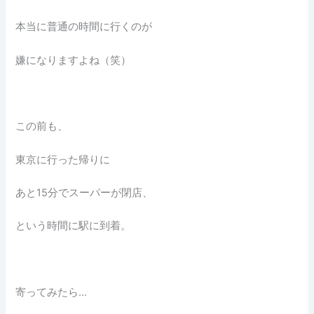
本当に普通の時間に行くのが
嫌になりますよね（笑）
この前も、
東京に行った帰りに
あと15分でスーパーが閉店、
という時間に駅に到着。
寄ってみたら…