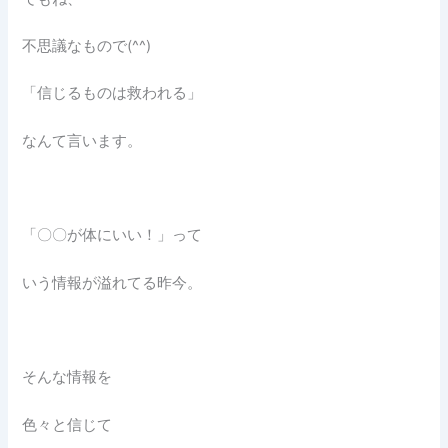
不思議なもので(^^)
「信じるものは救われる」
なんて言います。
「〇〇が体にいい！」って
いう情報が溢れてる昨今。
そんな情報を
色々と信じて