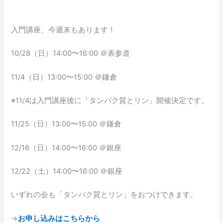
入門講座、今週末もあります！
10/28（日）14:00〜16:00 ＠表参道
11/4（日）13:00〜15:00 ＠鎌倉
※11/4は入門講座後に「タンパク質とリン」開催決定です。
11/25（日）13:00〜15:00 ＠鎌倉
12/16（日）14:00〜16:00 ＠銀座
12/22（土）14:00〜16:00 ＠銀座
いずれの会も「タンパク質とリン」をおつけできます。
→
お申し込みはこちらから