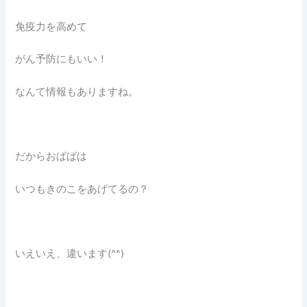
免疫力を高めて
がん予防にもいい！
なんて情報もありますね。
だからおばばは
いつもきのこをあげてるの？
いえいえ、違います(^^)