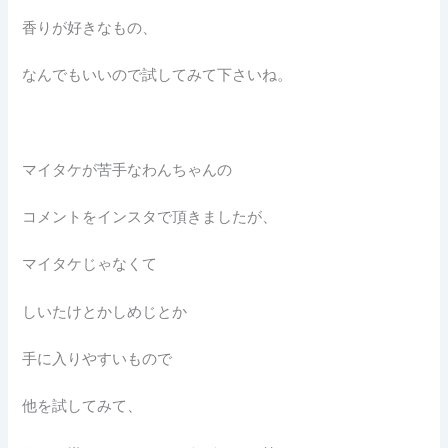
香りが好きなもの、
なんでもいいので試してみて下さいね。
マイタケが苦手なわんちゃんの
コメントをインスタで頂きましたが、
マイタケじゃなくて
しいたけとかしめじとか
手に入りやすいもので
他を試してみて、