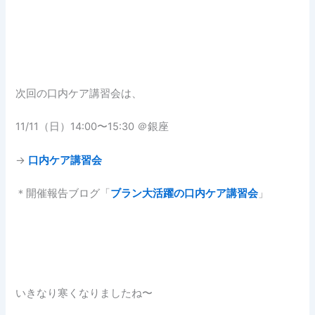
次回の口内ケア講習会は、
11/11（日）14:00〜15:30 ＠銀座
→
口内ケア講習会
＊開催報告ブログ「
ブラン大活躍の口内ケア講習会
」
いきなり寒くなりましたね〜