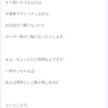
すぐ使いそうなものは
冷蔵庫でストックしながら、
おばばのご飯になったり
ローズ一家のご飯になったりします。
まぁ、ちょっとだけ面倒なんですが、
一回やっちゃえば
あとは美味しいご飯が楽しめる♪
ということで、