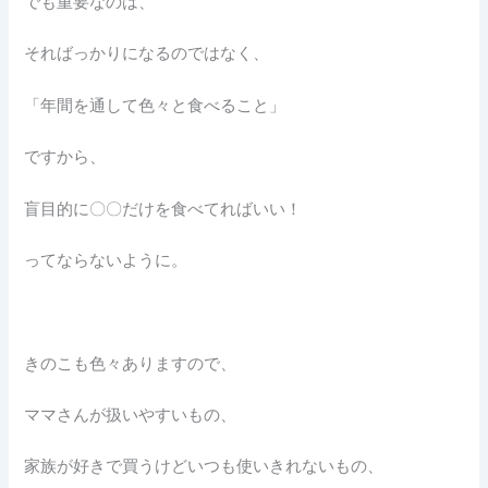
でも重要なのは、
そればっかりになるのではなく、
「年間を通して色々と食べること」
ですから、
盲目的に〇〇だけを食べてればいい！
ってならないように。
きのこも色々ありますので、
ママさんが扱いやすいもの、
家族が好きで買うけどいつも使いきれないもの、