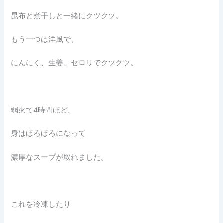
昆布と煮干しと一緒にクツクツ。
もう一つは洋風で、
にんにく、生姜、セロリでクツクツ。
弱火で4時間ほど。
身はほろほろになって
濃厚なスープが取れました。
これを冷凍したり