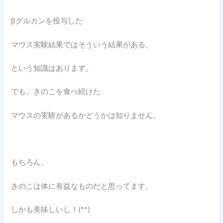
βグルカンを投与した
マウス実験結果ではそういう結果がある、
という知識はあります。
でも、きのこを食べ続けた
マウスの実験があるかどうかは知りません。
もちろん、
きのこは体に有益なものだと思ってます。
しかも美味しいし！(^^)