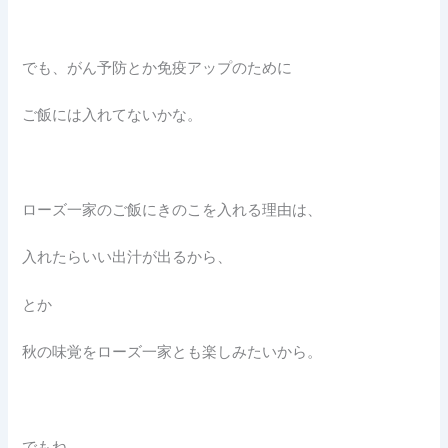
でも、がん予防とか免疫アップのために
ご飯には入れてないかな。
ローズ一家のご飯にきのこを入れる理由は、
入れたらいい出汁が出るから、
とか
秋の味覚をローズ一家とも楽しみたいから。
でもね、