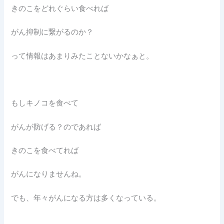
きのこをどれぐらい食べれば
がん抑制に繋がるのか？
って情報はあまりみたことないかなぁと。
もしキノコを食べて
がんが防げる？のであれば
きのこを食べてれば
がんになりませんね。
でも、年々がんになる方は多くなっている。