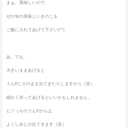
まぁ、美味しいので、
ぜひ旬の美味しいきのこを
ご飯に入れてあげて下さい(^^)
あ、でも、
大きいままあげると
うんPにそのまま出てきたりしますから（笑）
細かく切ってあげるといいかもしれません。
ピノっちのうんPからは
よくしめじが出てきます（笑）