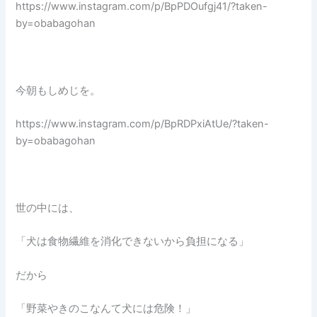
https://www.instagram.com/p/BpPDOufgj41/?taken-
by=obabagohan
今朝もしめじを。
https://www.instagram.com/p/BpRDPxiAtUe/?taken-
by=obabagohan
世の中には、
「犬は食物繊維を消化できないから負担になる」
だから
「野菜やきのこなんて犬には危険！」