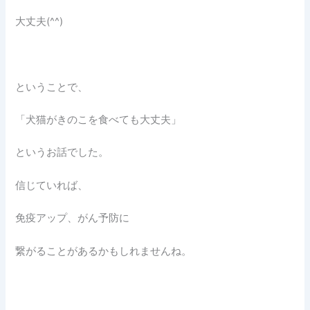
大丈夫(^^)
ということで、
「犬猫がきのこを食べても大丈夫」
というお話でした。
信じていれば、
免疫アップ、がん予防に
繋がることがあるかもしれませんね。