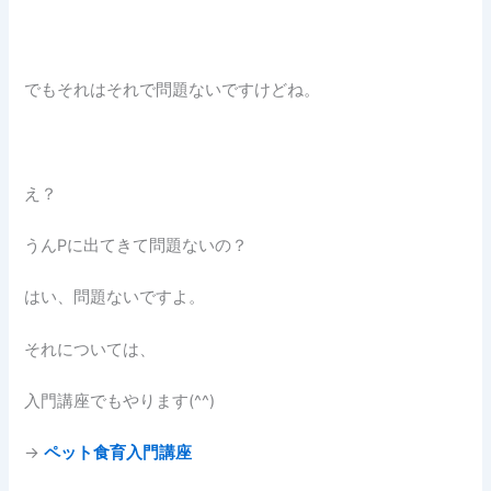
でもそれはそれで問題ないですけどね。
え？
うんPに出てきて問題ないの？
はい、問題ないですよ。
それについては、
入門講座でもやります(^^)
→
ペット食育入門講座