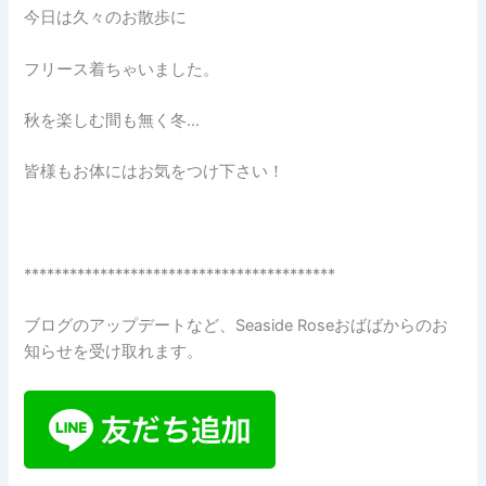
今日は久々のお散歩に
フリース着ちゃいました。
秋を楽しむ間も無く冬…
皆様もお体にはお気をつけ下さい！
*****************************************
ブログのアップデートなど、Seaside Roseおばばからのお
知らせを受け取れます。