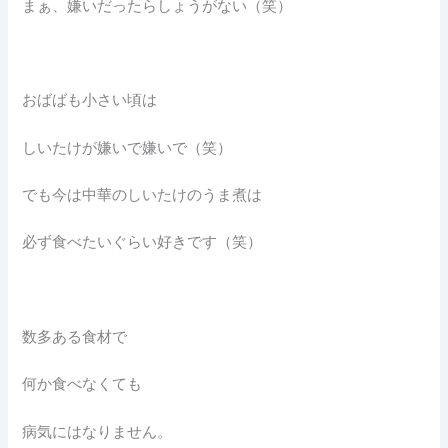
まぁ、嫌いだったらしょうがない（笑）
おばばも小さい頃は
しいたけが嫌いで嫌いで（笑）
でも今は中華のしいたけのうま煮は
必ず食べたいぐらい好きです（笑）
数多ある食材で
何か食べなくても
病気にはなりません。