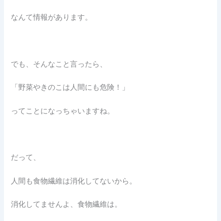
なんて情報があります。
でも、そんなこと言ったら、
「野菜やきのこは人間にも危険！」
ってことになっちゃいますね。
だって、
人間も食物繊維は消化してないから。
消化してませんよ、食物繊維は。