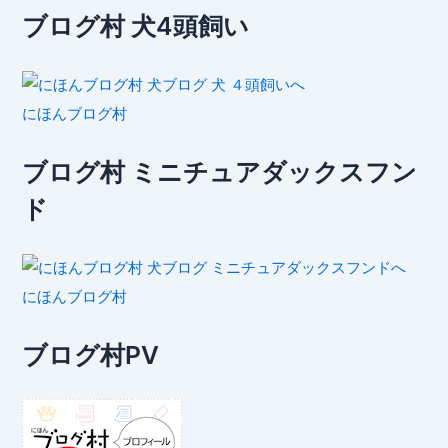
ブログ村 犬4頭飼い
にほんブログ村
ブログ村 ミニチュアダックスフン
ド
にほんブログ村
ブログ村PV