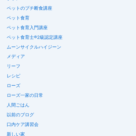
ペットのプチ断食講座
ペット食育
ペット食育入門講座
ペット食育士®︎2級認定講座
ムーンサイクルハイジーン
メディア
リーフ
レシピ
ローズ
ローズ一家の日常
人間ごはん
以前のブログ
口内ケア講習会
新しい家