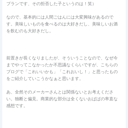
ブランです、その拒否した子というのは！笑）
なので、基本的には人間ごはんには大変興味があるので
す。美味しいものを食べるのは大好きだし、美味しいお酒
を飲むのも大好きだし。
前置きが長くなりましたが、そういうことなので、なぜ今
までやってこなかったか不思議なくらいですが、こちらの
ブログで「これいいかも」「これおいし！」と思ったもの
をご紹介していこうかなぁと思います。
あ、全然そのメーカーさんとは関係ないとお考えくださ
い。独断と偏見。商業的な部分は全くないおばばの率直な
感想です。