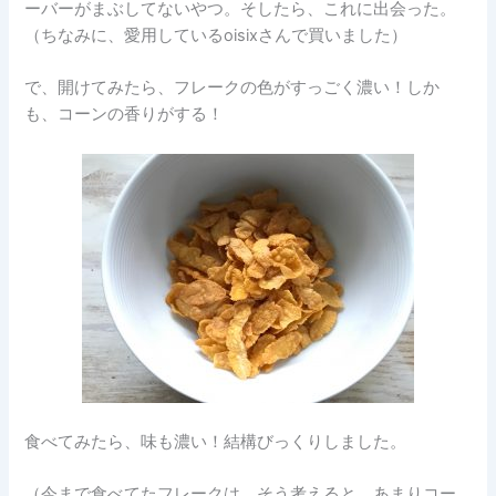
ーバーがまぶしてないやつ。そしたら、これに出会った。
（ちなみに、愛用しているoisixさんで買いました）
で、開けてみたら、フレークの色がすっごく濃い！しか
も、コーンの香りがする！
食べてみたら、味も濃い！結構びっくりしました。
（今まで食べてたフレークは、そう考えると、あまりコー