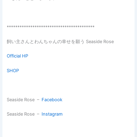
*****************************************
飼い主さんとわんちゃんの幸せを願う Seaside Rose
Official HP
SHOP
Seaside Rose –
Facebook
Seaside Rose –
Instagram