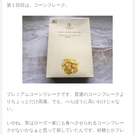
第１回目は、コーンフレーク。
プレミアムコーンフレークです。普通のコーンフレークよ
りちょっとだけ高価。でも、べらぼうに高いわけじゃな
い。
いやね、実はローズ一家にも食べさせられるコーンフレー
クがないかなぁと思って探していたんです。砂糖とかフレ