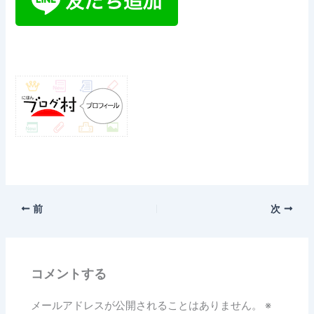
前
次
コメントする
メールアドレスが公開されることはありません。
※