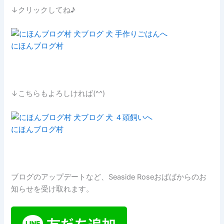
↓クリックしてね♪
にほんブログ村
↓こちらもよろしければ(^^)
にほんブログ村
ブログのアップデートなど、Seaside Roseおばばからのお
知らせを受け取れます。