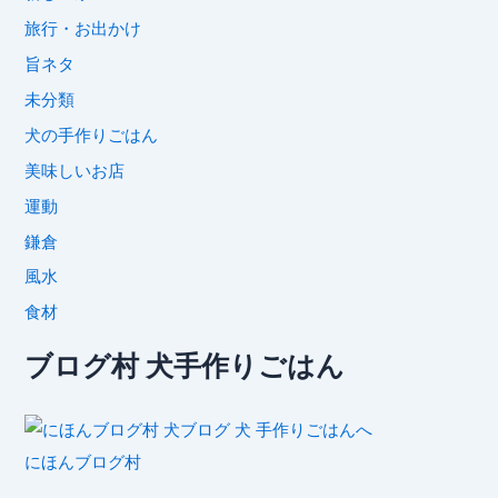
旅行・お出かけ
旨ネタ
未分類
犬の手作りごはん
美味しいお店
運動
鎌倉
風水
食材
ブログ村 犬手作りごはん
にほんブログ村