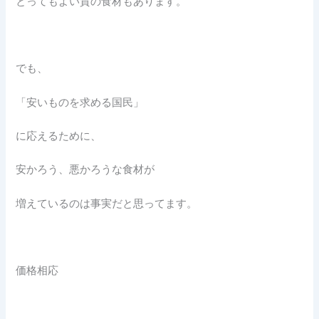
とってもよい質の食材もあります。
でも、
「安いものを求める国民」
に応えるために、
安かろう、悪かろうな食材が
増えているのは事実だと思ってます。
価格相応