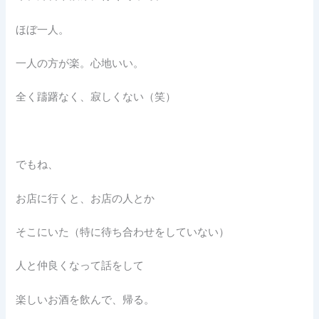
ほぼ一人。
一人の方が楽。心地いい。
全く躊躇なく、寂しくない（笑）
でもね、
お店に行くと、お店の人とか
そこにいた（特に待ち合わせをしていない）
人と仲良くなって話をして
楽しいお酒を飲んで、帰る。