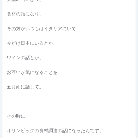
食材の話になり、
その方がいつもはイタリアにいて
今だけ日本にいるとか、
ワインの話とか、
お互いが気になることを
五月雨に話して。
その時に、
オリンピックの食材調達の話になったんです。