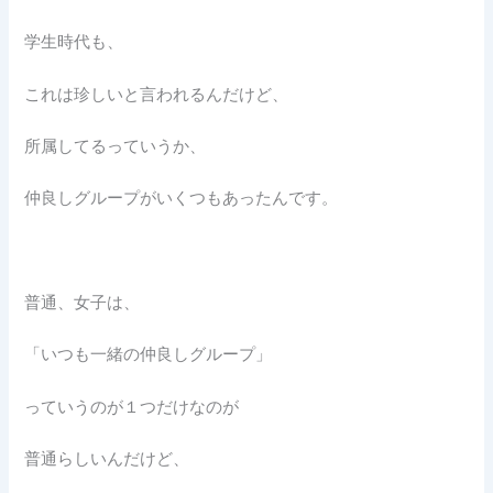
学生時代も、
これは珍しいと言われるんだけど、
所属してるっていうか、
仲良しグループがいくつもあったんです。
普通、女子は、
「いつも一緒の仲良しグループ」
っていうのが１つだけなのが
普通らしいんだけど、