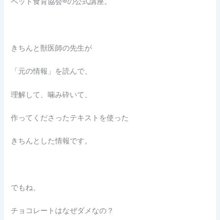
ペット食育協会®︎の公式講座。
きちんと獣医師の先生が
「元の情報」を読んで、
理解して、噛み砕いて、
作ってくださったテキストを使った
きちんとした情報です。
でもね、
チョコレートはなぜダメなの？