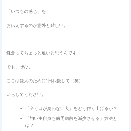
「いつもの感じ」を
お伝えするのが意外と難しい。
鎌倉ってちょっと遠いと思うんです。
でも、ぜひ、
ここは愛犬のために1日我慢して（笑）
いらしてください。
「全く口が臭わない犬」をどう作り上げるか？
「飼い主自身も歯周病菌を減少させる」方法と
は？