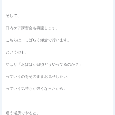
そして、
口内ケア講習会も再開します。
こちらは、しばらく鎌倉で行います。
というのも、
やはり「おばばが日頃どうやってるのか？」
っていうのをそのままお見せしたい、
っていう気持ちが強くなったから。
違う場所でやると、