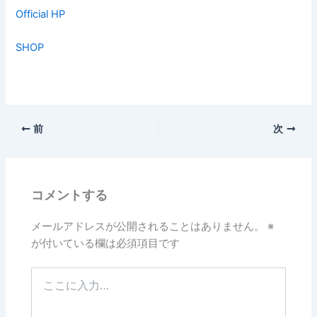
Official HP
SHOP
前
次
コメントする
メールアドレスが公開されることはありません。
※
が付いている欄は必須項目です
こ
こ
に
入