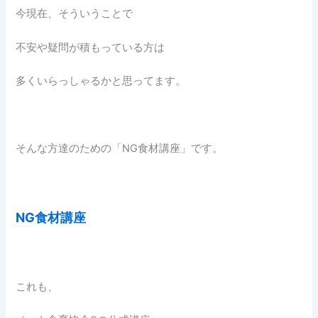
今現在、そういうことで
不安や疑問が積もっている方は
多くいらっしゃるかと思ってます。
そんな方達のための「NG食材講座」です。
NG食材講座
これも、