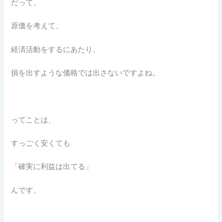
だって、
原価を考えて、
経済活動をするにあたり、
損を出すような価格では出さないですよね。
ってことは、
すっごく安くても
「確実に利益は出てる」
んです。