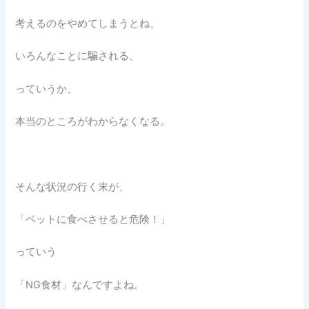
考えるのをやめてしまうとね、
いろんなことに騙される、
っていうか、
本当のところがわからなくなる。
そんな状況の行く末が、
「ペットに食べさせると危険！」
っていう
「NG食材」なんですよね。