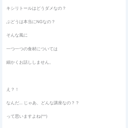
キシリトールはどうダメなの？
ぶどうは本当にNGなの？
そんな風に
一つ一つの食材については
細かくお話ししません。
え？！
なんだ… じゃあ、どんな講座なの？？
って思いますよね(^^)