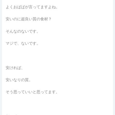
よくおばばが言ってますよね。
安いのに超良い質の食材？
そんなのないです。
マジで、ないです。
安ければ、
安いなりの質。
そう思っていいと思ってます。