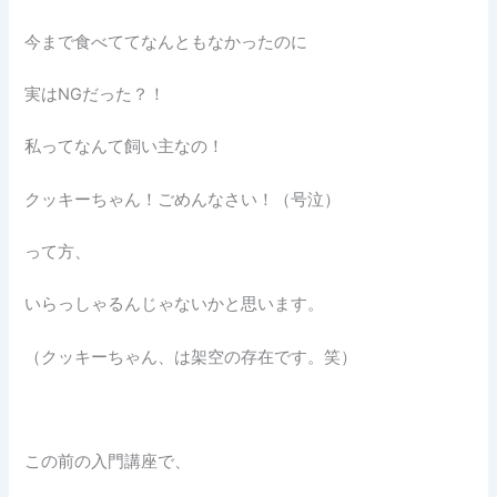
今まで食べててなんともなかったのに
実はNGだった？！
私ってなんて飼い主なの！
クッキーちゃん！ごめんなさい！（号泣）
って方、
いらっしゃるんじゃないかと思います。
（クッキーちゃん、は架空の存在です。笑）
この前の入門講座で、