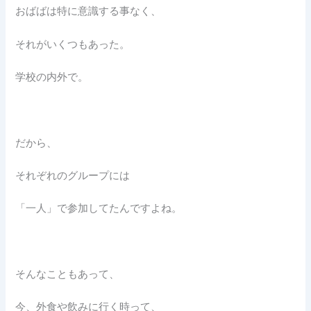
おばばは特に意識する事なく、
それがいくつもあった。
学校の内外で。
だから、
それぞれのグループには
「一人」で参加してたんですよね。
そんなこともあって、
今、外食や飲みに行く時って、