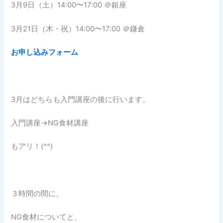
3月9日（土）14:00〜17:00 ＠銀座
3月21日（木・祝）14:00〜17:00 ＠鎌倉
お申し込みフォーム
3月はどちらも入門講座の後に行います。
入門講座→NG食材講座
もアリ！(^^)
３時間の間に、
NG食材についてと、