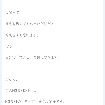
人間って、
答えを教えてもらっただけだと
答えをすぐ忘れます。
でも、
自分で「考える」と身につきます。
だから、
このNG食材講座は、
NG食材の「考え方」を学ぶ講座です。