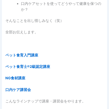
口内ケアセットを使ってどうやって健康を保つの
か？
そんなことを出し惜しみなく（笑）
全部お伝えします。
ペット食育入門講座
ペット食育士®︎2級認定講座
NG食材講座
口内ケア講習会
こんなラインナップで講座・講習会をやります。