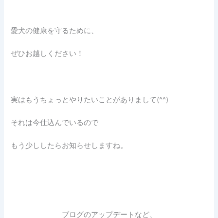
愛犬の健康を守るために、
ぜひお越しください！
実はもうちょっとやりたいことがありまして(^^)
それは今仕込んでいるので
もう少ししたらお知らせしますね。
ブログのアップデートなど、