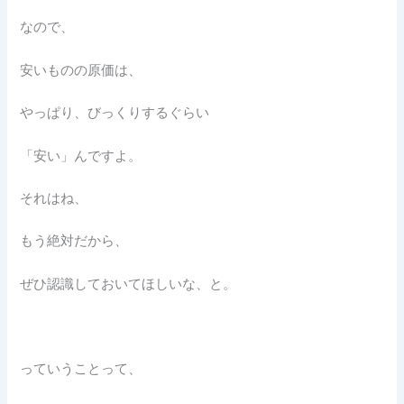
なので、
安いものの原価は、
やっぱり、びっくりするぐらい
「安い」んですよ。
それはね、
もう絶対だから、
ぜひ認識しておいてほしいな、と。
っていうことって、