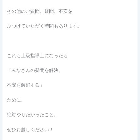
その他のご質問、疑問、不安を
ぶつけていただく時間もあります。
これも上級指導士になったら
「みなさんの疑問を解決、
不安を解消する」
ために、
絶対やりたかったこと。
ぜひお越しください！