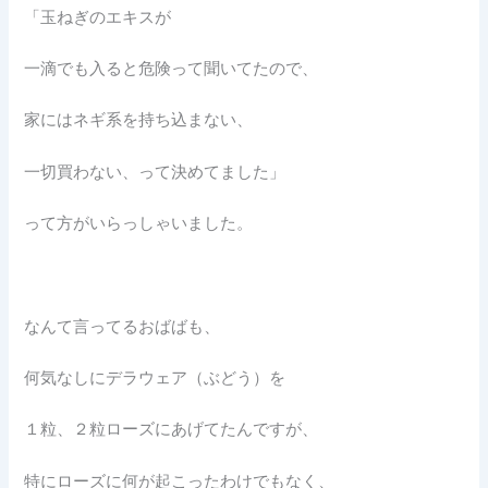
「玉ねぎのエキスが
一滴でも入ると危険って聞いてたので、
家にはネギ系を持ち込まない、
一切買わない、って決めてました」
って方がいらっしゃいました。
なんて言ってるおばばも、
何気なしにデラウェア（ぶどう）を
１粒、２粒ローズにあげてたんですが、
特にローズに何が起こったわけでもなく、