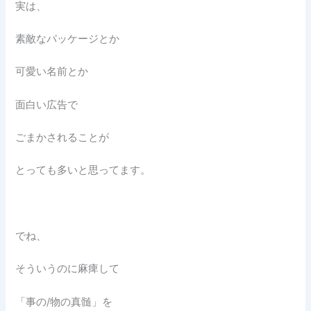
実は、
素敵なパッケージとか
可愛い名前とか
面白い広告で
ごまかされることが
とっても多いと思ってます。
でね、
そういうのに麻痺して
「事の/物の真髄」を