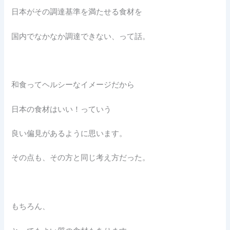
日本がその調達基準を満たせる食材を
国内でなかなか調達できない、って話。
和食ってヘルシーなイメージだから
日本の食材はいい！っていう
良い偏見があるように思います。
その点も、その方と同じ考え方だった。
もちろん、