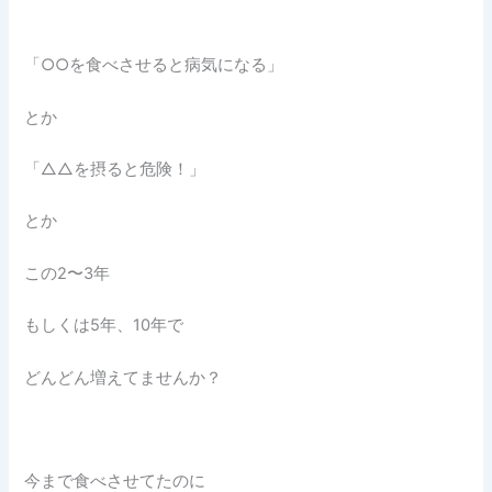
「○○を食べさせると病気になる」
とか
「△△を摂ると危険！」
とか
この2〜3年
もしくは5年、10年で
どんどん増えてませんか？
今まで食べさせてたのに