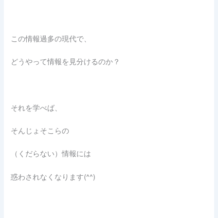
この情報過多の現代で、
どうやって情報を見分けるのか？
それを学べば、
そんじょそこらの
（くだらない）情報には
惑わされなくなります(^^)