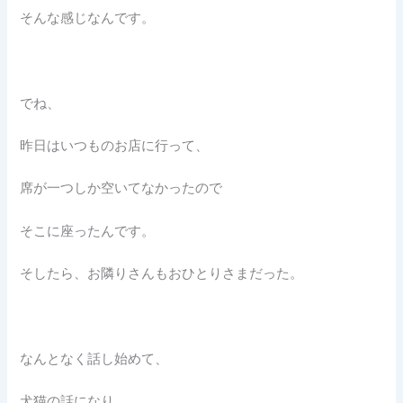
そんな感じなんです。
でね、
昨日はいつものお店に行って、
席が一つしか空いてなかったので
そこに座ったんです。
そしたら、お隣りさんもおひとりさまだった。
なんとなく話し始めて、
犬猫の話になり、