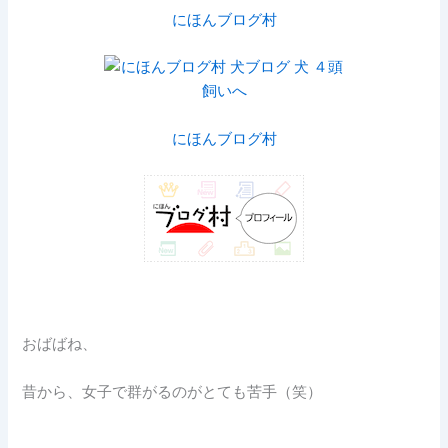
にほんブログ村
にほんブログ村
おばばね、
昔から、女子で群がるのがとても苦手（笑）