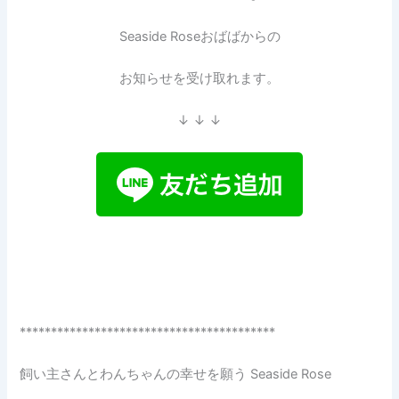
Seaside Roseおばばからの
お知らせを受け取れます。
↓ ↓ ↓
*****************************************
飼い主さんとわんちゃんの幸せを願う Seaside Rose