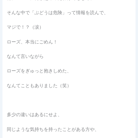
そんな中で「ぶどうは危険」って情報を読んで、
マジで！？（涙）
ローズ、本当にごめん！
なんて言いながら
ローズをぎゅっと抱きしめた、
なんてこともありました（笑）
多少の違いはあるにせよ、
同じような気持ちを持ったことがある方や、