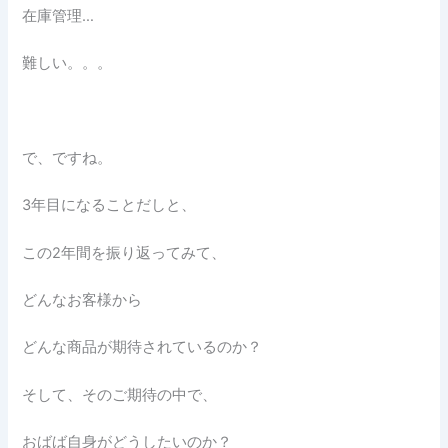
在庫管理…
難しい。。。
で、ですね。
3年目になることだしと、
この2年間を振り返ってみて、
どんなお客様から
どんな商品が期待されているのか？
そして、そのご期待の中で、
おばば自身がどうしたいのか？