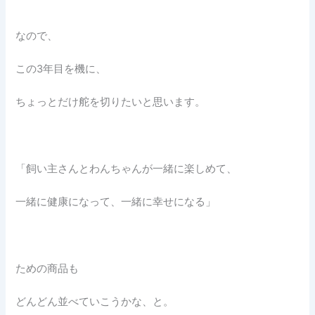
なので、
この3年目を機に、
ちょっとだけ舵を切りたいと思います。
「飼い主さんとわんちゃんが一緒に楽しめて、
一緒に健康になって、一緒に幸せになる」
ための商品も
どんどん並べていこうかな、と。