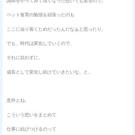
講師をやってみて強くなった想いでもあるので、
ペット食育の勉強を頑張ったのも
ここに辿り着くためだったんだなぁと思ったり。
でも、時代は変化していくので、
それに抗わずに、
成長として変化し続けていきたいな、と。
意外とね、
こういう想いをまとめて
仕事に結びつけるのって