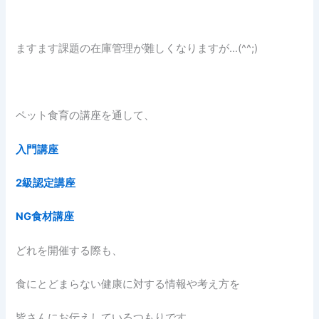
ますます課題の在庫管理が難しくなりますが…(^^;)
ペット食育の講座を通して、
入門講座
2級認定講座
NG食材講座
どれを開催する際も、
食にとどまらない健康に対する情報や考え方を
皆さんにお伝えしているつもりです。