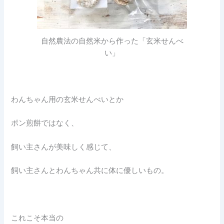
自然農法の自然米から作った「玄米せんべ
い」
わんちゃん用の玄米せんべいとか
ポン煎餅ではなく、
飼い主さんが美味しく感じて、
飼い主さんとわんちゃん共に体に優しいもの。
これこそ本当の