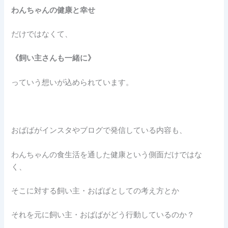
わんちゃんの健康と幸せ
だけではなくて、
《飼い主さんも一緒に》
っていう想いが込められています。
おばばがインスタやブログで発信している内容も、
わんちゃんの食生活を通した健康という側面だけではな
く、
そこに対する飼い主・おばばとしての考え方とか
それを元に飼い主・おばばがどう行動しているのか？