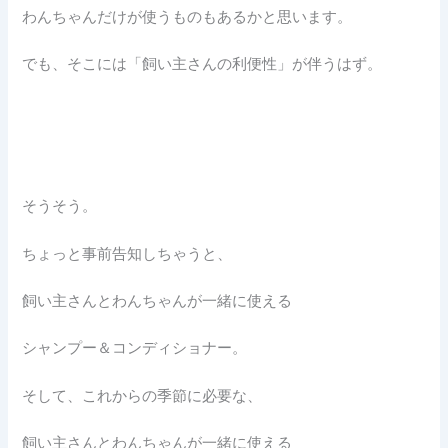
わんちゃんだけが使うものもあるかと思います。
でも、そこには「飼い主さんの利便性」が伴うはず。
そうそう。
ちょっと事前告知しちゃうと、
飼い主さんとわんちゃんが一緒に使える
シャンプー＆コンディショナー。
そして、これからの季節に必要な、
飼い主さんとわんちゃんが一緒に使える