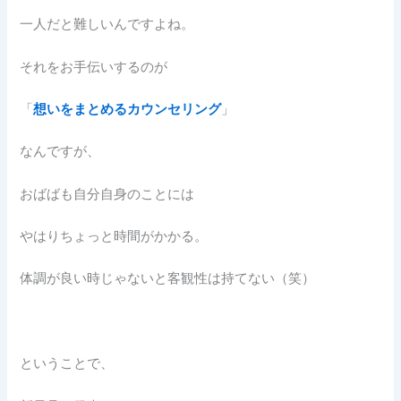
一人だと難しいんですよね。
それをお手伝いするのが
「
想いをまとめるカウンセリング
」
なんですが、
おばばも自分自身のことには
やはりちょっと時間がかかる。
体調が良い時じゃないと客観性は持てない（笑）
ということで、