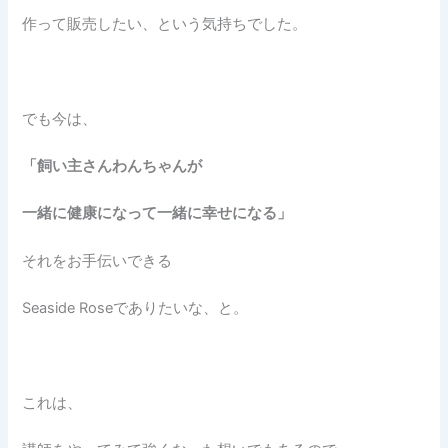
作って販売したい、という気持ちでした。
でも今は、
「飼い主さんわんちゃんが
一緒に健康になって一緒に幸せになる」
それをお手伝いできる
Seaside Roseでありたいな、と。
これは、