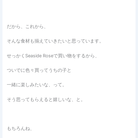
だから、これから、
そんな食材も揃えていきたいと思っています。
せっかくSeaside Roseで買い物をするから、
ついでに色々買ってうちの子と
一緒に楽しみたいな、って。
そう思ってもらえると嬉しいな、と。
もちろんね、