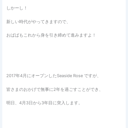
しかーし！
新しい時代がやってきますので、
おばばもこれから身を引き締めて進みますよ！
2017年4月にオープンしたSeaside Rose ですが、
皆さまのおかげで無事に2年を過ごすことができ、
明日、4月3日から3年目に突入します。