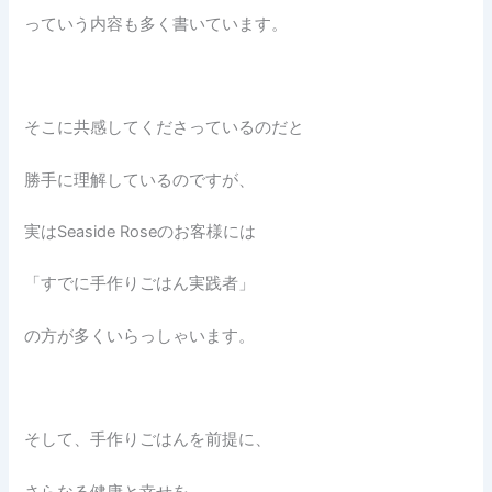
っていう内容も多く書いています。
そこに共感してくださっているのだと
勝手に理解しているのですが、
実はSeaside Roseのお客様には
「すでに手作りごはん実践者」
の方が多くいらっしゃいます。
そして、手作りごはんを前提に、
さらなる健康と幸せを