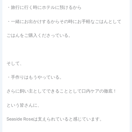
・旅行に行く時にホテルに預けるから
・一緒にお出かけするからその時にお手軽なごはんとして
ごはんをご購入くださっている。
そして、
・手作りはもうやっている。
さらに飼い主としてできることとして口内ケアの徹底！
という皆さんに、
Seaside Roseは支えられていると感じています。