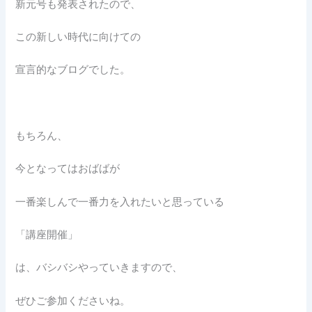
新元号も発表されたので、
この新しい時代に向けての
宣言的なブログでした。
もちろん、
今となってはおばばが
一番楽しんで一番力を入れたいと思っている
「講座開催」
は、バシバシやっていきますので、
ぜひご参加くださいね。