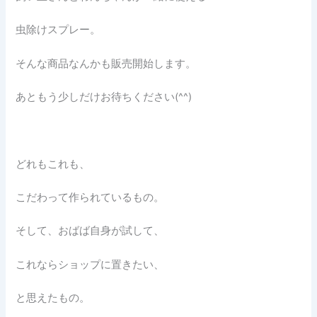
虫除けスプレー。
そんな商品なんかも販売開始します。
あともう少しだけお待ちください(^^)
どれもこれも、
こだわって作られているもの。
そして、おばば自身が試して、
これならショップに置きたい、
と思えたもの。