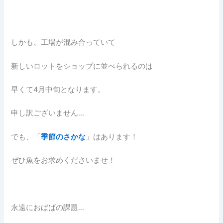
しかも、工場が混み合っていて
新しいロットをショップに並べられるのは
早くて4月中旬となります。
申し訳ございません…
でも、「
季節のさかな
」はあります！
ぜひ魚をお求めくださいませ！
永遠におばばの課題…