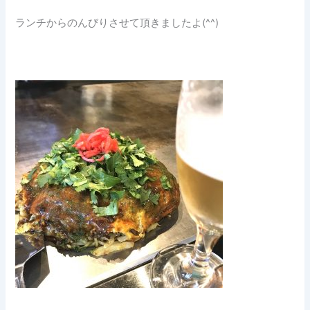
ランチからのんびりさせて頂きましたよ(^^)