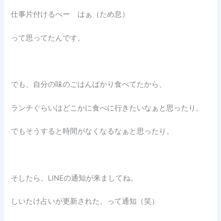
仕事片付けるべー はぁ（ため息）
って思ってたんです。
でも、自分の味のごはんばかり食べてたから、
ランチぐらいはどこかに食べに行きたいなぁと思ったり。
でもそうすると時間がなくなるなぁと思ったり。
そしたら、LINEの通知が来ましてね。
しいたけ占いが更新された、って通知（笑）