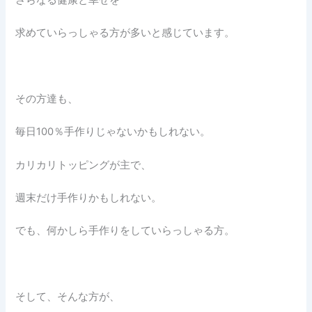
求めていらっしゃる方が多いと感じています。
その方達も、
毎日100％手作りじゃないかもしれない。
カリカリトッピングが主で、
週末だけ手作りかもしれない。
でも、何かしら手作りをしていらっしゃる方。
そして、そんな方が、