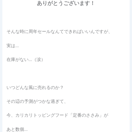
ありがとうございます！
そんな時に周年セールなんてできればいいんですが、
実は…
在庫がない…（涙）
いつどんな風に売れるのか？
その辺の予測がつかな過ぎて、
今、カリカリトッピングフード「定番のささみ」が
あと数個…