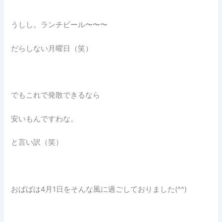
うしし。ランチビール〜〜〜
だらしない月曜日（笑）
でもこれで発散できるなら
安いもんですわな。
と言い訳（笑）
おばばは4月1日をそんな風に過ごしておりました(^^)