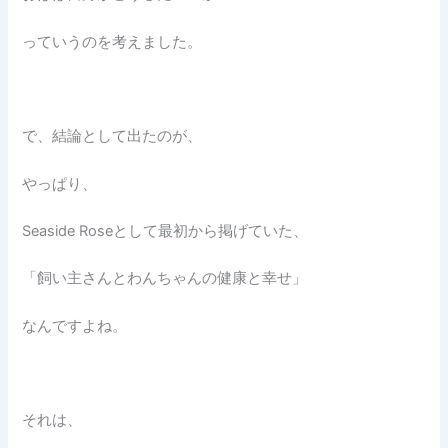
っていうのを考えました。
で、結論として出たのが、
やっぱり、
Seaside Roseとして最初から掲げていた、
「飼い主さんとわんちゃんの健康と幸せ」
なんですよね。
それは、