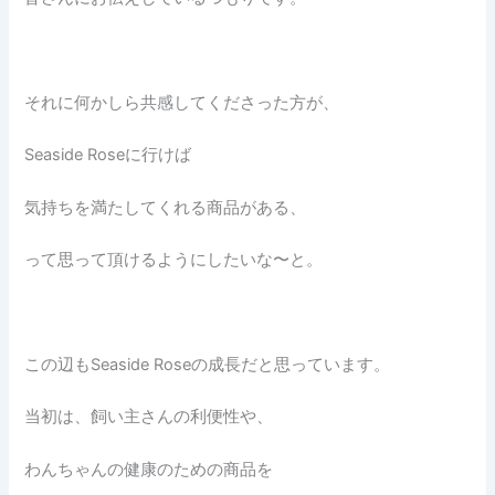
それに何かしら共感してくださった方が、
Seaside Roseに行けば
気持ちを満たしてくれる商品がある、
って思って頂けるようにしたいな〜と。
この辺もSeaside Roseの成長だと思っています。
当初は、飼い主さんの利便性や、
わんちゃんの健康のための商品を