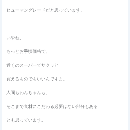
ヒューマングレードだと思っています。
いやね、
もっとお手頃価格で、
近くのスーパーでサクッと
買えるものでもいいんですよ。
人間もわんちゃんも、
そこまで食材にこだわる必要はない部分もある、
とも思っています。