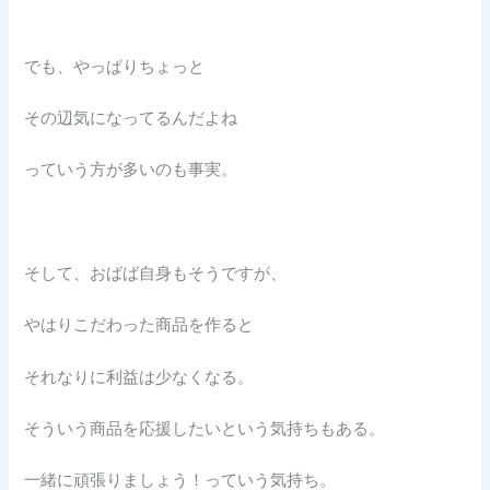
でも、やっぱりちょっと
その辺気になってるんだよね
っていう方が多いのも事実。
そして、おばば自身もそうですが、
やはりこだわった商品を作ると
それなりに利益は少なくなる。
そういう商品を応援したいという気持ちもある。
一緒に頑張りましょう！っていう気持ち。