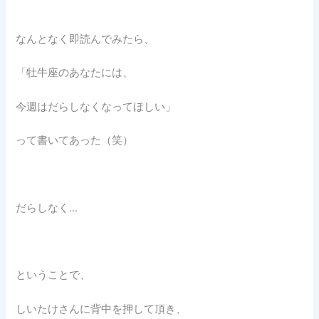
なんとなく即読んでみたら、
「牡牛座のあなたには、
今週はだらしなくなってほしい」
って書いてあった（笑）
だらしなく…
ということで、
しいたけさんに背中を押して頂き、