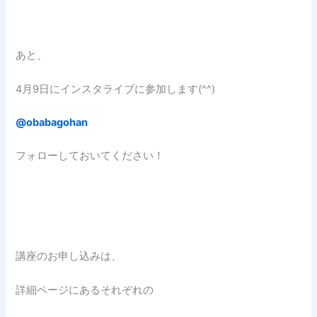
あと、
4月9日にインスタライブに参加します(^^)
@obabagohan
フォローしておいてください！
講座のお申し込みは、
詳細ページにあるそれぞれの