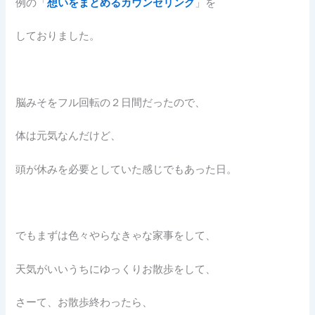
例の「
想いをまとめるカウンセリング
」を
しておりました。
脳みそをフル回転の２日間だったので、
体は元気なんだけど、
頭が休みを必要としていた感じでもあった日。
でもまずは色々やらなきゃな家事をして、
天気がいいうちにゆっくりお散歩をして、
さーて、お散歩終わったら、