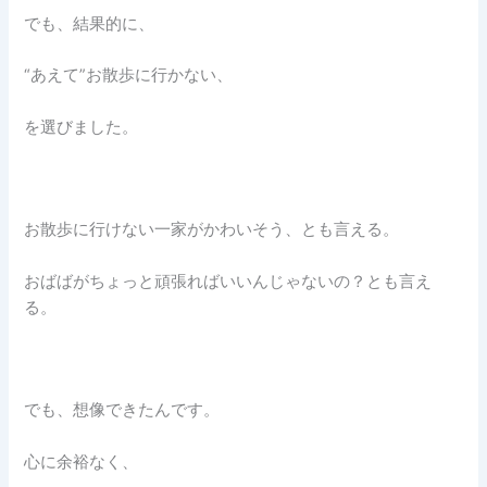
でも、結果的に、
“あえて”お散歩に行かない、
を選びました。
お散歩に行けない一家がかわいそう、とも言える。
おばばがちょっと頑張ればいいんじゃないの？とも言え
る。
でも、想像できたんです。
心に余裕なく、