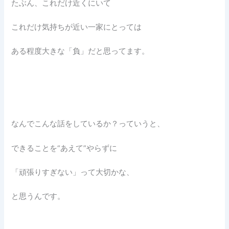
たぶん、これだけ近くにいて
これだけ気持ちが近い一家にとっては
ある程度大きな「負」だと思ってます。
なんでこんな話をしているか？っていうと、
できることを“あえて”やらずに
「頑張りすぎない」って大切かな、
と思うんです。