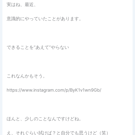
実はね、最近、
意識的にやっていたことがあります。
できることを“あえて”やらない
これなんかもそう。
https://www.instagram.com/p/ByK1v1wn9Gb/
ほんと、少しのことなんですけどね。
え、それぐらい拭けば？と自分でも思うけど（笑）