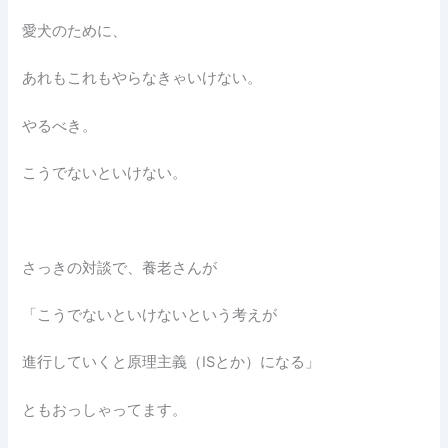
愛犬のために、
あれもこれもやらなきゃいけない。
やるべき。
こうでないといけない。
さっきの対談で、養老さんが
「こうでないといけないという考えが
進行していくと原理主義（ISとか）になる」
ともおっしゃってます。