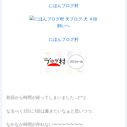
にほんブログ村
にほんブログ村
前回から時間が経ってしまいました…(^^;)
なるべく2日に1回は書きたいなぁと思いつつ、
なかなか時間が作れない〜〜〜〜〜〜〜