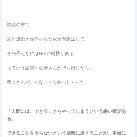
対談の中で、
先日遺伝子操作された双子が誕生して、
その子たちにはHIVに耐性がある、
っていう話題を佐野さんが持ち出したら、
養老さんがこんなことをおっしゃった。
「人間には、できることをやってしまうという悪い癖があ
る。
できることをやらないという成熟に達することが、本当に