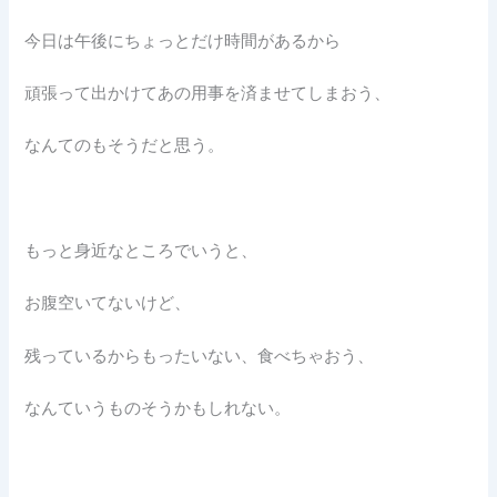
今日は午後にちょっとだけ時間があるから
頑張って出かけてあの用事を済ませてしまおう、
なんてのもそうだと思う。
もっと身近なところでいうと、
お腹空いてないけど、
残っているからもったいない、食べちゃおう、
なんていうものそうかもしれない。