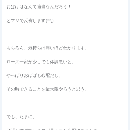
おばばはなんて適当なんだろう！
とマジで反省します(^^;)
もちろん、気持ちは痛いほどわかります。
ローズ一家が少しでも体調悪いと、
やっぱりおばばも心配だし、
その時できることを最大限やろうと思う。
でも、たまに、