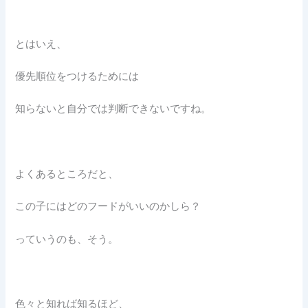
とはいえ、
優先順位をつけるためには
知らないと自分では判断できないですね。
よくあるところだと、
この子にはどのフードがいいのかしら？
っていうのも、そう。
色々と知れば知るほど、