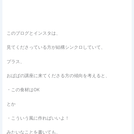
このブログとインスタは、
見てくださっている方が結構シンクロしていて、
プラス、
おばばの講座に来てくださる方の傾向を考えると、
・この食材はOK
とか
・こういう風に作ればいいよ！
みたいなことを書いても、