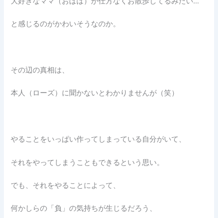
大好きなママ（おばば）が仕方なくお散歩してるみたい…
と感じるのがかわいそうなのか。
その辺の真相は、
本人（ローズ）に聞かないとわかりませんが（笑）
やることをいっぱい作ってしまっている自分がいて、
それをやってしまうこともできるという思い。
でも、それをやることによって、
何かしらの「負」の気持ちが生じるだろう、