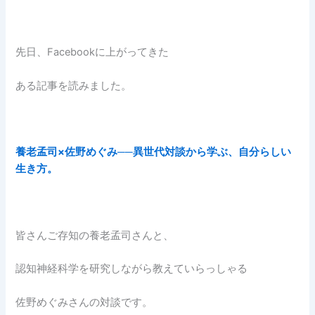
先日、Facebookに上がってきた
ある記事を読みました。
養老孟司×佐野めぐみ──異世代対談から学ぶ、自分らしい
生き方。
皆さんご存知の養老孟司さんと、
認知神経科学を研究しながら教えていらっしゃる
佐野めぐみさんの対談です。