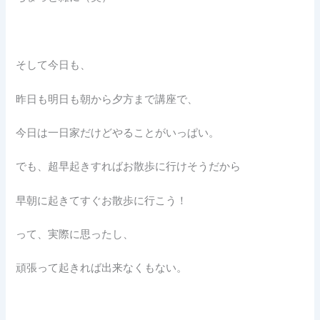
そして今日も、
昨日も明日も朝から夕方まで講座で、
今日は一日家だけどやることがいっぱい。
でも、超早起きすればお散歩に行けそうだから
早朝に起きてすぐお散歩に行こう！
って、実際に思ったし、
頑張って起きれば出来なくもない。