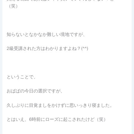
（笑）
知らないとなかなか難しい境地ですが、
2級受講された方はわかりますよね？(^^)
ということで、
おばばの今日の選択ですが、
久しぶりに目覚ましをかけずに思いっきり寝ました。
とはいえ、6時前にローズに起こされたけど（笑）