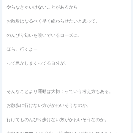
やらなきゃいけないことがあるから
お散歩はなるべく早く終わらせたいと思って、
のんびり匂いを嗅いでいるローズに、
ほら、行くよー
って急かしまくってる自分が。
そんなことより運動は大切！っていう考え方もある。
お散歩に行けない方がかわいそうなのか、
行けてものんびり歩けない方がかわいそうなのか。