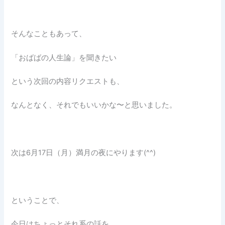
そんなこともあって、
「おばばの人生論」を聞きたい
という次回の内容リクエストも、
なんとなく、それでもいいかな〜と思いました。
次は6月17日（月）満月の夜にやります(^^)
ということで、
今日はちょっとそれ系の話を。