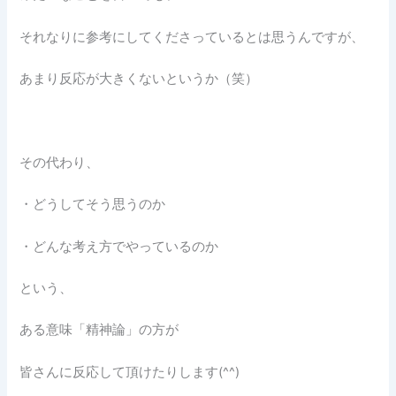
それなりに参考にしてくださっているとは思うんですが、
あまり反応が大きくないというか（笑）
その代わり、
・どうしてそう思うのか
・どんな考え方でやっているのか
という、
ある意味「精神論」の方が
皆さんに反応して頂けたりします(^^)