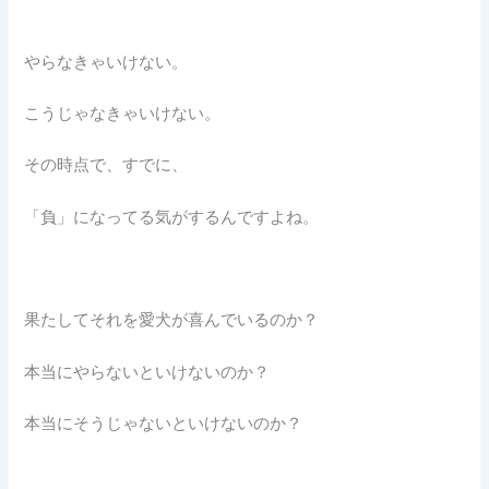
やらなきゃいけない。
こうじゃなきゃいけない。
その時点で、すでに、
「負」になってる気がするんですよね。
果たしてそれを愛犬が喜んでいるのか？
本当にやらないといけないのか？
本当にそうじゃないといけないのか？