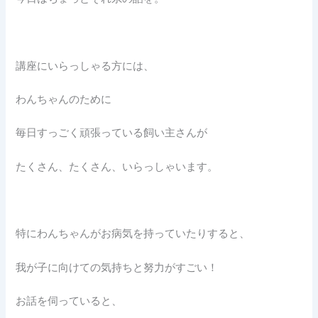
講座にいらっしゃる方には、
わんちゃんのために
毎日すっごく頑張っている飼い主さんが
たくさん、たくさん、いらっしゃいます。
特にわんちゃんがお病気を持っていたりすると、
我が子に向けての気持ちと努力がすごい！
お話を伺っていると、