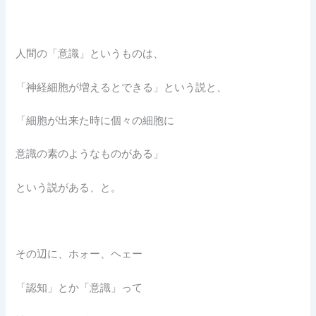
人間の「意識」というものは、
「神経細胞が増えるとできる」という説と、
「細胞が出来た時に個々の細胞に
意識の素のようなものがある」
という説がある、と。
その辺に、ホォー、ヘェー
「認知」とか「意識」って