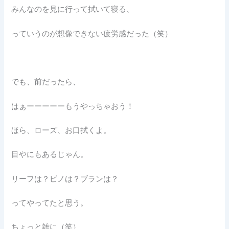
みんなのを見に行って拭いて寝る、
っていうのが想像できない疲労感だった（笑）
でも、前だったら、
はぁーーーーーもうやっちゃおう！
ほら、ローズ、お口拭くよ。
目やにもあるじゃん。
リーフは？ピノは？ブランは？
ってやってたと思う。
ちょっと雑に（笑）