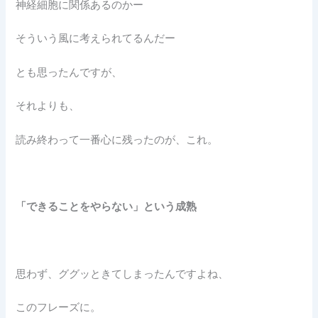
神経細胞に関係あるのかー
そういう風に考えられてるんだー
とも思ったんですが、
それよりも、
読み終わって一番心に残ったのが、これ。
「できることをやらない」という成熟
思わず、ググッときてしまったんですよね、
このフレーズに。