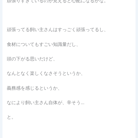
頑張りすぎているのが見えると心配になるかな。
頑張ってる飼い主さんはすっごく頑張ってるし、
食材についてもすごい知識量だし、
頭の下がる思いだけど、
なんとなく楽しくなさそうというか、
義務感を感じるというか、
なにより飼い主さん自体が、辛そう…
と。