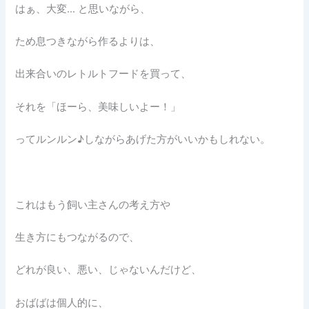
はぁ、大変… と思いながら、
ため息つきながら作るよりは、
出来合いのレトルトフードを買って、
それを「ほーら、美味しいよー！」
ってルンルン♪しながらあげた方がいいかもしれない。
これはもう飼い主さんの考え方や
生き方にもつながるので、
どれが良い、悪い、じゃないんだけど、
おばばは個人的に、