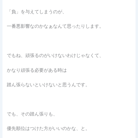
「負」を与えてしまうのが、
一番悪影響なのかなぁなんて思ったりします。
でもね、頑張るのがいけないわけじゃなくて、
かなり頑張る必要がある時は
踏ん張らないといけないと思うんです。
でも、その踏ん張りも、
優先順位はつけた方がいいのかな、と。