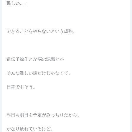
難しい。」
できることをやらないという成熟。
遺伝子操作とか脳の認識とか
そんな難しい話だけじゃなくて、
日常でもそう。
昨日も明日も予定がみっちりだから、
かなり疲れているけど、