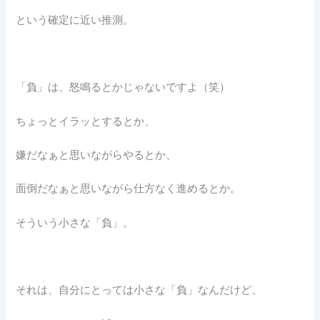
という確定に近い推測。
「負」は、怒鳴るとかじゃないですよ（笑）
ちょっとイラッとするとか、
嫌だなぁと思いながらやるとか、
面倒だなぁと思いながら仕方なく進めるとか。
そういう小さな「負」。
それは、自分にとっては小さな「負」なんだけど、