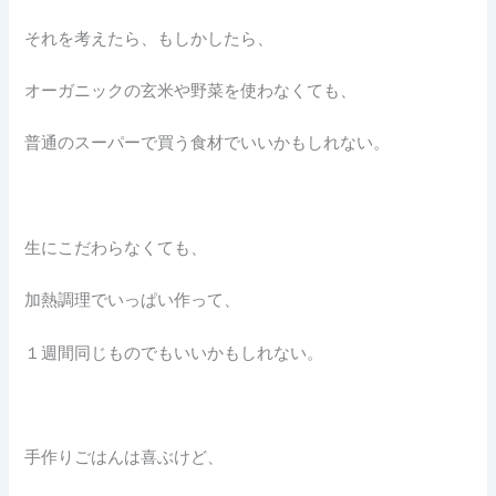
それを考えたら、もしかしたら、
オーガニックの玄米や野菜を使わなくても、
普通のスーパーで買う食材でいいかもしれない。
生にこだわらなくても、
加熱調理でいっぱい作って、
１週間同じものでもいいかもしれない。
手作りごはんは喜ぶけど、