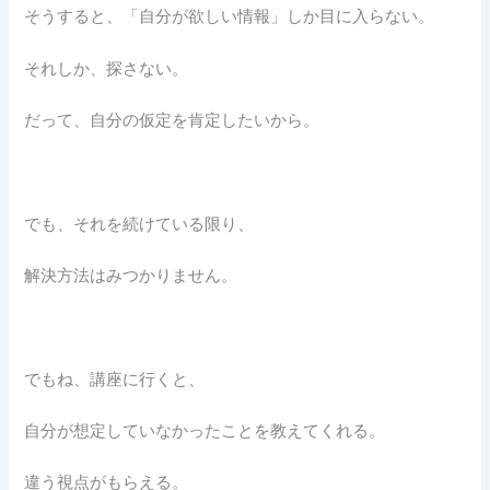
そうすると、「自分が欲しい情報」しか目に入らない。
それしか、探さない。
だって、自分の仮定を肯定したいから。
でも、それを続けている限り、
解決方法はみつかりません。
でもね、講座に行くと、
自分が想定していなかったことを教えてくれる。
違う視点がもらえる。