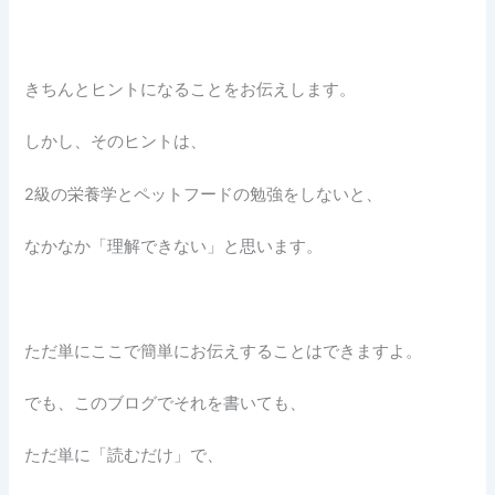
きちんとヒントになることをお伝えします。
しかし、そのヒントは、
2級の栄養学とペットフードの勉強をしないと、
なかなか「理解できない」と思います。
ただ単にここで簡単にお伝えすることはできますよ。
でも、このブログでそれを書いても、
ただ単に「読むだけ」で、