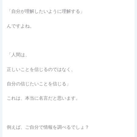
「自分が理解したいように理解する」
んですよね。
「人間は、
正しいことを信じるのではなく、
自分の信じたいことを信じる」
これは、本当に名言だと思います。
例えば、ご自分で情報を調べるでしょ？