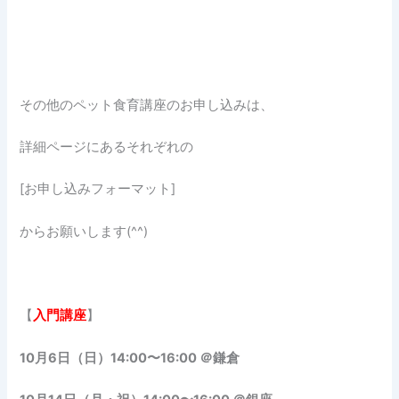
その他のペット食育講座のお申し込みは、
詳細ページにあるそれぞれの
[お申し込みフォーマット]
からお願いします(^^)
【
入門講座
】
10月6日（日）14:00〜16:00 ＠鎌倉