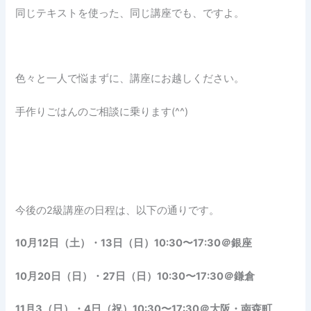
同じテキストを使った、同じ講座でも、ですよ。
色々と一人で悩まずに、講座にお越しください。
手作りごはんのご相談に乗ります(^^)
今後の2級講座の日程は、以下の通りです。
10月12日（土）・13日（日）10:30〜17:30＠銀座
10月20日（日）・27日（日）10:30〜17:30＠鎌倉
11月3（日）・4日（祝）10:30〜17:30＠大阪・南森町