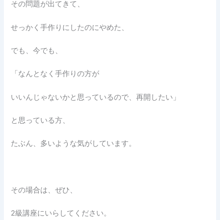
その問題が出てきて、
せっかく手作りにしたのにやめた、
でも、今でも、
「なんとなく手作りの方が
いいんじゃないかと思っているので、再開したい」
と思っている方、
たぶん、多いような気がしています。
その場合は、ぜひ、
2級講座にいらしてください。