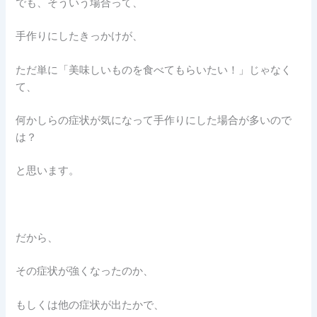
でも、そういう場合って、
手作りにしたきっかけが、
ただ単に「美味しいものを食べてもらいたい！」じゃなく
て、
何かしらの症状が気になって手作りにした場合が多いので
は？
と思います。
だから、
その症状が強くなったのか、
もしくは他の症状が出たかで、