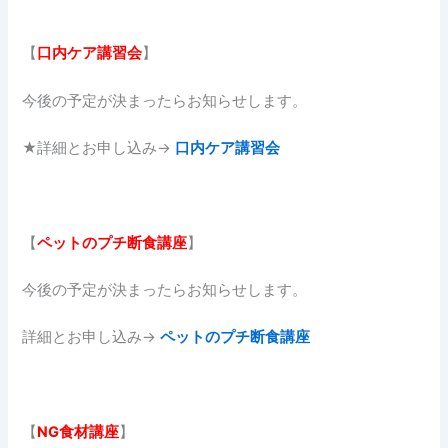
【
口内ケア講習会
】
今後の予定が決まったらお知らせします。
★詳細とお申し込み→
口内ケア講習会
【
ペットのプチ断食講座
】
今後の予定が決まったらお知らせします。
詳細とお申し込み→
ペットのプチ断食講座
【
NG食材講座
】