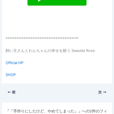
*****************************************
飼い主さんとわんちゃんの幸せを願う Seaside Rose
Official HP
SHOP
前
次
「「手作りにしたけど、やめてしまった」」への2件のフィ