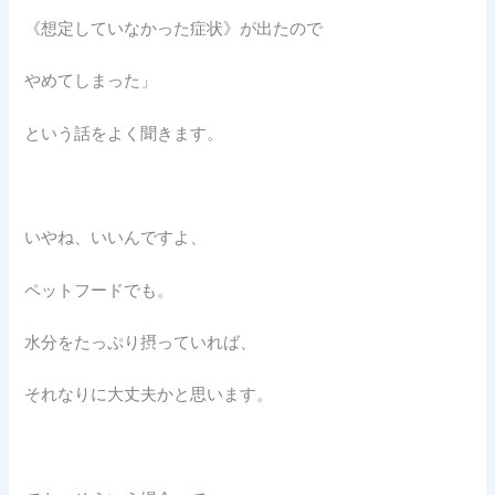
《想定していなかった症状》が出たので
やめてしまった」
という話をよく聞きます。
いやね、いいんですよ、
ペットフードでも。
水分をたっぷり摂っていれば、
それなりに大丈夫かと思います。