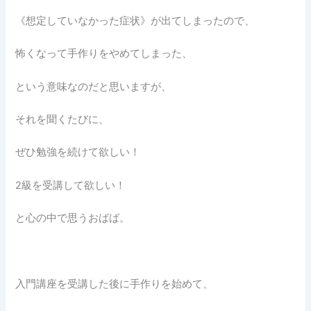
《想定していなかった症状》が出てしまったので、
怖くなって手作りをやめてしまった、
という意味なのだと思いますが、
それを聞くたびに、
ぜひ勉強を続けて欲しい！
2級を受講して欲しい！
と心の中で思うおばば。
入門講座を受講した後に手作りを始めて、