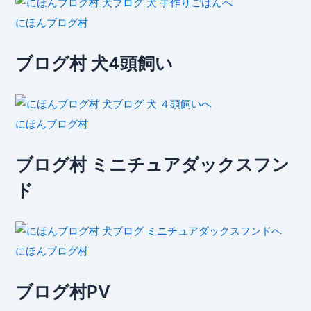
にほんブログ村
ブログ村 犬4頭飼い
にほんブログ村
ブログ村 ミニチュアダックスフン
ド
にほんブログ村
ブログ村PV