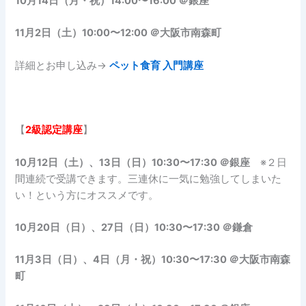
10月14日（月・祝）14:00〜16:00 ＠銀座
11月2日（土）10:00〜12:00 ＠大阪市南森町
詳細とお申し込み→
ペット食育 入門講座
【
2級認定講座
】
10月12日（土）、13日（日）10:30〜17:30 ＠銀座
※２日
間連続で受講できます。三連休に一気に勉強してしまいた
い！という方にオススメです。
10月20日（日）、27日（日）10:30〜17:30 ＠鎌倉
11月3日（日）、4日（月・祝）10:30〜17:30 ＠大阪市南森
町