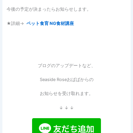
今後の予定が決まったらお知らせします。
★詳細→
ペット食育 NG食材講座
ブログのアップデートなど、
Seaside Roseおばばからの
お知らせを受け取れます。
↓ ↓ ↓