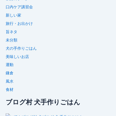
口内ケア講習会
新しい家
旅行・お出かけ
旨ネタ
未分類
犬の手作りごはん
美味しいお店
運動
鎌倉
風水
食材
ブログ村 犬手作りごはん