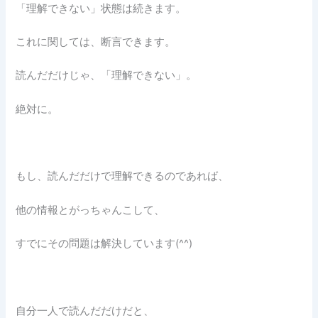
「理解できない」状態は続きます。
これに関しては、断言できます。
読んだだけじゃ、「理解できない」。
絶対に。
もし、読んだだけで理解できるのであれば、
他の情報とがっちゃんこして、
すでにその問題は解決しています(^^)
自分一人で読んだだけだと、