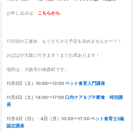
お申し込みは、
こちらから
。
11月頭の三連休、もうそろそろ予定を決めませんかー？！
おばばが大阪に行きます！まだお席あります！
場所は、大阪市の南森町です。
11月2日（土）10:00〜12:00
ペット食育入門講座
11月2日（土）14:00〜17:00
口内ケア＆プチ断食 特別講
座
11月3日（日）・4日（月）10:30〜17:30
ペット食育士2級
認定講座