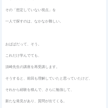
その「想定していない視点」を
一人で探すのは、なかなか難しい。
おばばだって、そう。
これだけ学んでても、
須崎先生の講座を再受講します。
そうすると、前回も理解していたと思っていたけど、
それから経験を積んで、さらに勉強して、
新たな発見があり、質問が出てくる。