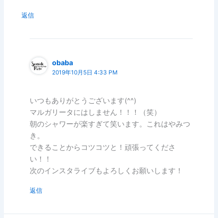
返信
obaba
2019年10月5日 4:33 PM
いつもありがとうございます(^^)
マルガリータにはしません！！！（笑）
朝のシャワーが楽すぎて笑います。これはやみつ
き。
できることからコツコツと！頑張ってくださ
い！！
次のインスタライブもよろしくお願いします！
返信