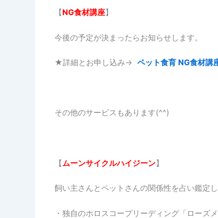
【
NG食材講座
】
今後の予定が決まったらお知らせします。
★詳細とお申し込み→
ペット食育 NG食材講
その他のサービスもあります(^^)
【
ムーンサイクルハイジーン
】
飼い主さんとペットさんの関係性を占い鑑定し
・独自のホロスコープリーディング「ローズメ