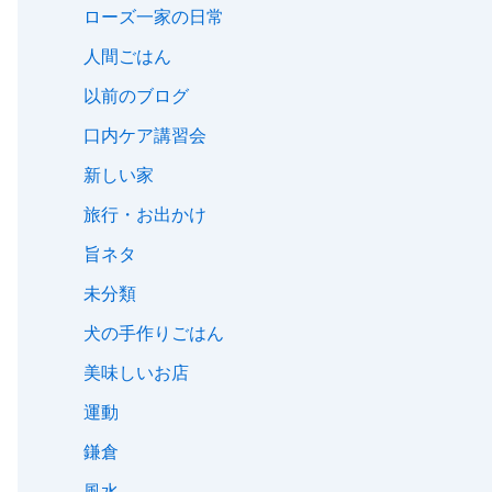
ローズ一家の日常
人間ごはん
以前のブログ
口内ケア講習会
新しい家
旅行・お出かけ
旨ネタ
未分類
犬の手作りごはん
美味しいお店
運動
鎌倉
風水