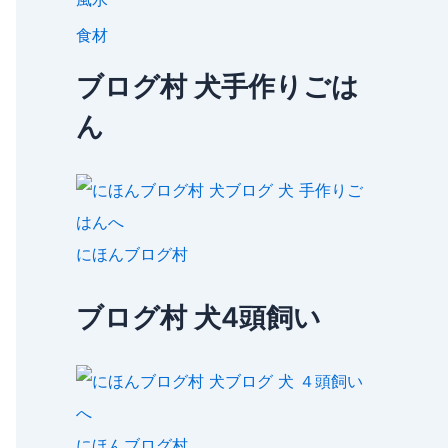
食材
ブログ村 犬手作りごは
ん
にほんブログ村
ブログ村 犬4頭飼い
にほんブログ村