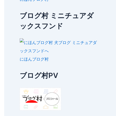
ブログ村 ミニチュアダ
ックスフンド
にほんブログ村
ブログ村PV