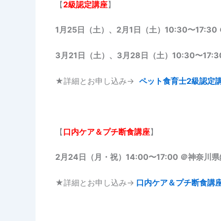
【
2級認定講座
】
1月25日（土）、2月1日（土）10:30〜17:3
3月21日（土）、3月28日（土）10:30〜17:
★詳細とお申し込み→
ペット食育士2級認定
【
口内ケア＆プチ断食講座
】
2月24日（月・祝）14:00〜17:00 ＠神奈川
★詳細とお申し込み→
口内ケア＆プチ断食講