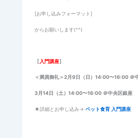
[お申し込みフォーマット]
からお願いします(^^)
【
入門講座
】
＜満員御礼＞2月9日（日）14:00〜16:00 
3月14日（土）14:00〜16:00 ＠中央区銀座
★詳細とお申し込み→
ペット食育 入門講座