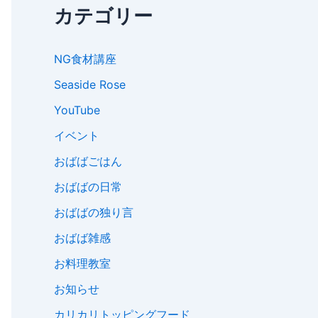
カテゴリー
NG食材講座
Seaside Rose
YouTube
イベント
おばばごはん
おばばの日常
おばばの独り言
おばば雑感
お料理教室
お知らせ
カリカリトッピングフード