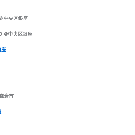
0 ＠中央区銀座
30 ＠中央区銀座
講座
県鎌倉市
座