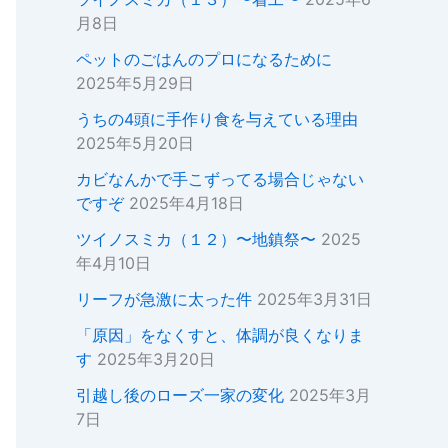
月8日
ペットのごはんのプロになるために
2025年5月29日
うちの4頭に手作り食を与えている理由
2025年5月20日
カビなんかで手こずってる場合じゃない
ですぞ
2025年4月18日
ツイノスミカ（１２）〜地鎮祭〜
2025
年4月10日
リーフが急激に太った件
2025年3月31日
「原因」をなくすと、体調が良くなりま
す
2025年3月20日
引越し後のローズ一家の変化
2025年3月
7日