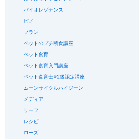
バイオレゾナンス
ピノ
ブラン
ペットのプチ断食講座
ペット食育
ペット食育入門講座
ペット食育士®︎2級認定講座
ムーンサイクルハイジーン
メディア
リーフ
レシピ
ローズ