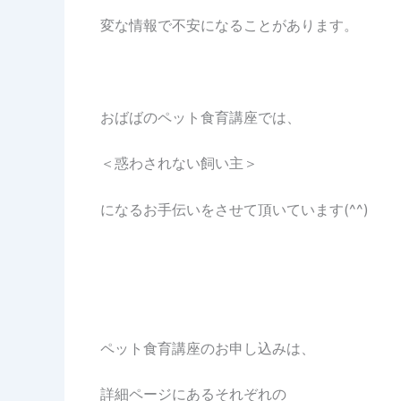
変な情報で不安になることがあります。
おばばのペット食育講座では、
＜惑わされない飼い主＞
になるお手伝いをさせて頂いています(^^)
ペット食育講座のお申し込みは、
詳細ページにあるそれぞれの