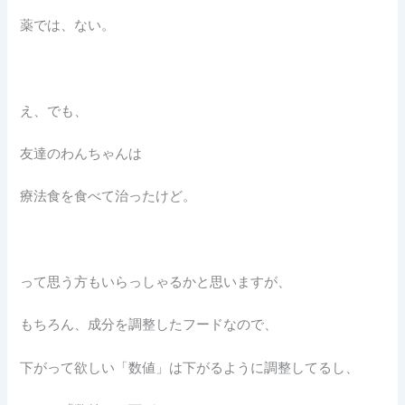
薬では、ない。
え、でも、
友達のわんちゃんは
療法食を食べて治ったけど。
って思う方もいらっしゃるかと思いますが、
もちろん、成分を調整したフードなので、
下がって欲しい「数値」は下がるように調整してるし、