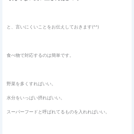
と、言いにくいことをお伝えしておきます(^^)
食べ物で対応するのは簡単です。
野菜を多くすればいい。
水分をいっぱい摂ればいい。
スーパーフードと呼ばれてるものを入れればいい。