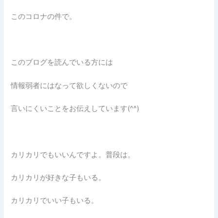
このコロナの件で。
このブログを読んでいる方には
情報弱者にはなって欲しくないので
言いにくいことをお伝えしています(^^)
カリカリでもいいんですよ。普段は。
カリカリが好きな子もいる。
カリカリでいい子もいる。