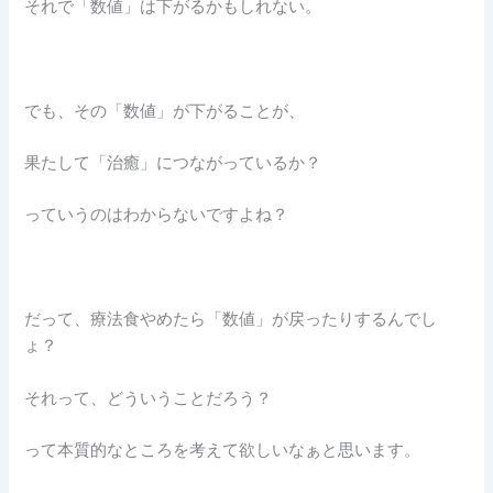
それで「数値」は下がるかもしれない。
でも、その「数値」が下がることが、
果たして「治癒」につながっているか？
っていうのはわからないですよね？
だって、療法食やめたら「数値」が戻ったりするんでし
ょ？
それって、どういうことだろう？
って本質的なところを考えて欲しいなぁと思います。