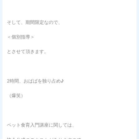
そして、期間限定なので、
＜個別指導＞
とさせて頂きます。
2時間、おばばを独り占め♪
（爆笑）
ペット食育入門講座に関しては、