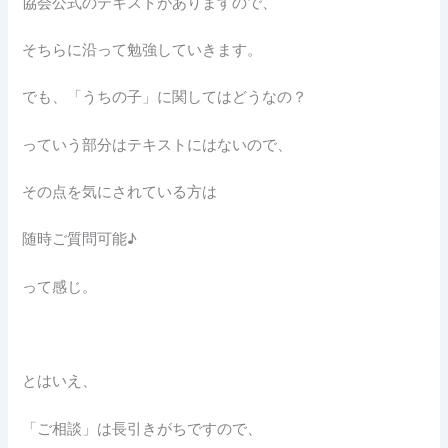
協会公式のテキストがありますので、
そちらに沿って勉強していきます。
でも、「うちの子」に関してはどうなの？
っていう部分はテキストにはないので、
その点を気にされている方は
随時ご質問可能♪
って感じ。
とはいえ、
「ご相談」は長引きがちですので、