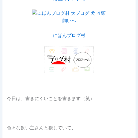
にほんブログ村
今日は、書きにくいことを書きます（笑）
色々な飼い主さんと接していて、