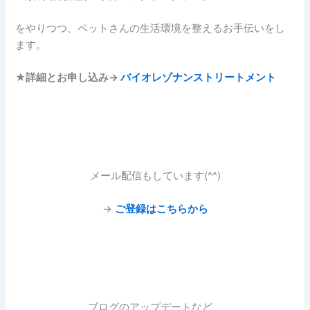
をやりつつ、ペットさんの生活環境を整えるお手伝いをし
ます。
★
詳細とお申し込み→
バイオレゾナンストリートメント
メール配信もしています(^^)
→
ご登録はこちらから
ブログのアップデートなど、