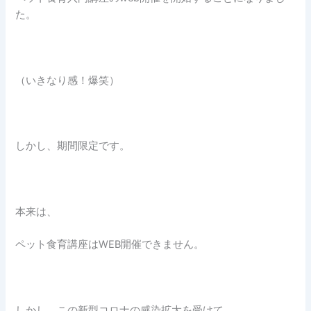
た。
（いきなり感！爆笑）
しかし、期間限定です。
本来は、
ペット食育講座はWEB開催できません。
しかし、この新型コロナの感染拡大を受けて、