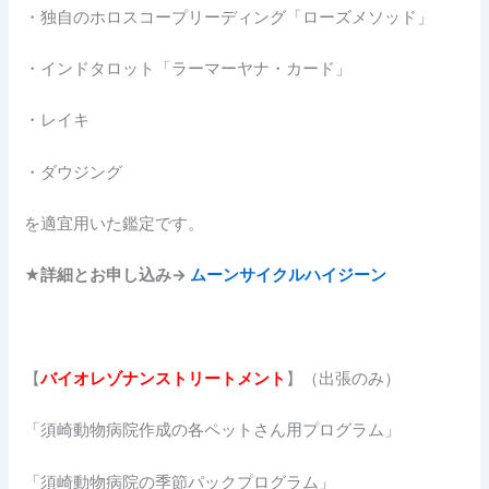
・独自のホロスコープリーディング「ローズメソッド」
・インドタロット「ラーマーヤナ・カード」
・レイキ
・ダウジング
を適宜用いた鑑定です。
★詳細とお申し込み→
ムーンサイクルハイジーン
【
バイオレゾナンストリートメント
】（出張のみ）
「須崎動物病院作成の各ペットさん用プログラム」
「須崎動物病院の季節パックプログラム」