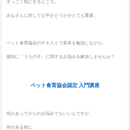
すっごく気にするところ。
みなさんに対して公平かどうかがとても重要。
ペット食育協会のテキストで基本を勉強しながら、
個別に「うちの子」に関するお悩みを解決しませんか？
ペット食育協会認定 入門講座
何かあってからのお悩みでもいいんですが、
何かある前に