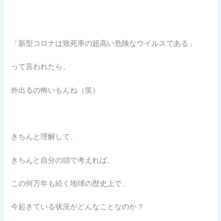
「新型コロナは致死率の超高い危険なウイルスである」
って言われたら、
外出るの怖いもんね（笑）
きちんと理解して、
きちんと自分の頭で考えれば、
この何万年も続く地球の歴史上で、
今起きている状況がどんなことなのか？