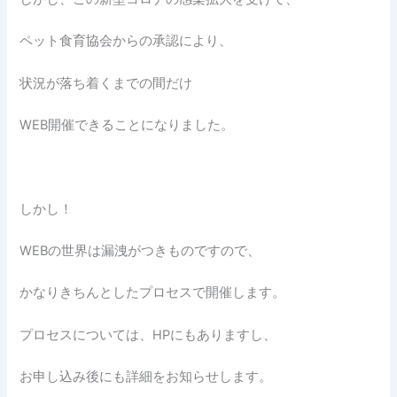
ペット食育協会からの承認により、
状況が落ち着くまでの間だけ
WEB開催できることになりました。
しかし！
WEBの世界は漏洩がつきものですので、
かなりきちんとしたプロセスで開催します。
プロセスについては、HPにもありますし、
お申し込み後にも詳細をお知らせします。