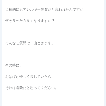
犬種的にもアレルギー体質だと言われたんですが、
何を食べたら良くなりますか？」
そんなご質問は、山ときます。
その時に、
おばばが優しく接していたら、
それは危険だと思ってください。