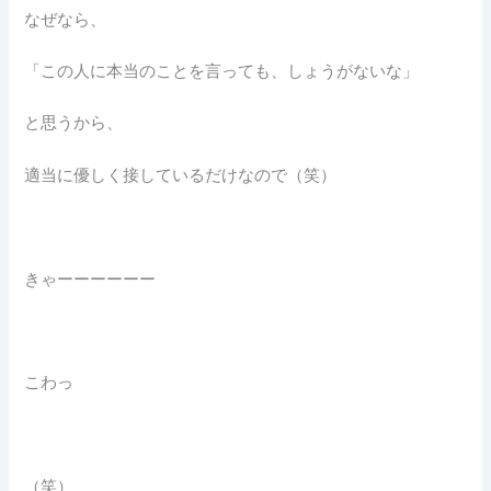
なぜなら、
「この人に本当のことを言っても、しょうがないな」
と思うから、
適当に優しく接しているだけなので（笑）
きゃーーーーーー
こわっ
（笑）