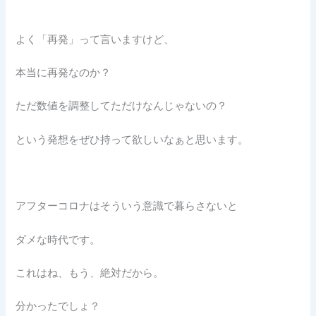
よく「再発」って言いますけど、
本当に再発なのか？
ただ数値を調整してただけなんじゃないの？
という発想をぜひ持って欲しいなぁと思います。
アフターコロナはそういう意識で暮らさないと
ダメな時代です。
これはね、もう、絶対だから。
分かったでしょ？