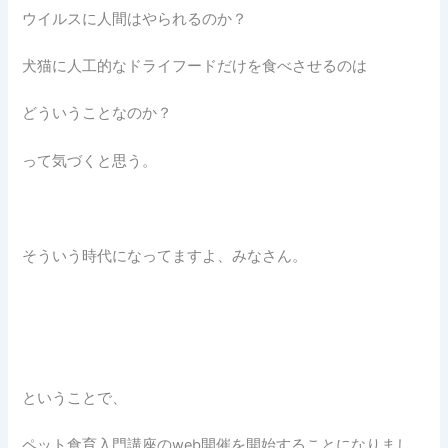
ウイルスに人間はやられるのか？
犬猫に人工的なドライフードだけを食べさせるのは
どういうことなのか？
って気づくと思う。
そういう時代になってますよ、みなさん。
ということで、
ペット食育入門講座のweb開催を開始することになりまし