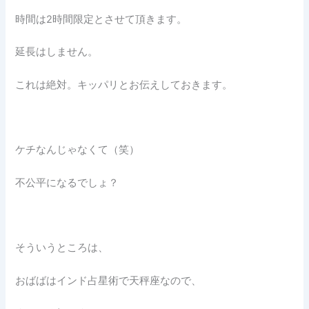
時間は2時間限定とさせて頂きます。
延長はしません。
これは絶対。キッパリとお伝えしておきます。
ケチなんじゃなくて（笑）
不公平になるでしょ？
そういうところは、
おばばはインド占星術で天秤座なので、