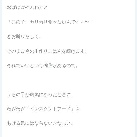
おばばはやんわりと
「この子、カリカリ食べないんですぅ〜」
とお断りをして、
そのまま今の手作りごはんを続けます。
それでいいという確信があるので。
うちの子が病気になったときに、
わざわざ「インスタントフード」を
あげる気にはならないかなぁと。