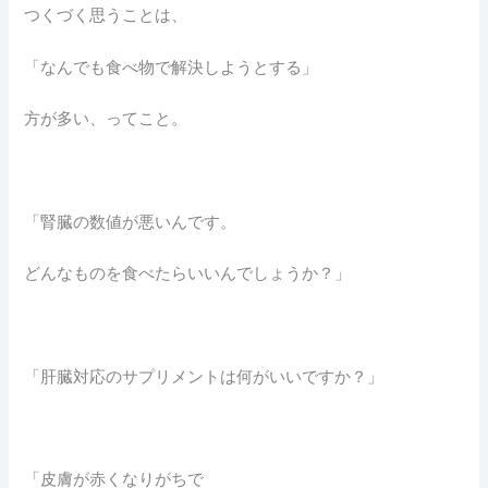
つくづく思うことは、
「なんでも食べ物で解決しようとする」
方が多い、ってこと。
「腎臓の数値が悪いんです。
どんなものを食べたらいいんでしょうか？」
「肝臓対応のサプリメントは何がいいですか？」
「皮膚が赤くなりがちで