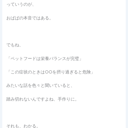
っていうのが、
おばばの本音ではある。
でもね、
「ペットフードは栄養バランスが完璧」
「この症状のときは○○を摂り過ぎると危険」
みたいな話を色々と聞いていると、
踏み切れないんですよね、手作りに。
それも、わかる。