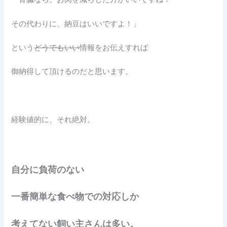
その代わりに、納豆はいいですよ！」
という
どうでもいい
情報をお伝えすれば
御納得して頂けるのだと思います。
経験値的に、それ絶対。
自分に負荷のない
一番簡単な食べ物での対応しか
考えてない飼い主さんは多い。