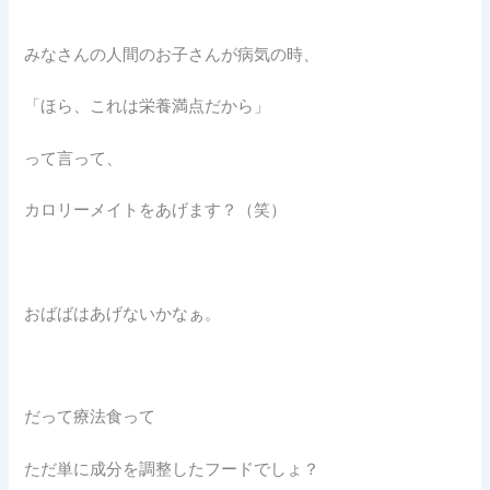
みなさんの人間のお子さんが病気の時、
「ほら、これは栄養満点だから」
って言って、
カロリーメイトをあげます？（笑）
おばばはあげないかなぁ。
だって療法食って
ただ単に成分を調整したフードでしょ？