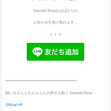
Seaside Roseおばばからの
お知らせを受け取れます。
↓ ↓ ↓
*****************************************
飼い主さんとわんちゃんの幸せを願う Seaside Rose
Official HP