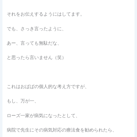
それをお伝えするようにはしてます。
でも、さっき言ったように、
あー、言っても無駄だな、
と思ったら言いません（笑）
これはおばばの個人的な考え方ですが、
もし、万が一、
ローズ一家が病気になったとして、
病院で先生にその病気対応の療法食を勧められたら、