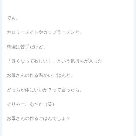
でも、
カロリーメイトやカップラーメンと、
料理は苦手だけど、
「良くなって欲しい！」という気持ちが入った
お母さんの作る温かいごはんと、
どっちが体にいいか？って言ったら、
そりゃー、あ〜た（笑）
お母さんの作るごはんでしょ？