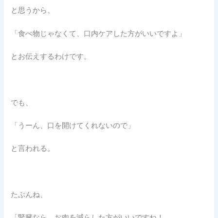
と思うから、
「食べ物じゃなくて、口内ケアした方がいいですよ」
とお伝えするわけです。
でも、
「うーん、口を開けてくれないので」
と言われる。
たぶんね、
「腎臓なら、お肉を減らした方がいいですね！