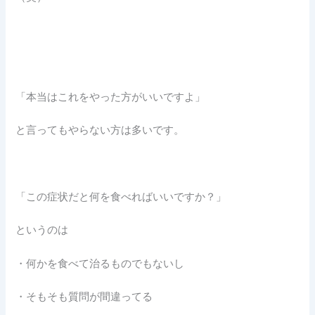
「本当はこれをやった方がいいですよ」
と言ってもやらない方は多いです。
「この症状だと何を食べればいいですか？」
というのは
・何かを食べて治るものでもないし
・そもそも質問が間違ってる