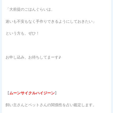
「大前提のごはんぐらいは、
迷いも不安もなく手作りできるようにしておきたい」
という方も、ぜひ！
お申し込み、お待ちしてまーす♪
【
ムーンサイクルハイジーン
】
飼い主さんとペットさんの関係性を占い鑑定します。