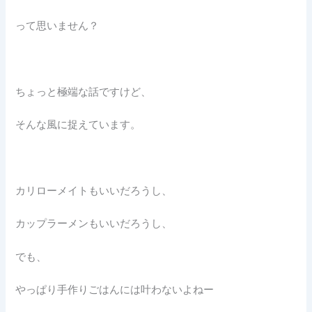
って思いません？
ちょっと極端な話ですけど、
そんな風に捉えています。
カリローメイトもいいだろうし、
カップラーメンもいいだろうし、
でも、
やっぱり手作りごはんには叶わないよねー