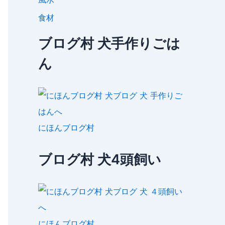
食材
ブログ村 犬手作りごは
ん
にほんブログ村
ブログ村 犬4頭飼い
にほんブログ村