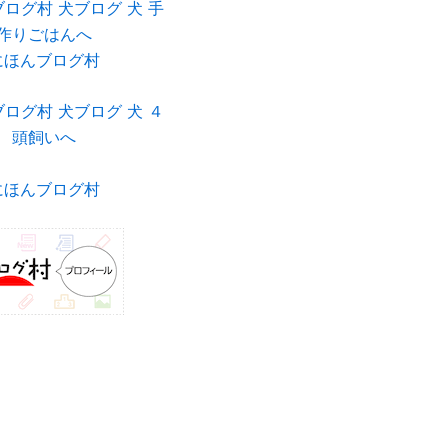
にほんブログ村
にほんブログ村