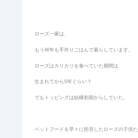
ローズ一家は、
もう何年も手作りごはんで暮らしています。
ローズはカリカリを食べていた期間は
生まれてから5年ぐらい？
でもトッピングは結構初期からしていた。
ペットフードを早々に拒否したローズの子供た