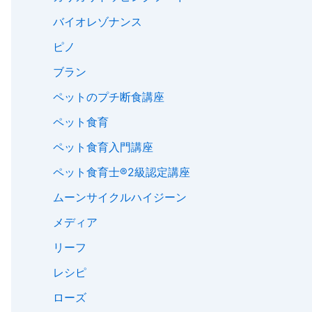
バイオレゾナンス
ピノ
ブラン
ペットのプチ断食講座
ペット食育
ペット食育入門講座
ペット食育士®︎2級認定講座
ムーンサイクルハイジーン
メディア
リーフ
レシピ
ローズ