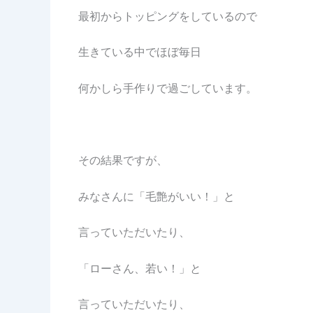
最初からトッピングをしているので
生きている中でほぼ毎日
何かしら手作りで過ごしています。
その結果ですが、
みなさんに「毛艶がいい！」と
言っていただいたり、
「ローさん、若い！」と
言っていただいたり、