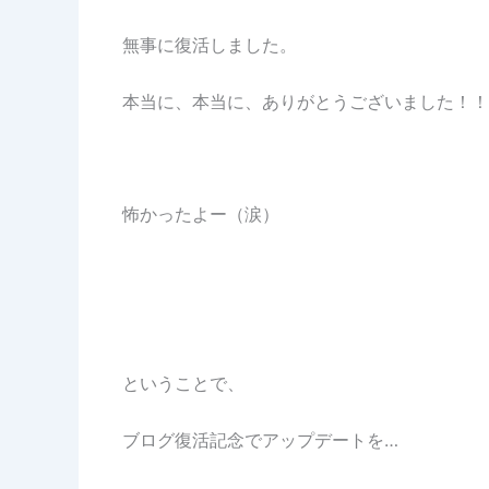
無事に復活しました。
本当に、本当に、ありがとうございました！！
怖かったよー（涙）
ということで、
ブログ復活記念でアップデートを…