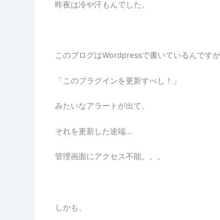
昨夜は冷や汗もんでした。
このブログはWordpressで書いているんです
「このプラグインを更新すべし！」
みたいなアラートが出て、
それを更新した途端…
管理画面にアクセス不能。。。
しかも、