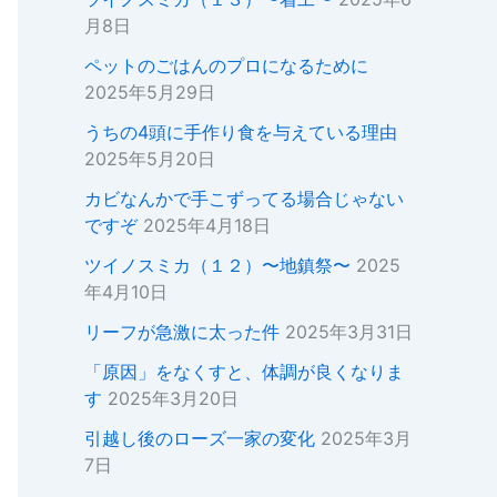
月8日
ペットのごはんのプロになるために
2025年5月29日
うちの4頭に手作り食を与えている理由
2025年5月20日
カビなんかで手こずってる場合じゃない
ですぞ
2025年4月18日
ツイノスミカ（１２）〜地鎮祭〜
2025
年4月10日
リーフが急激に太った件
2025年3月31日
「原因」をなくすと、体調が良くなりま
す
2025年3月20日
引越し後のローズ一家の変化
2025年3月
7日