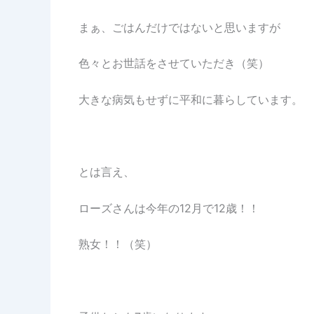
まぁ、ごはんだけではないと思いますが
色々とお世話をさせていただき（笑）
大きな病気もせずに平和に暮らしています。
とは言え、
ローズさんは今年の12月で12歳！！
熟女！！（笑）