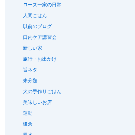
ローズ一家の日常
人間ごはん
以前のブログ
口内ケア講習会
新しい家
旅行・お出かけ
旨ネタ
未分類
犬の手作りごはん
美味しいお店
運動
鎌倉
風水