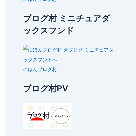
ブログ村 ミニチュアダ
ックスフンド
にほんブログ村
ブログ村PV