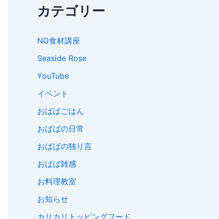
カテゴリー
NG食材講座
Seaside Rose
YouTube
イベント
おばばごはん
おばばの日常
おばばの独り言
おばば雑感
お料理教室
お知らせ
カリカリトッピングフード