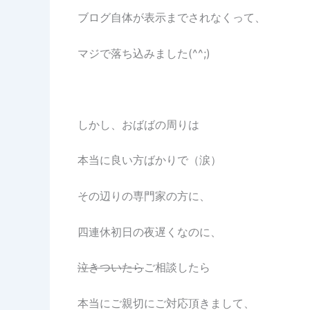
ブログ自体が表示までされなくって、
マジで落ち込みました(^^;)
しかし、おばばの周りは
本当に良い方ばかりで（涙）
その辺りの専門家の方に、
四連休初日の夜遅くなのに、
泣きついたら
ご相談したら
本当にご親切にご対応頂きまして、