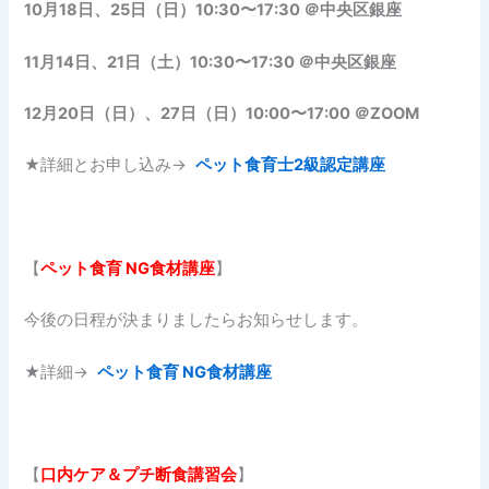
10月18日、25日（日）10:30〜17:30 ＠中央区銀座
11月14日、21日（土）10:30〜17:30 ＠中央区銀座
12月20日（日）、27日（日）10:00〜17:00 ＠ZOOM
★詳細とお申し込み→
ペット食育士2級認定講座
【
ペット食育
NG食材講座
】
今後の日程が決まりましたらお知らせします。
★詳細→
ペット食育 NG食材講座
【
口内ケア＆プチ断食講習会
】