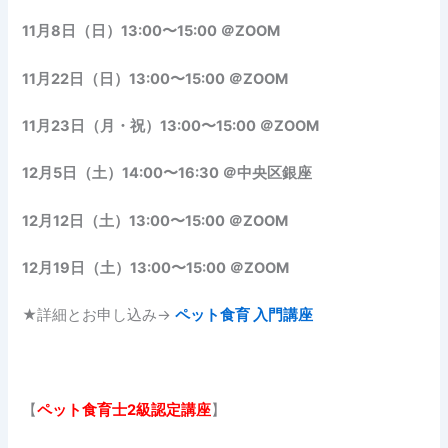
11月8日（日）13:00〜15:00 ＠ZOOM
11月22日（日）13:00〜15:00 ＠ZOOM
11月23日（月・祝）13:00〜15:00 ＠ZOOM
12月5日（土）14:00〜16:30 ＠中央区銀座
12月12日（土）13:00〜15:00 ＠ZOOM
12月19日（土）13:00〜15:00 ＠ZOOM
★詳細とお申し込み→
ペット食育 入門講座
【
ペット食育士
2級認定講座
】