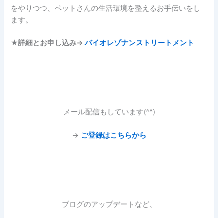
をやりつつ、ペットさんの生活環境を整えるお手伝いをし
ます。
★
詳細とお申し込み→
バイオレゾナンストリートメント
メール配信もしています(^^)
→
ご登録はこちらから
ブログのアップデートなど、