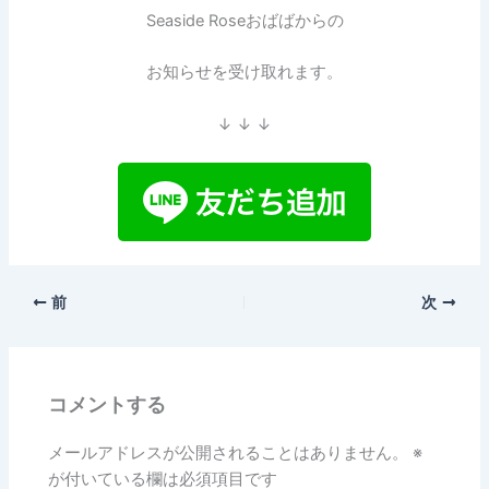
Seaside Roseおばばからの
お知らせを受け取れます。
↓ ↓ ↓
前
次
コメントする
メールアドレスが公開されることはありません。
※
が付いている欄は必須項目です