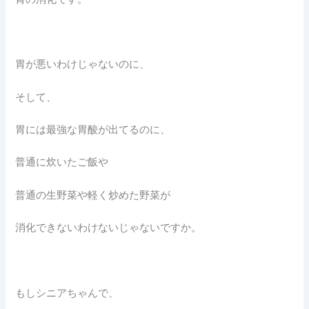
胃が悪いわけじゃないのに、
そして、
胃には最強な胃酸が出てるのに、
普通に炊いたご飯や
普通の生野菜や軽く炒めた野菜が
消化できないわけないじゃないですか。
もしシニアちゃんで、