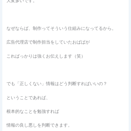
大変多いです。
なぜならば、制作ってそういう仕組みになってるから。
広告代理店で制作担当をしていたおばばが
こればっかりは強くお伝えします（笑）
でも「正しくない」情報はどう判断すればいいの？
ということであれば、
根本的なことを勉強すれば
情報の良し悪しを判断できます。