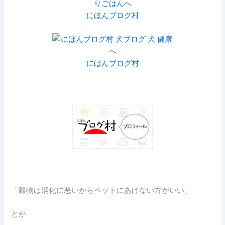
にほんブログ村
にほんブログ村
「穀物は消化に悪いからペットにあげない方がいい」
とか