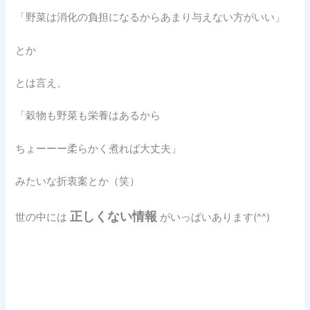
「野菜は消化の負担になるからあまり与えない方がいい」
とか
とは言え、
「穀物も野菜も栄養はあるから
ちょーーー柔らかく煮れば大丈夫」
みたいな折衷案とか（笑）
正しくない情報
世の中には
がいっぱいあります(^^)