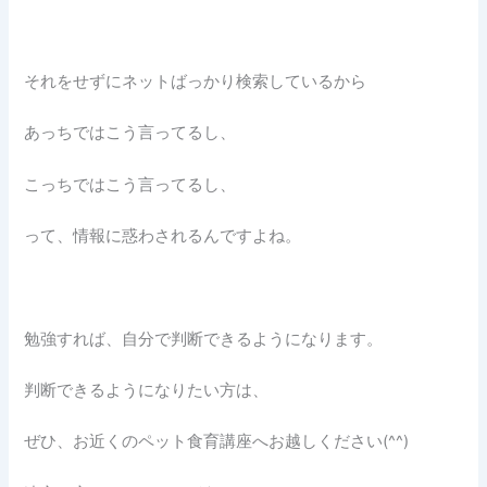
それをせずにネットばっかり検索しているから
あっちではこう言ってるし、
こっちではこう言ってるし、
って、情報に惑わされるんですよね。
勉強すれば、自分で判断できるようになります。
判断できるようになりたい方は、
ぜひ、お近くのペット食育講座へお越しください(^^)