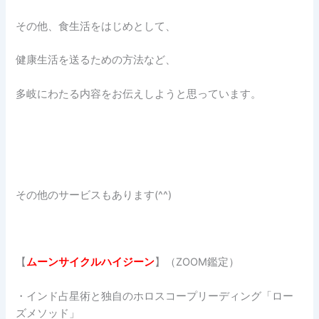
その他、食生活をはじめとして、
健康生活を送るための方法など、
多岐にわたる内容をお伝えしようと思っています。
その他のサービスもあります(^^)
【
ムーンサイクルハイジーン
】（ZOOM鑑定）
・インド占星術と独自のホロスコープリーディング「ロー
ズメソッド」