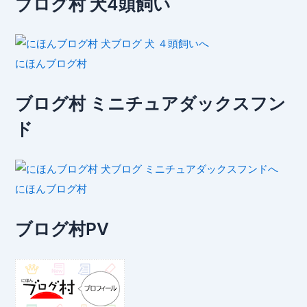
ブログ村 犬4頭飼い
にほんブログ村
ブログ村 ミニチュアダックスフン
ド
にほんブログ村
ブログ村PV