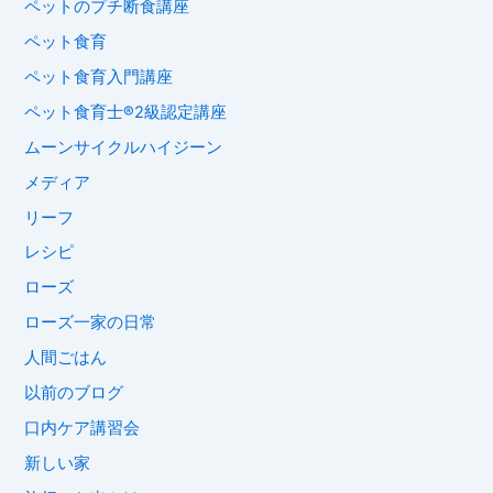
ペットのプチ断食講座
ペット食育
ペット食育入門講座
ペット食育士®︎2級認定講座
ムーンサイクルハイジーン
メディア
リーフ
レシピ
ローズ
ローズ一家の日常
人間ごはん
以前のブログ
口内ケア講習会
新しい家