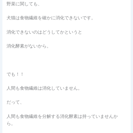
野菜に関しても、
犬猫は食物繊維を確かに消化できないです。
消化できないのはどうしてかというと
消化酵素がないから。
でも！！
人間も食物繊維は消化していません。
だって、
人間も食物繊維を分解する消化酵素は持っていませんか
ら。