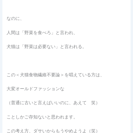
なのに、
人間は「野菜を食べろ」と言われ、
犬猫は「野菜は必要ない」と言われる。
この＜犬猫食物繊維不要論＞を唱えている方は、
大変オールドファッションな
（普通に古いと言えばいいのに、あえて 笑）
ことしかご存知ないと思われます。
この考え方、ダサいからもうやめようよ（笑）