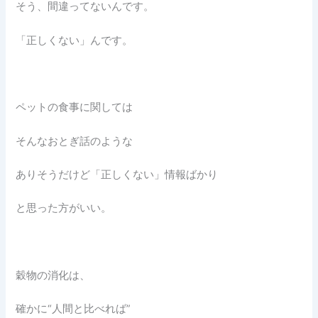
そう、間違ってないんです。
「正しくない」んです。
ペットの食事に関しては
そんなおとぎ話のような
ありそうだけど「正しくない」情報ばかり
と思った方がいい。
穀物の消化は、
確かに“人間と比べれば”