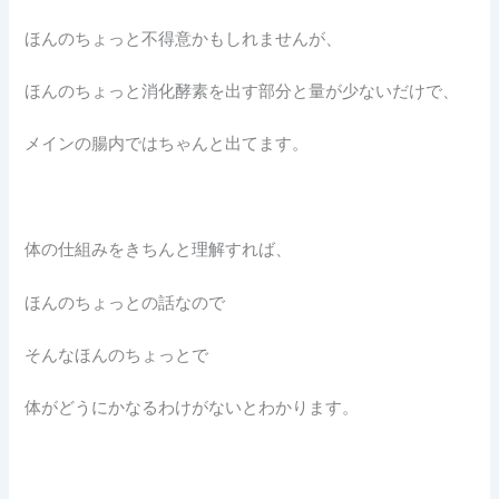
ほんのちょっと不得意かもしれませんが、
ほんのちょっと消化酵素を出す部分と量が少ないだけで、
メインの腸内ではちゃんと出てます。
体の仕組みをきちんと理解すれば、
ほんのちょっとの話なので
そんなほんのちょっとで
体がどうにかなるわけがないとわかります。