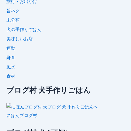
旅行・お出かけ
旨ネタ
未分類
犬の手作りごはん
美味しいお店
運動
鎌倉
風水
食材
ブログ村 犬手作りごはん
にほんブログ村