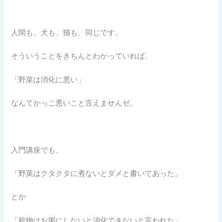
人間も、犬も、猫も、同じです。
そういうことをきちんとわかっていれば、
「野菜は消化に悪い」
なんてかっこ悪いこと言えませんゼ。
入門講座でも、
「野菜はクタクタに煮ないとダメと書いてあった」
とか
「穀物はお粥にしないと消化できないと言われた」