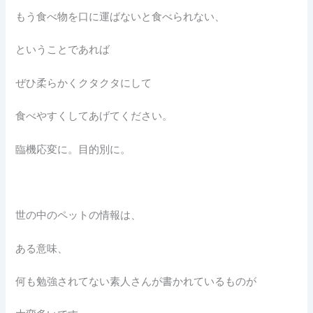
もう食べ物を口に運ばないと食べられない、
ということであれば
ぜひ柔らかくクタクタにして
食べやすくしてあげてください。
臨機応変に。目的別に。
世の中のペットの情報は、
ある意味、
何も勉強されてない素人さんが書かれているものが