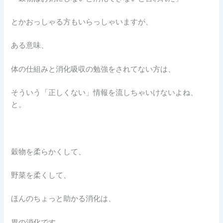
とかおっしゃる方もいらっしゃいますが、
ある意味、
体の仕組みと消化吸収の勉強をされてない方は、
そういう「正しくない」情報を流しちゃいけないよね、
と。
穀物を柔らかくして、
野菜を柔くして、
ほんのちょっと助かる消化は、
胃の消化です。