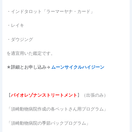
・インドタロット「ラーマーヤナ・カード」
・レイキ
・ダウジング
を適宜用いた鑑定です。
★詳細とお申し込み→
ムーンサイクルハイジーン
【
バイオレゾナンストリートメント
】（出張のみ）
「須崎動物病院作成の各ペットさん用プログラム」
「須崎動物病院の季節パックプログラム」