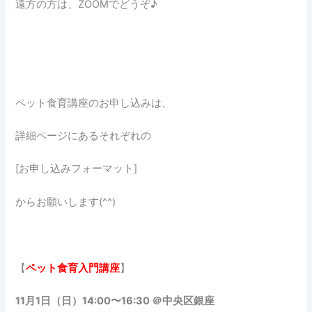
遠方の方は、ZOOMでどうぞ♪
ペット食育講座のお申し込みは、
詳細ページにあるそれぞれの
[お申し込みフォーマット]
からお願いします(^^)
【
ペット食育入門講座
】
11月1日（日）14:00〜16:30 ＠中央区銀座