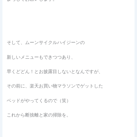
そして、ムーンサイクルハイジーンの
新しいメニューもできつつあり、
早くどどん！とお披露目しないとなんですが、
その前に、楽天お買い物マラソンでゲットした
ベッドがやってくるので（笑）
これから断捨離と家の掃除を。