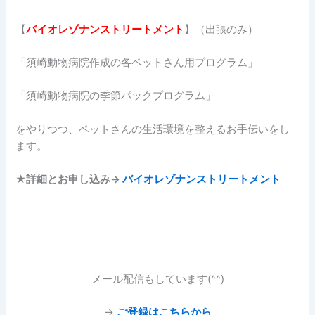
【
バイオレゾナンストリートメント
】（出張のみ）
「須崎動物病院作成の各ペットさん用プログラム」
「須崎動物病院の季節パックプログラム」
をやりつつ、ペットさんの生活環境を整えるお手伝いをし
ます。
★
詳細とお申し込み→
バイオレゾナンストリートメント
メール配信もしています(^^)
→
ご登録はこちらから