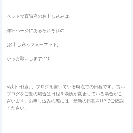
ペット食育講座のお申し込みは、
詳細ページにあるそれぞれの
[お申し込みフォーマット]
からお願いします(^^)
※以下日程は、ブログを書いている時点での日程です。古い
ブログをご覧の場合は日程＆場所が変更している場合がご
ざいます。お申し込みの際には、最新の日程をHPでご確認
ください。