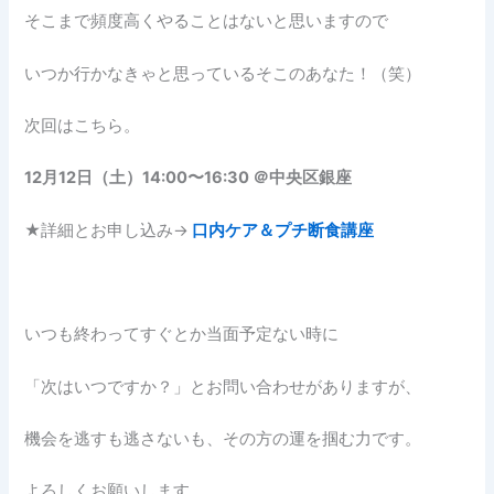
そこまで頻度高くやることはないと思いますので
いつか行かなきゃと思っているそこのあなた！（笑）
次回はこちら。
12月12日（土）14:00〜16:30 ＠中央区銀座
★詳細とお申し込み→
口内ケア＆プチ断食講座
いつも終わってすぐとか当面予定ない時に
「次はいつですか？」とお問い合わせがありますが、
機会を逃すも逃さないも、その方の運を掴む力です。
よろしくお願いします。