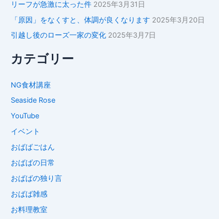
リーフが急激に太った件
2025年3月31日
「原因」をなくすと、体調が良くなります
2025年3月20日
引越し後のローズ一家の変化
2025年3月7日
カテゴリー
NG食材講座
Seaside Rose
YouTube
イベント
おばばごはん
おばばの日常
おばばの独り言
おばば雑感
お料理教室