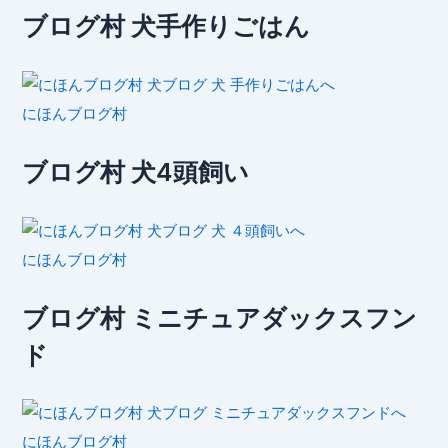
ブログ村 犬手作りごはん
にほんブログ村
ブログ村 犬4頭飼い
にほんブログ村
ブログ村 ミニチュアダックスフン
ド
にほんブログ村