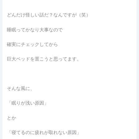
どんだけ怪しい話だ？なんですが（笑）
睡眠ってかなり大事なので
確実にチェックしてから
巨大ベッドを置こうと思ってます。
そんな風に、
「眠りが浅い原因」
とか
「寝てるのに疲れが取れない原因」