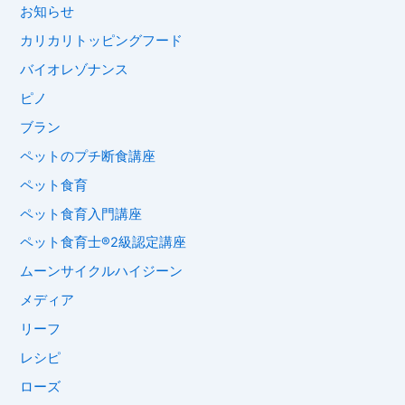
お知らせ
カリカリトッピングフード
バイオレゾナンス
ピノ
ブラン
ペットのプチ断食講座
ペット食育
ペット食育入門講座
ペット食育士®︎2級認定講座
ムーンサイクルハイジーン
メディア
リーフ
レシピ
ローズ