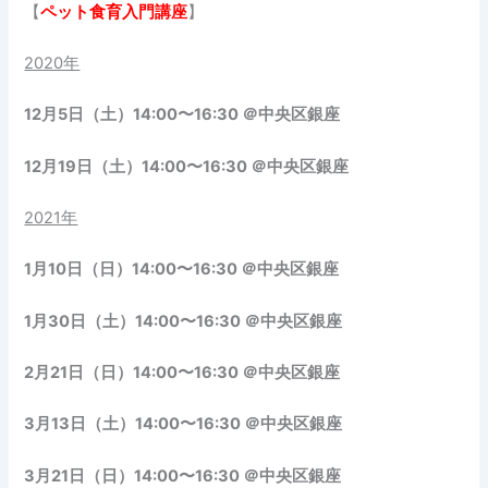
【
ペット食育入門講座
】
2020年
12月5日（土）14:00〜16:30 ＠中央区銀座
12月19日（土）14:00〜16:30 ＠中央区銀座
2021年
1月10日（日）14:00〜16:30 ＠中央区銀座
1月30日（土）14:00〜16:30 ＠中央区銀座
2月21日（日）14:00〜16:30 ＠中央区銀座
3月13日（土）14:00〜16:30 ＠中央区銀座
3月21日（日）14:00〜16:30 ＠中央区銀座