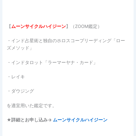
【
ムーンサイクルハイジーン
】（ZOOM鑑定）
・インド占星術と独自のホロスコープリーディング「ロー
ズメソッド」
・インドタロット「ラーマーヤナ・カード」
・レイキ
・ダウジング
を適宜用いた鑑定です。
★詳細とお申し込み→
ムーンサイクルハイジーン