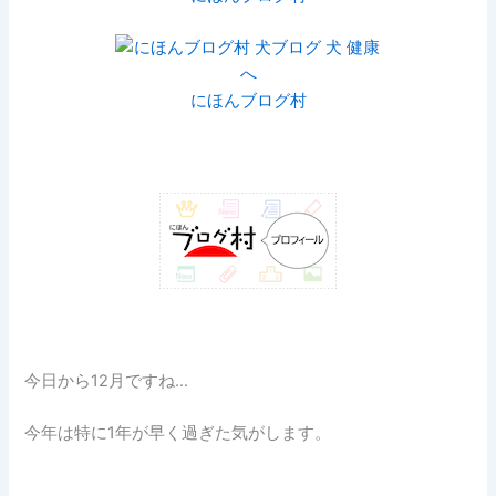
にほんブログ村
今日から12月ですね…
今年は特に1年が早く過ぎた気がします。