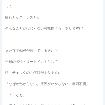
って、
疲れとかストレスとか
そんなことだけじゃない可能性「も」あります(^^)
まだ在宅勤務が続いている方から
平日の出張トリートメントとして
諸々チェックのご依頼がありますが、
「なぜかわからない。原因がわからない。原因不明」
ってことも、