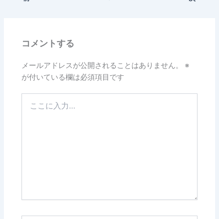
コメントする
メールアドレスが公開されることはありません。
※
が付いている欄は必須項目です
こ
こ
に
入
力…