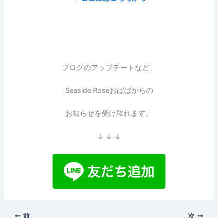
ブログのアップデートなど、
Seaside Roseおばばからの
お知らせを受け取れます。
↓ ↓ ↓
前
次