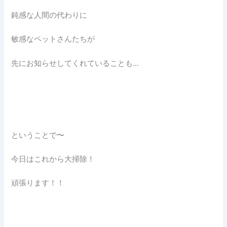
鈍感な人間の代わりに
敏感なペットさんたちが
先にお知らせしてくれていることも…
ということで〜
今日はこれから大掃除！
頑張ります！！