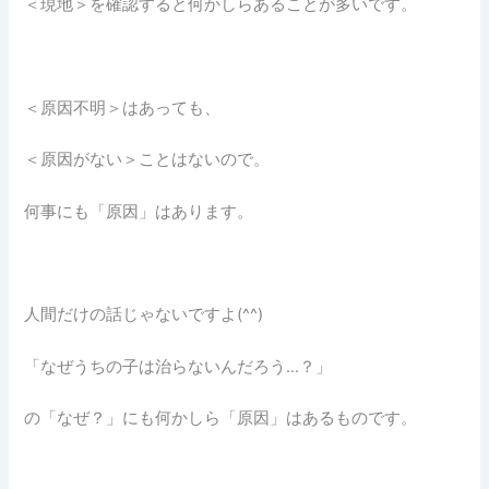
＜現地＞を確認すると何かしらあることが多いです。
＜原因不明＞はあっても、
＜原因がない＞ことはないので。
何事にも「原因」はあります。
人間だけの話じゃないですよ(^^)
「なぜうちの子は治らないんだろう…？」
の「なぜ？」にも何かしら「原因」はあるものです。