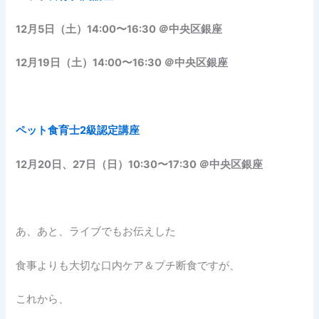
12月5日（土）14:00〜16:30 ＠中央区銀座
12月19日（土）14:00〜16:30 ＠中央区銀座
ペット食育士2級認定講座
12月20日、27日（日）10:30〜17:30 ＠中央区銀座
あ、あと、ライブでもお伝えした
食事よりも大切な口内ケア＆プチ断食ですが、
これから、