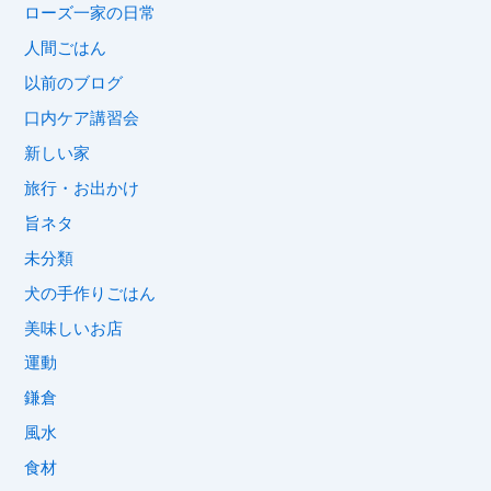
ローズ一家の日常
人間ごはん
以前のブログ
口内ケア講習会
新しい家
旅行・お出かけ
旨ネタ
未分類
犬の手作りごはん
美味しいお店
運動
鎌倉
風水
食材