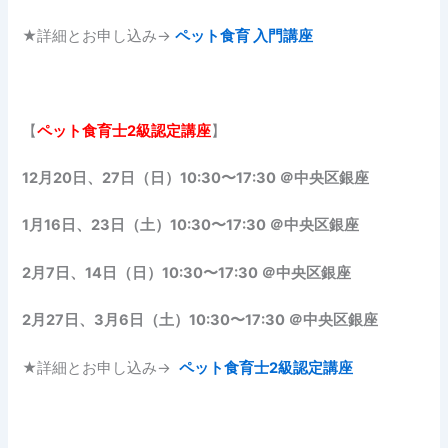
★詳細とお申し込み→
ペット食育 入門講座
【
ペット食育士
2級認定講座
】
12月20日、27日（日）10:30〜17:30 ＠中央区銀座
1月16日、23日（土）10:30〜17:30 ＠中央区銀座
2月7日、14日（日）10:30〜17:30 ＠中央区銀座
2月27日、3月6日（土）10:30〜17:30 ＠中央区銀座
★詳細とお申し込み→
ペット食育士2級認定講座