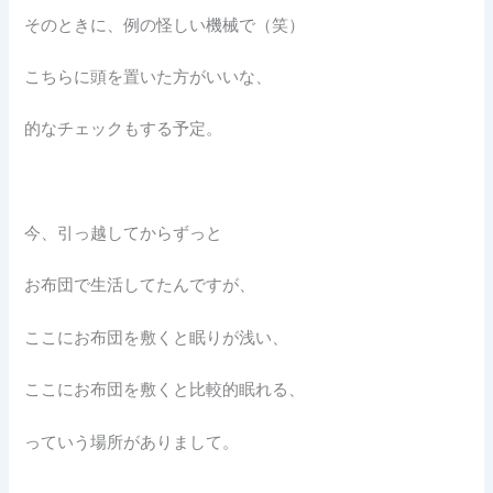
そのときに、例の怪しい機械で（笑）
こちらに頭を置いた方がいいな、
的なチェックもする予定。
今、引っ越してからずっと
お布団で生活してたんですが、
ここにお布団を敷くと眠りが浅い、
ここにお布団を敷くと比較的眠れる、
っていう場所がありまして。