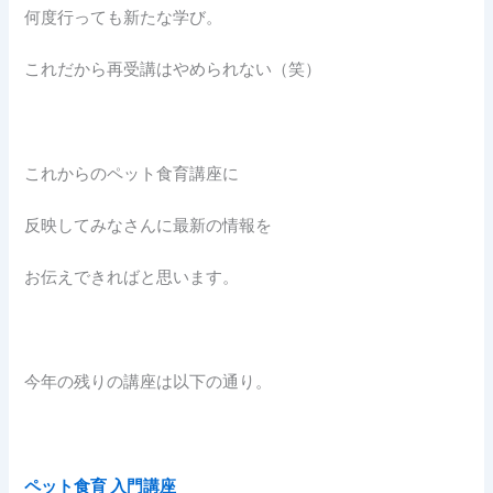
何度行っても新たな学び。
これだから再受講はやめられない（笑）
これからのペット食育講座に
反映してみなさんに最新の情報を
お伝えできればと思います。
今年の残りの講座は以下の通り。
ペット食育 入門講座