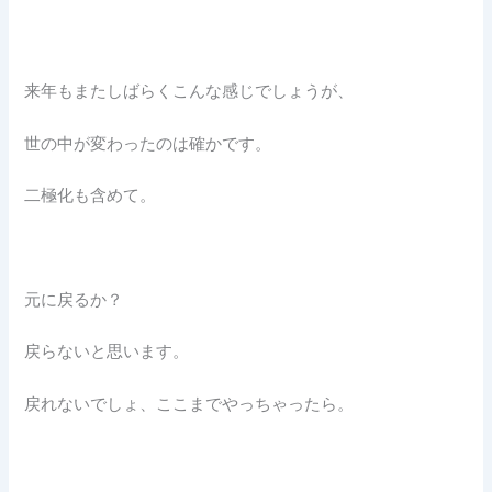
来年もまたしばらくこんな感じでしょうが、
世の中が変わったのは確かです。
二極化も含めて。
元に戻るか？
戻らないと思います。
戻れないでしょ、ここまでやっちゃったら。