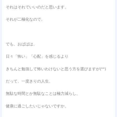
それはそれでいいのだと思います。
それが二極化なので。
でも、おばばは、
日々「怖い」「心配」を感じるより
きちんと勉強して怖いわけないと思う方を選びますが(^^)
だって、一度きりの人生、
無駄な時間とか無駄なことは極力減らし、
健康に過ごしたいじゃないですか。