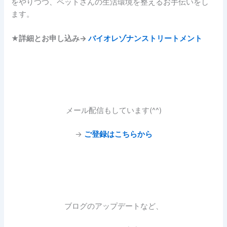
をやりつつ、ペットさんの生活環境を整えるお手伝いをし
ます。
★
詳細とお申し込み→
バイオレゾナンストリートメント
メール配信もしています(^^)
→
ご登録はこちらから
ブログのアップデートなど、