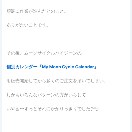
順調に作業が進んだとのこと。
ありがたいことです。
その後、ムーンサイクルハイジーンの
個別カレンダー『My Moon Cycle Calendar』
を販売開始してから多くのご注文を頂いてしまい、
しかもいろんなパターンの方がいらして…
いやぁ〜ずっとそれにかかりっきりでした(^^;)