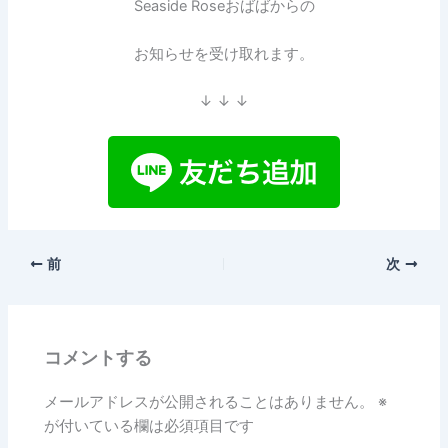
Seaside Roseおばばからの
お知らせを受け取れます。
↓ ↓ ↓
前
次
コメントする
メールアドレスが公開されることはありません。
※
が付いている欄は必須項目です