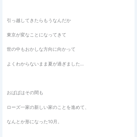
引っ越してきたらもうなんだか
東京が変なことになってきて
世の中もおかしな方向に向かって
よくわからないまま夏が過ぎました…
おばばはその間も
ローズ一家の新しい家のことを進めて、
なんとか形になった10月。