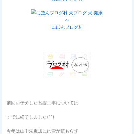
にほんブログ村
前回お伝えした基礎工事については
すでに終了しました(^^)
今年は山中湖近辺には雪が積もらず