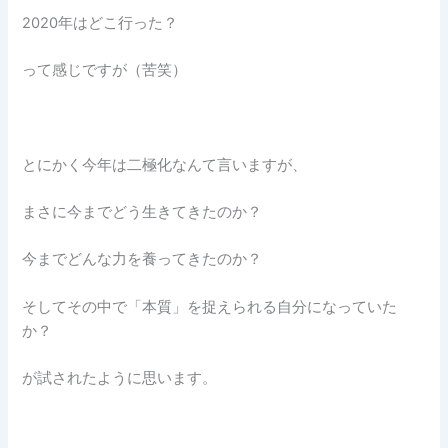
2020年はどこ行った？
って感じですが（苦笑）
とにかく今年は二極化なんて言いますが、
まさに今までどう生きてきたのか？
今までどんな力を養ってきたのか？
そしてその中で「本質」を捉えられる自分になっていた
か？
が試されたように思います。