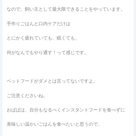
なので、飼い主として最大限できることをやっています。
手作りごはんと口内ケアだけは
とにかく疲れていても、眠くても、
何がなんでもやり通す！って感じです。
ペットフードがダメとは言ってないですよ。
ご注意くださいね。
おばばは、自分もなるべくインスタントフードを食べずに
美味しい温かいごはんを食べたいと思うので、