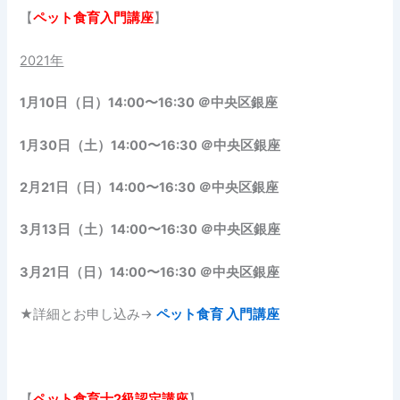
【
ペット食育入門講座
】
2021年
1月10日（日）14:00〜16:30 ＠中央区銀座
1月30日（土）14:00〜16:30 ＠中央区銀座
2月21日（日）14:00〜16:30 ＠中央区銀座
3月13日（土）14:00〜16:30 ＠中央区銀座
3月21日（日）14:00〜16:30 ＠中央区銀座
★詳細とお申し込み→
ペット食育 入門講座
【
ペット食育士
2級認定講座
】