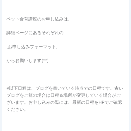
ペット食育講座のお申し込みは、
詳細ページにあるそれぞれの
[お申し込みフォーマット]
からお願いします(^^)
※以下日程は、ブログを書いている時点での日程です。古い
ブログをご覧の場合は日程＆場所が変更している場合がご
ざいます。お申し込みの際には、最新の日程をHPでご確認
ください。