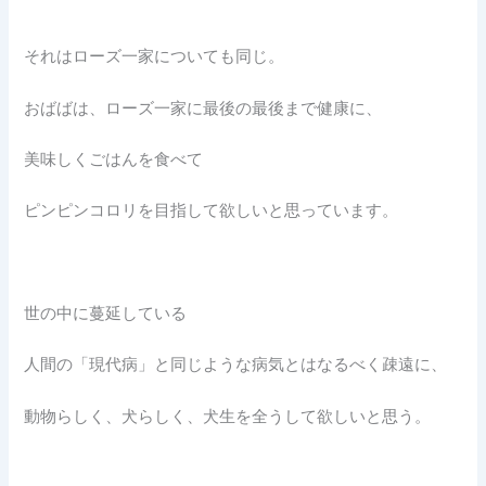
それはローズ一家についても同じ。
おばばは、ローズ一家に最後の最後まで健康に、
美味しくごはんを食べて
ピンピンコロリを目指して欲しいと思っています。
世の中に蔓延している
人間の「現代病」と同じような病気とはなるべく疎遠に、
動物らしく、犬らしく、犬生を全うして欲しいと思う。