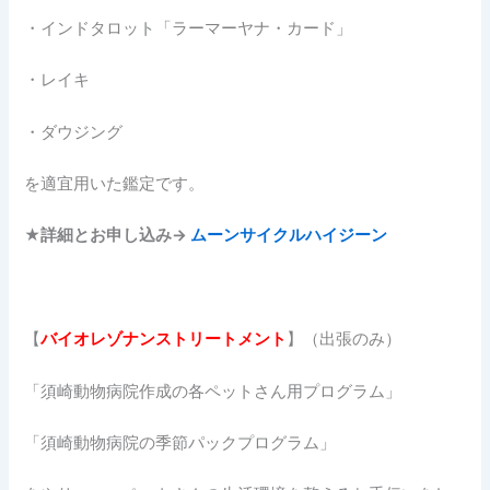
・インドタロット「ラーマーヤナ・カード」
・レイキ
・ダウジング
を適宜用いた鑑定です。
★詳細とお申し込み→
ムーンサイクルハイジーン
【
バイオレゾナンストリートメント
】（出張のみ）
「須崎動物病院作成の各ペットさん用プログラム」
「須崎動物病院の季節パックプログラム」