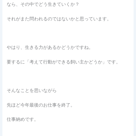
なら、その中でどう生きていくか？
それがまた問われるのではないかと思っています。
やはり、生きる力があるかどうかですね。
要するに「考えて行動ができる飼い主かどうか」です。
そんなことを思いながら
先ほど今年最後のお仕事を終了。
仕事納めです。