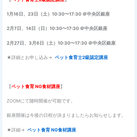
1月16日、23日（土）10:30〜17:30 ＠中央区銀座
2月7日、14日（日）10:30〜17:30 ＠中央区銀座
2月27日、3月6日（土）10:30〜17:30 ＠中央区銀座
★詳細とお申し込み→
ペット食育士2級認定講座
【
ペット食育
NG食材講座
】
ZOOMにて随時開催が可能です。
銀座開催は今後の日程が決まりましたらお知らせします。
★詳細→
ペット食育 NG食材講座