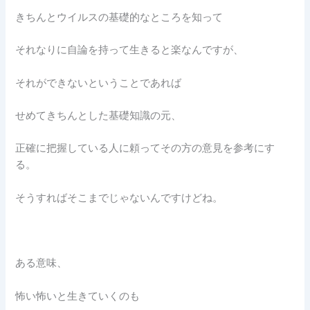
きちんとウイルスの基礎的なところを知って
それなりに自論を持って生きると楽なんですが、
それができないということであれば
せめてきちんとした基礎知識の元、
正確に把握している人に頼ってその方の意見を参考にす
る。
そうすればそこまでじゃないんですけどね。
ある意味、
怖い怖いと生きていくのも