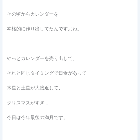
その頃からカレンダーを
本格的に作り出してたんですよね。
やっとカレンダーを売り出して、
それと同じタイミングで日食があって
木星と土星が大接近して、
クリスマスがすぎ…
今日は今年最後の満月です。