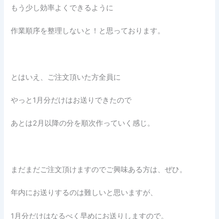
もう少し効率よくできるように
作業順序を整理しないと！と思っております。
とはいえ、ご注文頂いた方全員に
やっと1月分だけはお送りできたので
あとは2月以降の分を順次作っていく感じ。
まだまだご注文頂けますのでご興味ある方は、ぜひ。
年内にお送りするのは難しいと思いますが、
1月分だけはなるべく早めにお送りしますので。