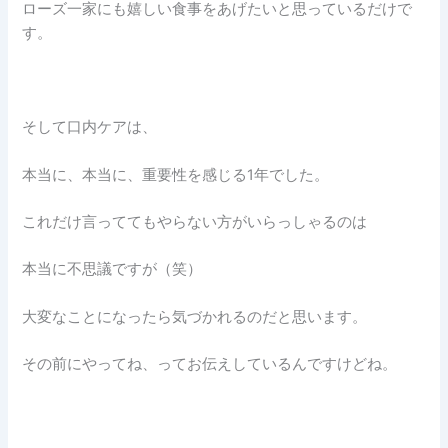
ローズ一家にも嬉しい食事をあげたいと思っているだけで
す。
そして口内ケアは、
本当に、本当に、重要性を感じる1年でした。
これだけ言っててもやらない方がいらっしゃるのは
本当に不思議ですが（笑）
大変なことになったら気づかれるのだと思います。
その前にやってね、ってお伝えしているんですけどね。