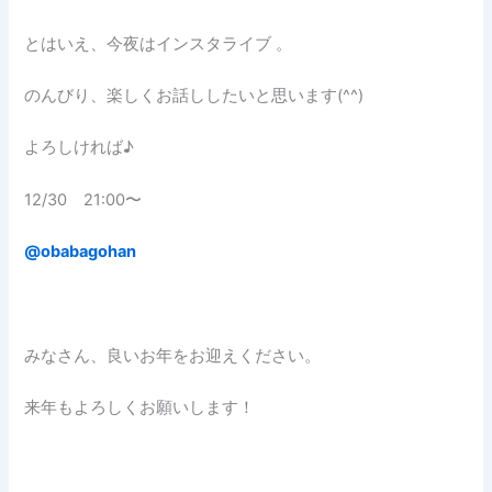
とはいえ、今夜はインスタライブ 。
のんびり、楽しくお話ししたいと思います(^^)
よろしければ♪
12/30 21:00〜
@obabagohan
みなさん、良いお年をお迎えください。
来年もよろしくお願いします！