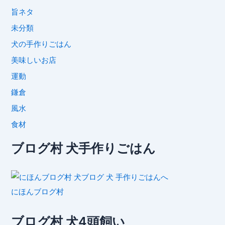
旨ネタ
未分類
犬の手作りごはん
美味しいお店
運動
鎌倉
風水
食材
ブログ村 犬手作りごはん
にほんブログ村
ブログ村 犬4頭飼い