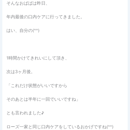
そんなおばばは昨日、
年内最後の口内ケアに行ってきました。
はい、自分の(^^)
1時間かけてきれいにして頂き、
次は3ヶ月後。
「これだけ状態がいいですから
そのあとは半年に一回でいいですね」
とも言われました♪
ローズ一家と同じ口内ケアをしているおかげですね(^^)