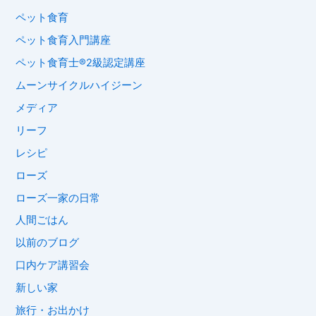
ペット食育
ペット食育入門講座
ペット食育士®︎2級認定講座
ムーンサイクルハイジーン
メディア
リーフ
レシピ
ローズ
ローズ一家の日常
人間ごはん
以前のブログ
口内ケア講習会
新しい家
旅行・お出かけ