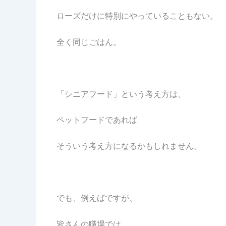
ローズだけに特別にやっていることもない。
全く同じごはん。
「シニアフード」という考え方は、
ペットフードであれば
そういう考え方になるかもしれません。
でも、例えばですが、
皆さんの職場では