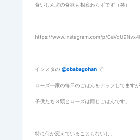
食いしん坊の食欲も相変わらずです（笑）
https://www.instagram.com/p/CaVqU9Nvx4
インスタの
@obabagohan
で
ローズ一家の毎日のごはんをアップしてますが
子供たち３頭とローズは同じごはんです。
特に何か変えていることもないし、