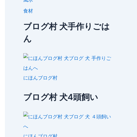
食材
ブログ村 犬手作りごは
ん
にほんブログ村
ブログ村 犬4頭飼い
にほんブログ村