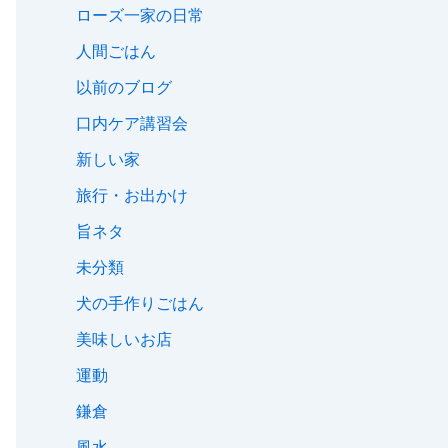
ローズ一家の日常
人間ごはん
以前のブログ
口内ケア講習会
新しい家
旅行・お出かけ
旨ネタ
未分類
犬の手作りごはん
美味しいお店
運動
鎌倉
風水