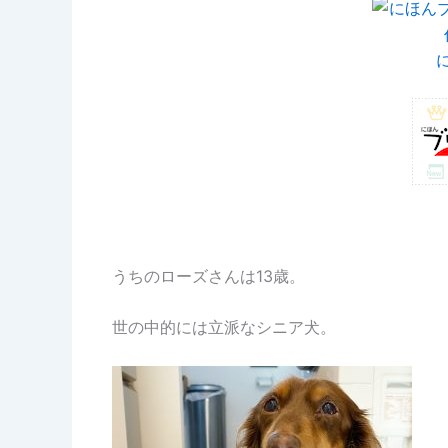
うちのローズさんは13歳。
世の中的には立派なシニア犬。