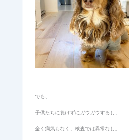
でも、
子供たちに負けずにガウガウするし、
全く病気もなく、検査では異常なし。