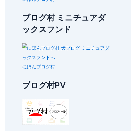
ブログ村 ミニチュアダ
ックスフンド
にほんブログ村
ブログ村PV