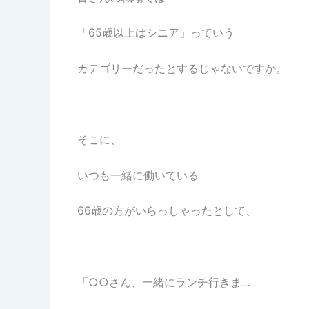
「65歳以上はシニア」っていう
カテゴリーだったとするじゃないですか。
そこに、
いつも一緒に働いている
66歳の方がいらっしゃったとして、
「○○さん、一緒にランチ行きま…