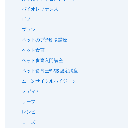
バイオレゾナンス
ピノ
ブラン
ペットのプチ断食講座
ペット食育
ペット食育入門講座
ペット食育士®︎2級認定講座
ムーンサイクルハイジーン
メディア
リーフ
レシピ
ローズ