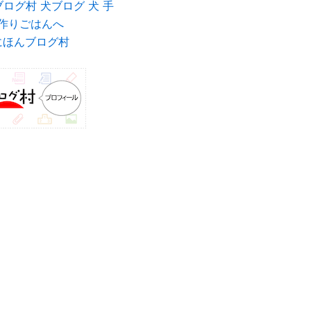
にほんブログ村