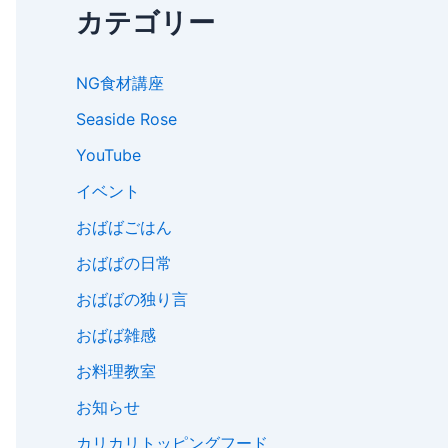
カテゴリー
NG食材講座
Seaside Rose
YouTube
イベント
おばばごはん
おばばの日常
おばばの独り言
おばば雑感
お料理教室
お知らせ
カリカリトッピングフード