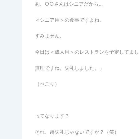
あ、○○さんはシニアだから…
＜シニア用＞の食事ですよね。
すみません、
今日は＜成人用＞のレストランを予定してまし
無理ですね。失礼しました。」
（ぺこり）
ってなります？
それ、超失礼じゃないですか？（笑）