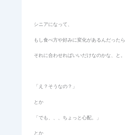
シニアになって、
もし食べ方や好みに変化があるんだったら
それに合わせればいいだけなのかな、と。
「え？そうなの？」
とか
「でも、、、ちょっと心配。」
とか