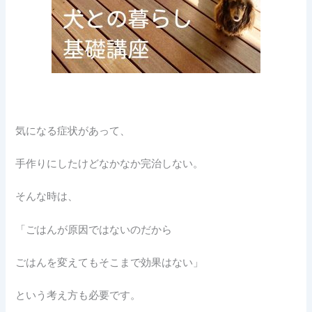
気になる症状があって、
手作りにしたけどなかなか完治しない。
そんな時は、
「ごはんが原因ではないのだから
ごはんを変えてもそこまで効果はない」
という考え方も必要です。