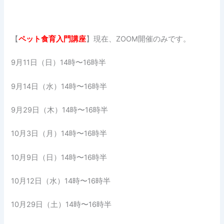
【
ペット食育入門講座
】現在、ZOOM開催のみです。
9月11日（日）14時〜16時半
9月14日（水）14時〜16時半
9月29日（木）14時〜16時半
10月3日（月）14時〜16時半
10月9日（日）14時〜16時半
10月12日（水）14時〜16時半
10月29日（土）14時〜16時半