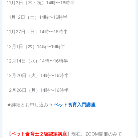
11月3日（木・祝）14時〜16時半
11月12日（土）14時〜16時半
11月27日（日）14時〜16時半
12月1日（木）14時〜16時半
12月14日（水）14時〜16時半
12月20日（火）14時〜16時半
12月26日（月）14時〜16時半
★詳細とお申し込み→
ペット食育入門講座
【
ペット食育士２
級認定講座
】現在、ZOOM開催のみで