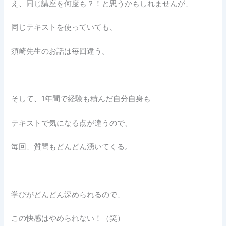
え、同じ講座を何度も？！と思うかもしれませんが、
同じテキストを使っていても、
須崎先生のお話は毎回違う。
そして、1年間で経験も積んだ自分自身も
テキストで気になる点が違うので、
毎回、質問もどんどん湧いてくる。
学びがどんどん深められるので、
この快感はやめられない！（笑）