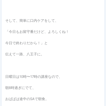
そして、簡単に口内ケアをして、
「今日もお留守番だけど、よろしくね！
今日で終わりだから！」と
伝えて一路、八王子に。
日曜日は10時〜17時の講座なので、
朝8時過ぎにでて、
おばばは途中のSAで朝食。