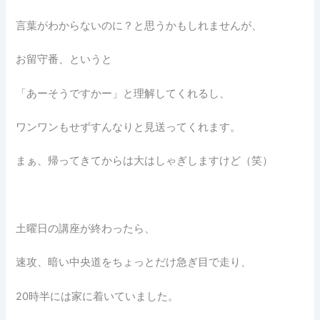
言葉がわからないのに？と思うかもしれませんが、
お留守番、というと
「あーそうですかー」と理解してくれるし、
ワンワンもせずすんなりと見送ってくれます。
まぁ、帰ってきてからは大はしゃぎしますけど（笑）
土曜日の講座が終わったら、
速攻、暗い中央道をちょっとだけ急ぎ目で走り、
20時半には家に着いていました。