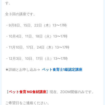
す。
全３回の講座です。
・9月8日、15日、22日（木）13〜17時
・10月4日、11日、18日（火）13〜17時
・11月10日、17日、24日（木）13〜17時
・12月3日、10日、17日（土）13〜17時
★詳細とお申し込み→
ペット食育士1級認定講座
【
ペット食育
NG
食材講座
】現在、ZOOM開催のみです。
ご希望日をご連絡ください。