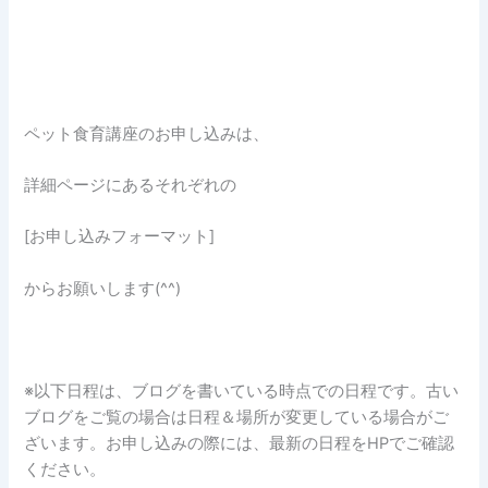
ペット食育講座のお申し込みは、
詳細ページにあるそれぞれの
[お申し込みフォーマット]
からお願いします(^^)
※以下日程は、ブログを書いている時点での日程です。古い
ブログをご覧の場合は日程＆場所が変更している場合がご
ざいます。お申し込みの際には、最新の日程をHPでご確認
ください。