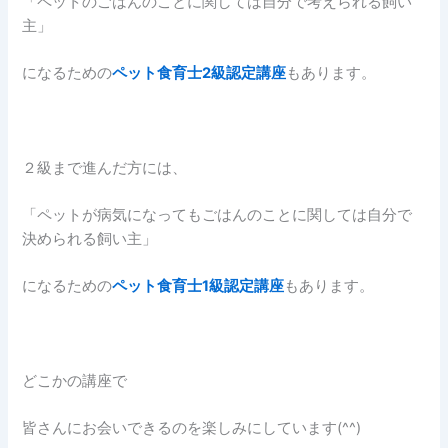
「ペットのごはんのことに関しては自分で考えられる飼い
主」
になるための
ペット食育士2級認定講座
もあります。
２級まで進んだ方には、
「ペットが病気になってもごはんのことに関しては自分で
決められる飼い主」
になるための
ペット食育士1級認定講座
もあります。
どこかの講座で
皆さんにお会いできるのを楽しみにしています(^^)