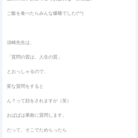
ご飯を食べたらみんな爆睡でした(^^)
須崎先生は、
「質問の質は、人生の質」
とおっしゃるので、
変な質問をすると
ん？って顔をされますが（笑）
おばばは果敢に質問します。
だって、そこでためらったら