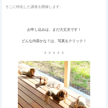
そこに特化した講座を開催します。
お申し込みは、まだ大丈夫です！
どんな内容かな？は、写真をクリック！
↓ ↓ ↓ ↓ ↓