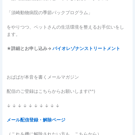
「須崎動物病院の季節パックプログラム」
をやりつつ、ペットさんの生活環境を整えるお手伝いをし
ます。
★
詳細とお申し込み→
バイオレゾナンストリートメント
おばばが本音を書くメールマガジン
配信のご登録はこちらからお願いします(^^)
↓ ↓ ↓ ↓ ↓ ↓ ↓ ↓ ↓ ↓
メール配信登録・解除ページ
（これを機に解除されたい方も、こちらから）