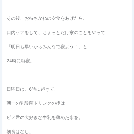
その後、お待ちかねの夕食をあげたら、
口内ケアをして、ちょっとだけ家のことをやって
「明日も早いからみんなで寝よう！」と
24時に就寝。
日曜日は、6時に起きて、
朝一の乳酸菌ドリンクの後は
ピノ君の大好きな牛乳を薄めた水を。
朝食はなし。