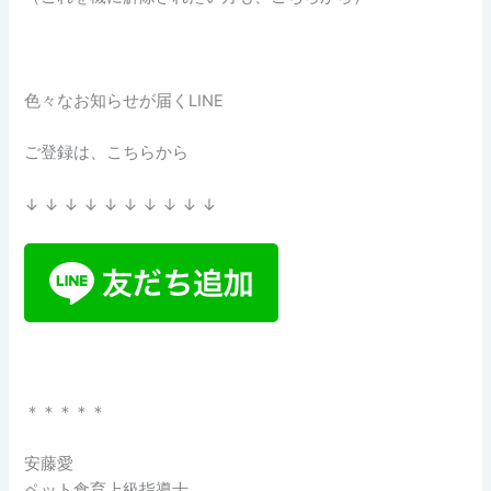
色々なお知らせが届くLINE
ご登録は、こちらから
↓ ↓ ↓ ↓ ↓ ↓ ↓ ↓ ↓ ↓
＊＊＊＊＊
安藤愛
ペット食育上級指導士