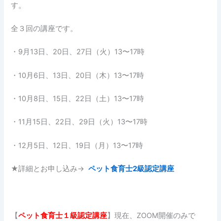
す。
全３回の講座です。
・9月13日、20日、27日（火）13〜17時
・10月6日、13日、20日（木）13〜17時
・10月8日、15日、22日（土）13〜17時
・11月15日、22日、29日（火）13〜17時
・12月5日、12日、19日（月）13〜17時
★詳細とお申し込み→
ペット食育士2級認定講座
【
ペット食育士１
級認定講座
】現在、ZOOM開催のみで