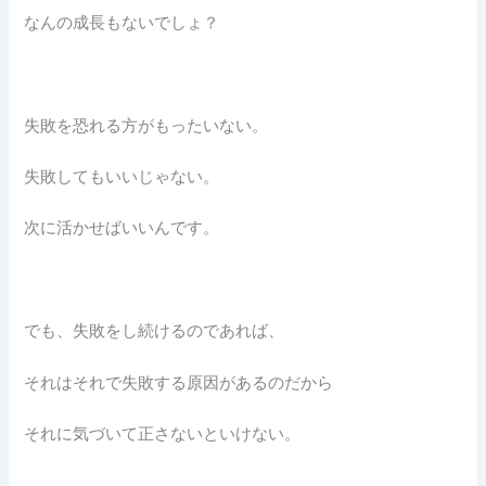
なんの成長もないでしょ？
失敗を恐れる方がもったいない。
失敗してもいいじゃない。
次に活かせばいいんです。
でも、失敗をし続けるのであれば、
それはそれで失敗する原因があるのだから
それに気づいて正さないといけない。