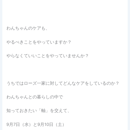
わんちゃんのケアも、
やるべきことをやっていますか？
やらなくていいことをやっていませんか？
うちではローズ一家に対してどんなケアをしているのか？
わんちゃんとの暮らしの中で
知っておきたい「軸」を交えて、
9月7日（水）と9月10日（土）