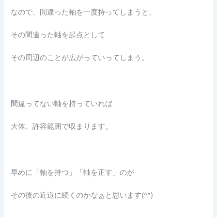
なので、間違った軸を一度持ってしまうと、
その間違った軸を起点として
その周辺のことが広がっていってしまう。
間違ってない軸を持っていれば
大体、許容範囲で収まります。
早めに「軸を持つ」「軸を正す」のが
その後の近道に続くのかなぁと思います(^^)