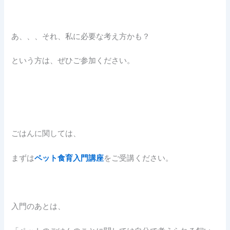
あ、、、それ、私に必要な考え方かも？
という方は、ぜひご参加ください。
ごはんに関しては、
まずは
ペット食育入門講座
をご受講ください。
入門のあとは、