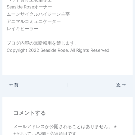
Seaside Roseオーナー
ムーンサイクルハイジーン主宰
アニマルコミュニケーター
レイキヒーラー
ブログ内容の無断転用を禁じます。
Copyright 2022 Seaside Rose. All Rights Reserved.
前
次
コメントする
メールアドレスが公開されることはありません。
※
が付いている欄は必須項目です