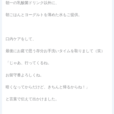
朝一の乳酸菌ドリンク以外に、
朝ごはんとヨーグルトを薄めた水もご提供。
口内ケアをして、
最後にお庭で思う存分お手洗いタイムを取りまして（笑）
「じゃあ、行ってくるね。
お留守番よろしくね。
暗くなってからだけど、きちんと帰るからね！」
と言葉で伝えて出かけました。