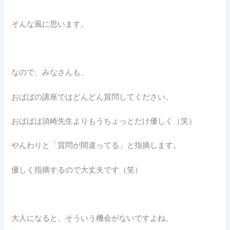
そんな風に思います。
なので、みなさんも、
おばばの講座ではどんどん質問してください。
おばばは須崎先生よりもうちょっとだけ優しく（笑）
やんわりと「質問が間違ってる」と指摘します。
優しく指摘するので大丈夫です（笑）
大人になると、そういう機会がないですよね。