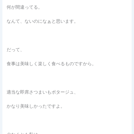
何が間違ってる。
なんて、ないのになぁと思います。
だって、
食事は美味しく楽しく食べるものですから。
適当な即席さつまいもポタージュ、
かなり美味しかったですよ。