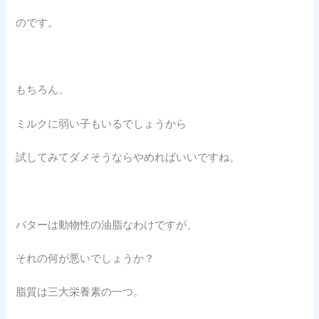
のです。
もちろん、
ミルクに弱い子もいるでしょうから
試してみてダメそうならやめればいいですね。
バターは動物性の油脂なわけですが、
それの何が悪いでしょうか？
脂質は三大栄養素の一つ。