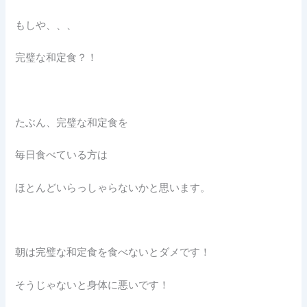
もしや、、、
完璧な和定食？！
たぶん、完璧な和定食を
毎日食べている方は
ほとんどいらっしゃらないかと思います。
朝は完璧な和定食を食べないとダメです！
そうじゃないと身体に悪いです！