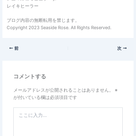
レイキヒーラー
ブログ内容の無断転用を禁じます。
Copyright 2023 Seaside Rose. All Rights Reserved.
前
次
コメントする
メールアドレスが公開されることはありません。
※
が付いている欄は必須項目です
こ
こ
に
入
力…