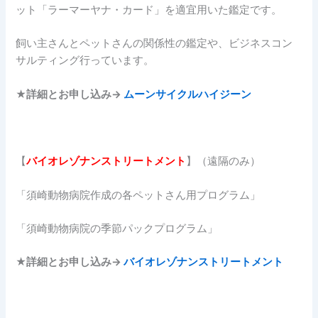
ット「ラーマーヤナ・カード」を適宜用いた鑑定です。
飼い主さんとペットさんの関係性の鑑定や、ビジネスコン
サルティング行っています。
★詳細とお申し込み→
ムーンサイクルハイジーン
【
バイオレゾナンストリートメント
】（遠隔のみ）
「須崎動物病院作成の各ペットさん用プログラム」
「須崎動物病院の季節パックプログラム」
★
詳細とお申し込み→
バイオレゾナンストリートメント