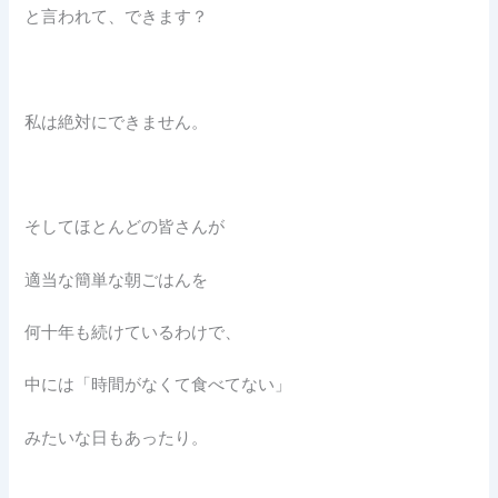
と言われて、できます？
私は絶対にできません。
そしてほとんどの皆さんが
適当な簡単な朝ごはんを
何十年も続けているわけで、
中には「時間がなくて食べてない」
みたいな日もあったり。