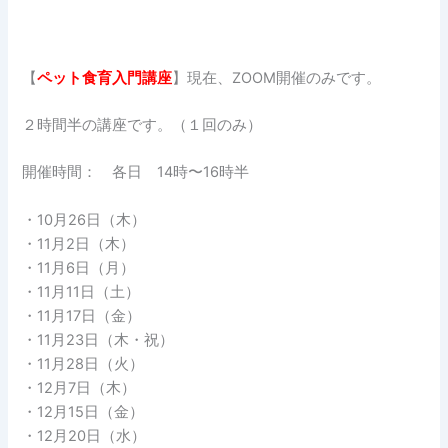
【
ペット食育入門講座
】現在、ZOOM開催のみです。
２時間半の講座です。（１回のみ）
開催時間： 各日 14時〜16時半
・10月26日（木）
・11月2日（木）
・11月6日（月）
・11月11日（土）
・11月17日（金）
・11月23日（木・祝）
・11月28日（火）
・12月7日（木）
・12月15日（金）
・12月20日（水）