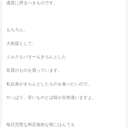
適度に摂るべきものです。
もちろん、
大前提として、
ミルクもバターもきちんとした
良質のものを買っています。
私自身がきちんとしたものを食べたいので。
やっぱり、安いものとは味が全然違いますよ。
毎日完璧な和定食的な朝ごはんでも