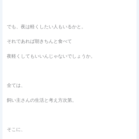
でも、夜は軽くしたい人もいるかと。
それであれば朝きちんと食べて
夜軽くしてもいいんじゃないでしょうか。
全ては、
飼い主さんの生活と考え方次第。
そこに、