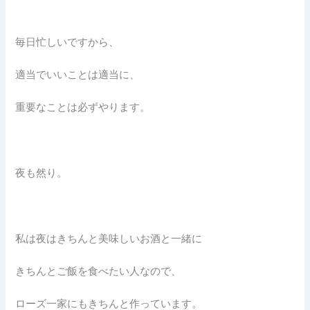
毎日忙しいですから、
適当でいいことは適当に、
重要なことは必ずやります。
夜も然り。
私は夜はきちんと美味しいお酒と一緒に
きちんとご飯を食べたい人なので、
ローズ一家にもきちんと作っています。