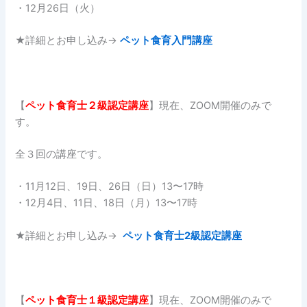
・12月26日（火）
★詳細とお申し込み→
ペット食育入門講座
【
ペット食育士２
級認定講座
】現在、ZOOM開催のみで
す。
全３回の講座です。
・11月12日、19日、26日（日）13〜17時
・12月4日、11日、18日（月）13〜17時
★詳細とお申し込み→
ペット食育士2級認定講座
【
ペット食育士１
級認定講座
】現在、ZOOM開催のみで