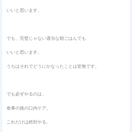
いいと思います。
でも、完璧じゃない適当な朝ごはんでも
いいと思います。
うちはそれでどうにかなったことは皆無です。
でも必ずやるのは、
食事の後の口内ケア。
これだけは絶対やる。