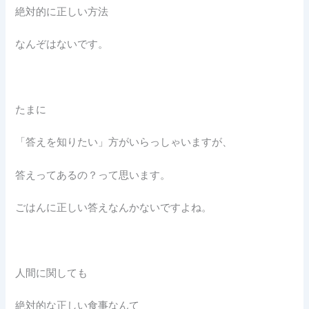
絶対的に正しい方法
なんぞはないです。
たまに
「答えを知りたい」方がいらっしゃいますが、
答えってあるの？って思います。
ごはんに正しい答えなんかないですよね。
人間に関しても
絶対的な正しい食事なんて