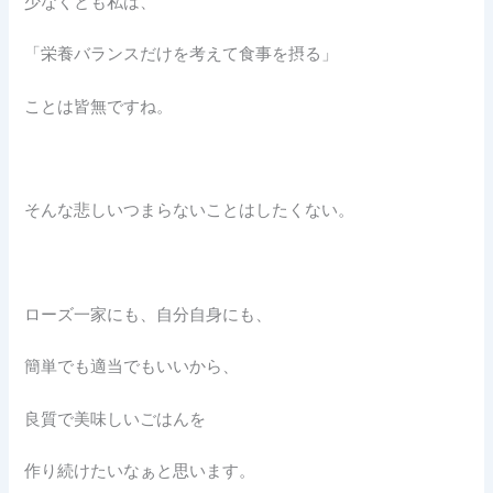
少なくとも私は、
「栄養バランスだけを考えて食事を摂る」
ことは皆無ですね。
そんな悲しいつまらないことはしたくない。
ローズ一家にも、自分自身にも、
簡単でも適当でもいいから、
良質で美味しいごはんを
作り続けたいなぁと思います。