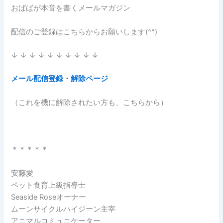
おばばが本音を書くメールマガジン
配信のご登録はこちらからお願いします(^^)
↓ ↓ ↓ ↓ ↓ ↓ ↓ ↓ ↓ ↓
メール配信登録・解除ページ
（これを機に解除されたい方も、こちらから）
＊＊＊＊＊
安藤愛
ペット食育上級指導士
Seaside Roseオーナー
ムーンサイクルハイジーン主宰
アニマルコミュニケーター