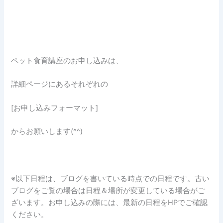
ペット食育講座のお申し込みは、
詳細ページにあるそれぞれの
[お申し込みフォーマット]
からお願いします(^^)
※以下日程は、ブログを書いている時点での日程です。古い
ブログをご覧の場合は日程＆場所が変更している場合がご
ざいます。お申し込みの際には、最新の日程をHPでご確認
ください。