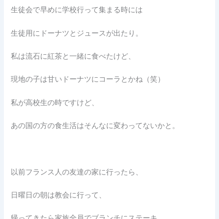
生徒会で早めに学校行って集まる時には
生徒用にドーナツとジュースが出たり。
私は流石に紅茶と一緒に食べたけど、
現地の子は甘いドーナツにコーラとかね（笑）
私が高校生の時ですけど、
あの国の方の食生活はそんなに変わってないかと。
以前フランス人の友達の家に行ったら、
日曜日の朝は教会に行って、
帰ってきたら家族全員でブランチにステーキ。