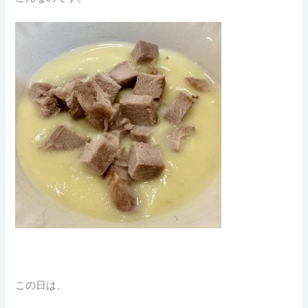
この日は、