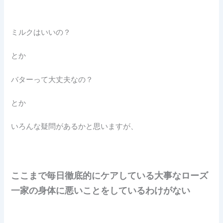
ミルクはいいの？
とか
バターって大丈夫なの？
とか
いろんな疑問があるかと思いますが、
ここまで毎日徹底的にケアしている大事なローズ
一家の身体に悪いことをしているわけがない