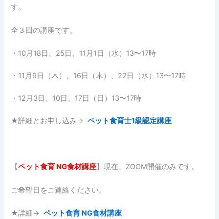
す。
全３回の講座です。
・10月18日、25日、11月1日（水）13〜17時
・11月9日（木）、16日（木）、22日（水）13〜17時
・12月3日、10日、17日（日）13〜17時
★詳細とお申し込み→
ペット食育士1級認定講座
【
ペット食育
NG
食材講座
】現在、ZOOM開催のみです。
ご希望日をご連絡ください。
★詳細→
ペット食育 NG食材講座