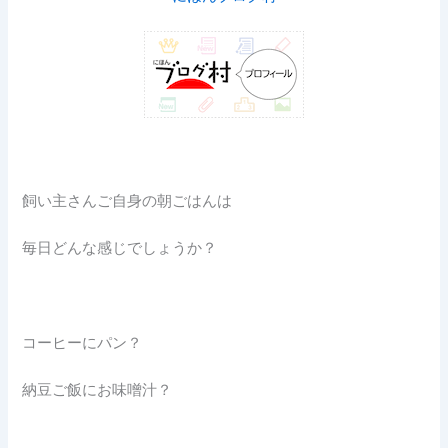
飼い主さんご自身の朝ごはんは
毎日どんな感じでしょうか？
コーヒーにパン？
納豆ご飯にお味噌汁？