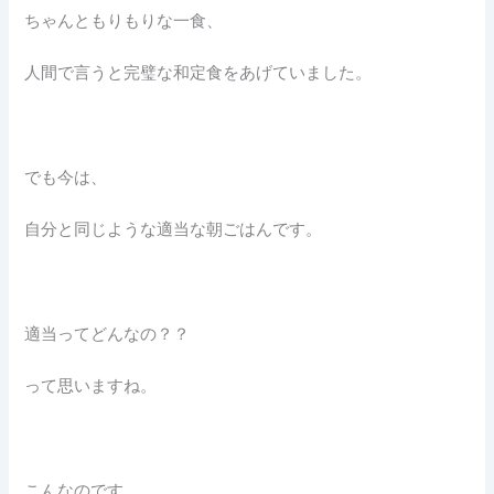
ちゃんともりもりな一食、
人間で言うと完璧な和定食をあげていました。
でも今は、
自分と同じような適当な朝ごはんです。
適当ってどんなの？？
って思いますね。
こんなのです。