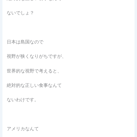
ないでしょ？
日本は島国なので
視野が狭くなりがちですが、
世界的な視野で考えると、
絶対的な正しい食事なんて
ないわけです。
アメリカなんて