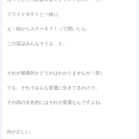
フライドポテトと一緒に。
え！朝からステーキ？！って聞いたら、
この辺はみんなそうよ、と。
それが健康的かどうかはわかりませんが（笑）
でも、それでみんな普通に生きてるわけで。
その国の文化的にはそれが普通なんですよね。
何が正しい。