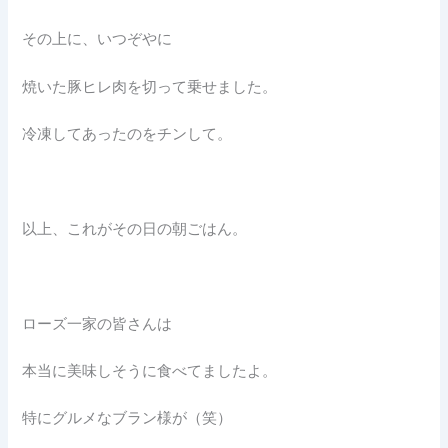
その上に、いつぞやに
焼いた豚ヒレ肉を切って乗せました。
冷凍してあったのをチンして。
以上、これがその日の朝ごはん。
ローズ一家の皆さんは
本当に美味しそうに食べてましたよ。
特にグルメなブラン様が（笑）