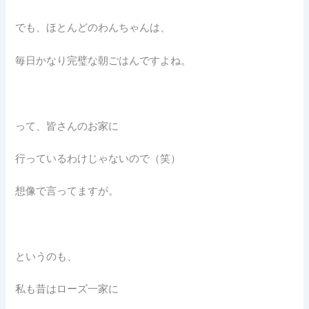
でも、ほとんどのわんちゃんは、
毎日かなり完璧な朝ごはんですよね。
って、皆さんのお家に
行っているわけじゃないので（笑）
想像で言ってますが。
というのも、
私も昔はローズ一家に