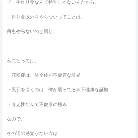
で、手作り食なんて特別じゃないんだから、
手作り食以外をやらないってことは、
何もやらない
のと同じ。
私にとっては、
・花粉症は、体全体が不健康な証拠
・風邪を引くのは、体が弱ってる＆不健康な証拠
・冷え性なんて不健康の極み
なので、
その辺の感覚がない方は