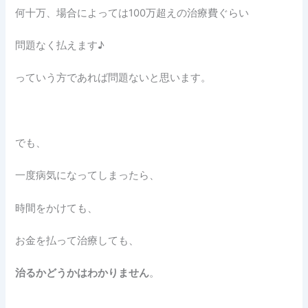
何十万、場合によっては100万超えの治療費ぐらい
問題なく払えます♪
っていう方であれば問題ないと思います。
でも、
一度病気になってしまったら、
時間をかけても、
お金を払って治療しても、
治るかどうかはわかりません
。