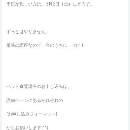
平日が難しい方は、3月2日（土）にどうぞ。
ずっとはやりません。
単発の講座なので、今のうちに、ぜひ！
ペット食育講座のお申し込みは、
詳細ページにあるそれぞれの
[お申し込みフォーマット]
からお願いします(^^)