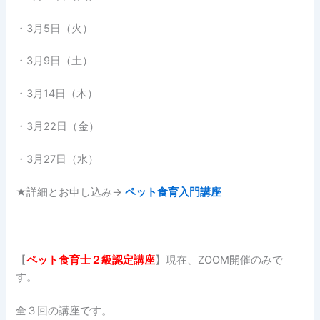
・3月5日（火）
・3月9日（土）
・3月14日（木）
・3月22日（金）
・3月27日（水）
★詳細とお申し込み→
ペット食育入門講座
【
ペット食育士２
級認定講座
】現在、ZOOM開催のみで
す。
全３回の講座です。