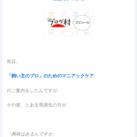
先日、
「飼い主のプロ」のためのマニアックケア
のご案内をしたんですが、
その後、とある受講生の方が、
「興味はあるんですが、