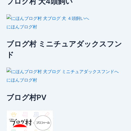
ブログ村 犬4頭飼い
にほんブログ村
ブログ村 ミニチュアダックスフン
ド
にほんブログ村
ブログ村PV