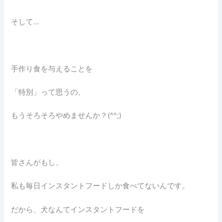
そして…
手作り食を与えることを
「特別」って思うの、
もうそろそろやめませんか？(^^;)
皆さんがもし、
私も毎日インスタントフードしか食べてないんです。
だから、犬なんてインスタントフードを