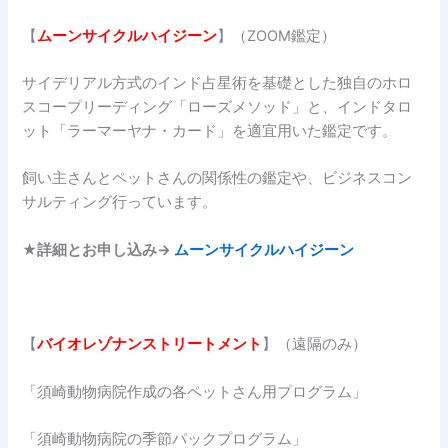
【
ムーンサイクルハイジーン
】（ZOOM鑑定）
サイデリアル方式のインド占星術を基礎とした独自のホロ
スコープリーディング「ローズメソッド」と、インドタロ
ット「ラーマーヤナ・カード」を適宜用いた鑑定です。
飼い主さんとペットさんの関係性の鑑定や、ビジネスコン
サルティング行っています。
★詳細とお申し込み→
ムーンサイクルハイジーン
【
バイオレゾナンストリートメント
】（遠隔のみ）
「須崎動物病院作成の各ペットさん用プログラム」
「須崎動物病院の季節パックプログラム」