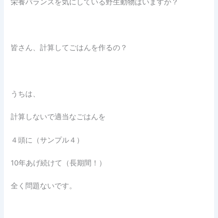
栄養バランスを気にしている野生動物はいますか？
皆さん、計算してごはんを作るの？
うちは、
計算しないで適当なごはんを
４頭に（サンプル４）
10年あげ続けて（長期間！）
全く問題ないです。