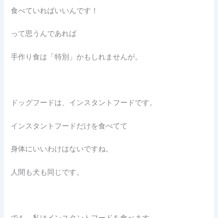
食べていればいいんです！
って思うんであれば
手作り食は「特別」かもしれませんが。
ドッグフードは、インスタントフードです。
インスタントフードだけを食べてて
身体にいいわけはないですね。
人間も犬も同じです。