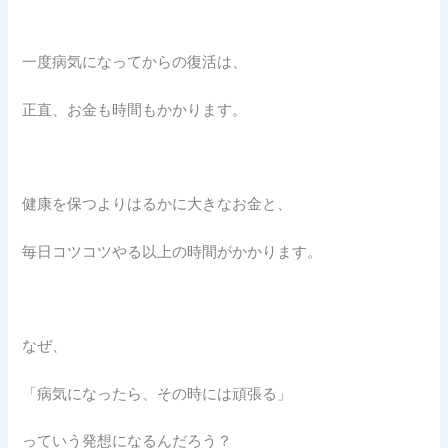
一度病気になってからの復活は、
正直、お金も時間もかかります。
健康を保つよりはるかに大きなお金と、
毎日コツコツやる以上の時間がかかります。
なぜ、
「病気になったら、その時には頑張る」
っていう発想になるんだろう？