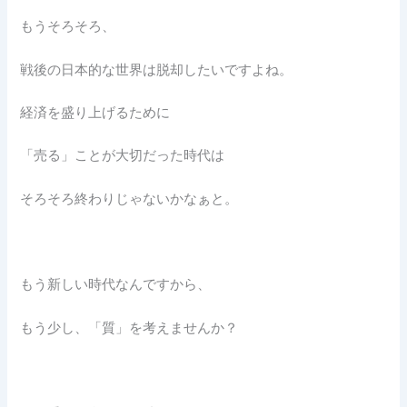
もうそろそろ、
戦後の日本的な世界は脱却したいですよね。
経済を盛り上げるために
「売る」ことが大切だった時代は
そろそろ終わりじゃないかなぁと。
もう新しい時代なんですから、
もう少し、「質」を考えませんか？