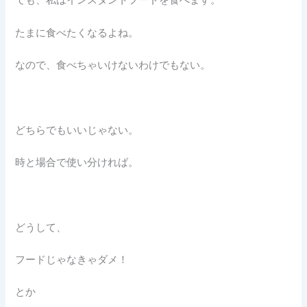
でも、私はインスタントフードを食べます。
たまに食べたくなるよね。
なので、食べちゃいけないわけでもない。
どちらでもいいじゃない。
時と場合で使い分ければ。
どうして、
フードじゃなきゃダメ！
とか