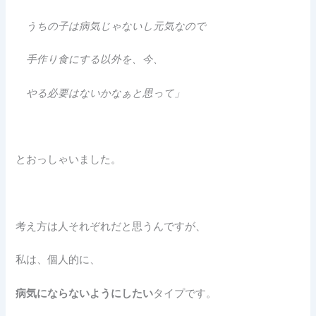
うちの子は病気じゃないし元気なので
手作り食にする以外を、今、
やる必要はないかなぁと思って」
とおっしゃいました。
考え方は人それぞれだと思うんですが、
私は、個人的に、
病気にならないようにしたい
タイプです。