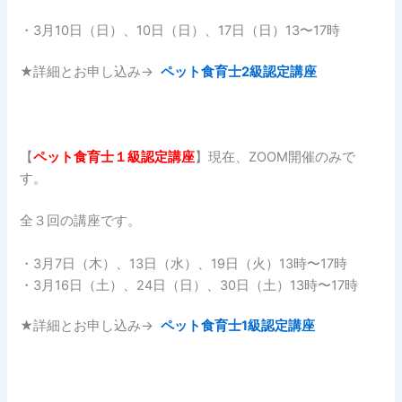
・3月10日（日）、10日（日）、17日（日）13〜17時
★詳細とお申し込み→
ペット食育士2級認定講座
【
ペット食育士１
級認定講座
】現在、ZOOM開催のみで
す。
全３回の講座です。
・3月7日（木）、13日（水）、19日（火）13時〜17時
・3月16日（土）、24日（日）、30日（土）13時〜17時
★詳細とお申し込み→
ペット食育士1級認定講座