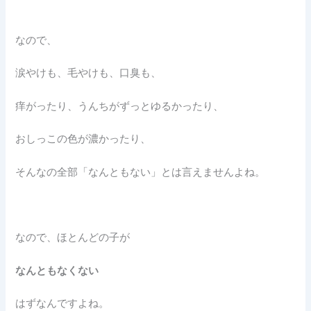
なので、
涙やけも、毛やけも、口臭も、
痒がったり、うんちがずっとゆるかったり、
おしっこの色が濃かったり、
そんなの全部「なんともない」とは言えませんよね。
なので、ほとんどの子が
なんともなくない
はずなんですよね。