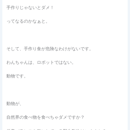
手作りじゃないとダメ！
ってなるのかなぁと。
そして、手作り食が危険なわけがないです。
わんちゃんは、ロボットではない。
動物です。
動物が、
自然界の食べ物を食べちゃダメですか？