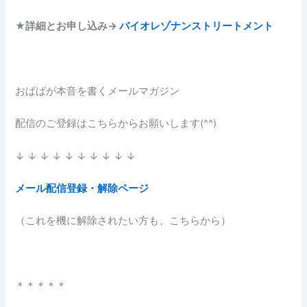
★
詳細とお申し込み→
バイオレゾナンストリートメント
おばばが本音を書くメールマガジン
配信のご登録はこちらからお願いします(^^)
↓ ↓ ↓ ↓ ↓ ↓ ↓ ↓ ↓ ↓
メール配信登録・解除ページ
（これを機に解除されたい方も、こちらから）
＊＊＊＊＊