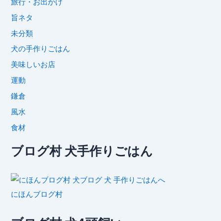
旅行・お出かけ
旨ネタ
未分類
犬の手作りごはん
美味しいお店
運動
鎌倉
風水
食材
ブログ村 犬手作りごはん
にほんブログ村