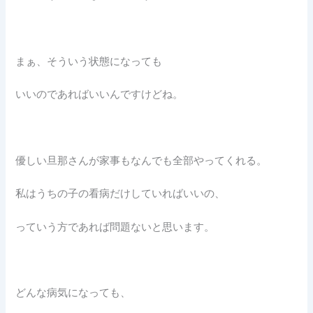
まぁ、そういう状態になっても
いいのであればいいんですけどね。
優しい旦那さんが家事もなんでも全部やってくれる。
私はうちの子の看病だけしていればいいの、
っていう方であれば問題ないと思います。
どんな病気になっても、