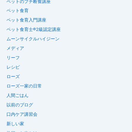
ペットのプチ断食講座
ペット食育
ペット食育入門講座
ペット食育士®︎2級認定講座
ムーンサイクルハイジーン
メディア
リーフ
レシピ
ローズ
ローズ一家の日常
人間ごはん
以前のブログ
口内ケア講習会
新しい家