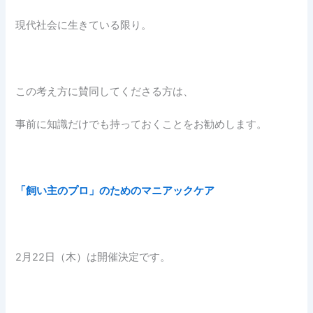
現代社会に生きている限り。
この考え方に賛同してくださる方は、
事前に知識だけでも持っておくことをお勧めします。
「飼い主のプロ」のためのマニアックケア
2月22日（木）は開催決定です。