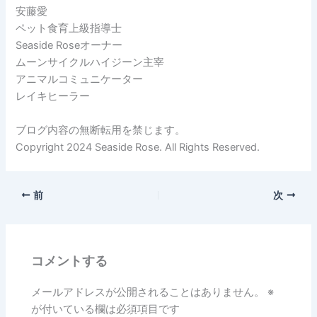
安藤愛
ペット食育上級指導士
Seaside Roseオーナー
ムーンサイクルハイジーン主宰
アニマルコミュニケーター
レイキヒーラー
ブログ内容の無断転用を禁じます。
Copyright 2024 Seaside Rose. All Rights Reserved.
前
次
コメントする
メールアドレスが公開されることはありません。
※
が付いている欄は必須項目です