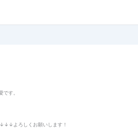
藤愛です。
↓↓↓よろしくお願いします！