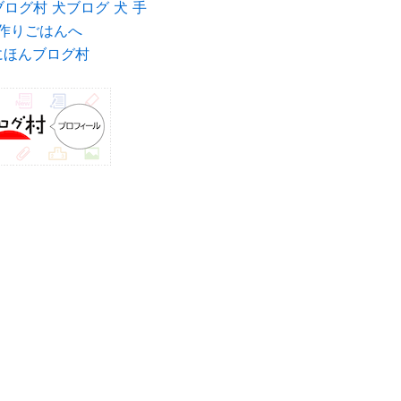
にほんブログ村