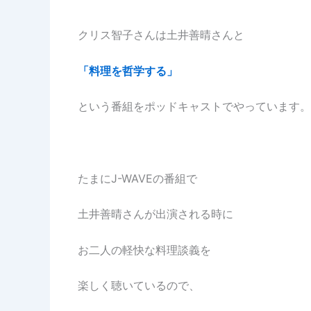
クリス智子さんは土井善晴さんと
「料理を哲学する」
という番組をポッドキャストでやっています。
たまにJ-WAVEの番組で
土井善晴さんが出演される時に
お二人の軽快な料理談義を
楽しく聴いているので、