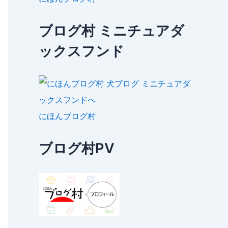
ブログ村 ミニチュアダ
ックスフンド
にほんブログ村
ブログ村PV