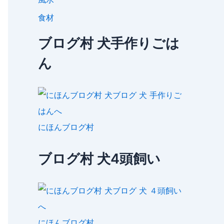
食材
ブログ村 犬手作りごは
ん
にほんブログ村
ブログ村 犬4頭飼い
にほんブログ村