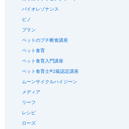
バイオレゾナンス
ピノ
ブラン
ペットのプチ断食講座
ペット食育
ペット食育入門講座
ペット食育士®︎2級認定講座
ムーンサイクルハイジーン
メディア
リーフ
レシピ
ローズ