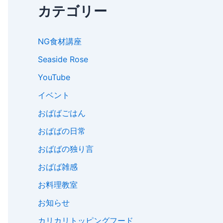
カテゴリー
NG食材講座
Seaside Rose
YouTube
イベント
おばばごはん
おばばの日常
おばばの独り言
おばば雑感
お料理教室
お知らせ
カリカリトッピングフード