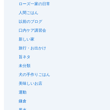
ローズ一家の日常
人間ごはん
以前のブログ
口内ケア講習会
新しい家
旅行・お出かけ
旨ネタ
未分類
犬の手作りごはん
美味しいお店
運動
鎌倉
風水