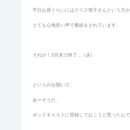
平日お昼ぐらいにはクリス智子さんという方が
とても心地良い声で番組をされています。
それが！3月末で終了…（涙）
というのを聞いて、
あーそうだ、
ポッドキャストに登録しておこうと思ったんで