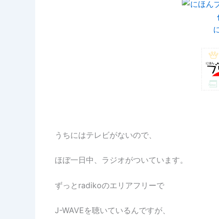
うちにはテレビがないので、
ほぼ一日中、ラジオがついています。
ずっとradikoのエリアフリーで
J-WAVEを聴いているんですが、