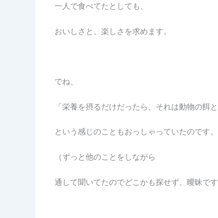
一人で食べてたとしても、
おいしさと、楽しさを求めます。
でね、
「栄養を摂るだけだったら、それは動物の餌と
という感じのこともおっしゃっていたのです。
（ずっと他のことをしながら
通して聞いてたのでどこかも探せず、曖昧です