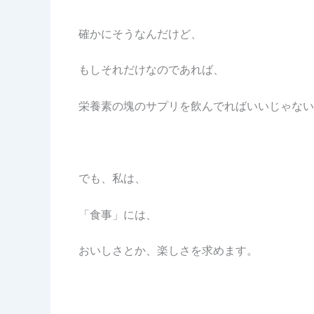
確かにそうなんだけど、
もしそれだけなのであれば、
栄養素の塊のサプリを飲んでればいいじゃない
でも、私は、
「食事」には、
おいしさとか、楽しさを求めます。