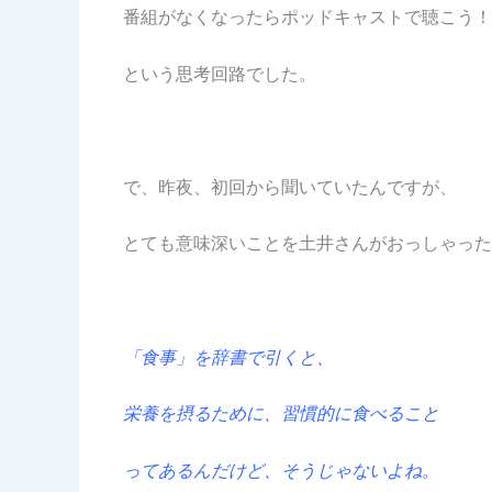
番組がなくなったらポッドキャストで聴こう！
という思考回路でした。
で、昨夜、初回から聞いていたんですが、
とても意味深いことを土井さんがおっしゃった
「食事」を辞書で引くと、
栄養を摂るために、習慣的に食べること
ってあるんだけど、そうじゃないよね。