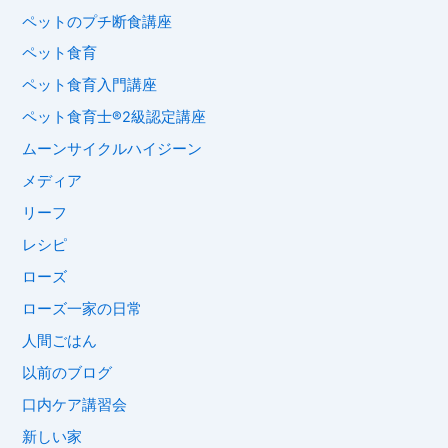
ペットのプチ断食講座
ペット食育
ペット食育入門講座
ペット食育士®︎2級認定講座
ムーンサイクルハイジーン
メディア
リーフ
レシピ
ローズ
ローズ一家の日常
人間ごはん
以前のブログ
口内ケア講習会
新しい家