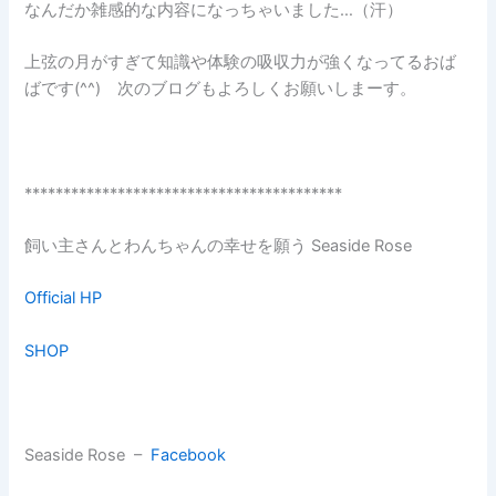
なんだか雑感的な内容になっちゃいました…（汗）
上弦の月がすぎて知識や体験の吸収力が強くなってるおば
ばです(^^) 次のブログもよろしくお願いしまーす。
*****************************************
飼い主さんとわんちゃんの幸せを願う Seaside Rose
Official HP
SHOP
Seaside Rose –
Facebook