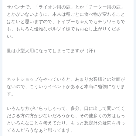
サバンナで、「ライオン用の鹿」とか「チーター用の鹿」
とかがいないように、本来は種ごとに食べ物が変わること
はないと思いますので、トイプーちゃんでもチワワっちで
も、もちろん優雅なボルゾイ様でもお召し上がりくださ
い。
量は小型犬用になってしまってますが（汗）
ネットショップをやっていると、あまりお客様との対面が
ないので、こういうイベントがあると本当に勉強になりま
す。
いろんな方がいらっしゃって、多分、口に出して聞いてく
ださる方の方が少ないだろうから、その他多くの方はもっ
といろんなことを考えてたり、もっと想定外の疑問を持っ
てるんだろうなぁと思ってます。