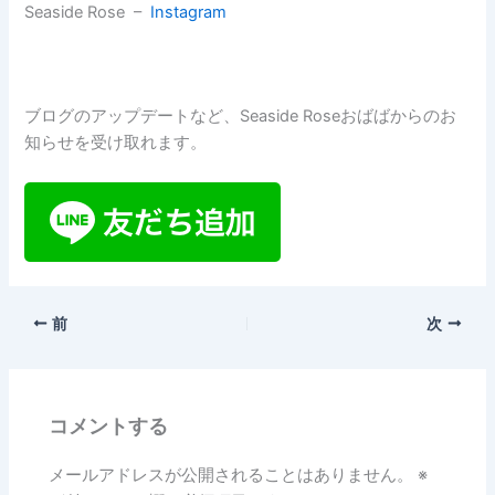
Seaside Rose –
Instagram
ブログのアップデートなど、Seaside Roseおばばからのお
知らせを受け取れます。
前
次
コメントする
メールアドレスが公開されることはありません。
※