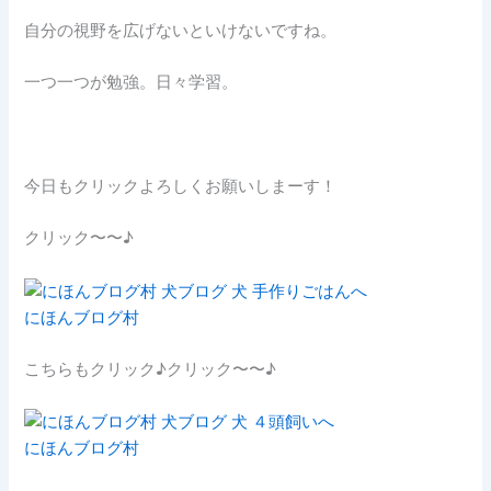
自分の視野を広げないといけないですね。
一つ一つが勉強。日々学習。
今日もクリックよろしくお願いしまーす！
クリック〜〜♪
にほんブログ村
こちらもクリック♪クリック〜〜♪
にほんブログ村