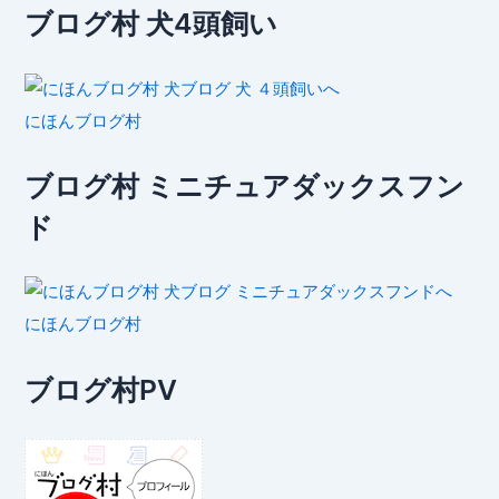
ブログ村 犬4頭飼い
にほんブログ村
ブログ村 ミニチュアダックスフン
ド
にほんブログ村
ブログ村PV