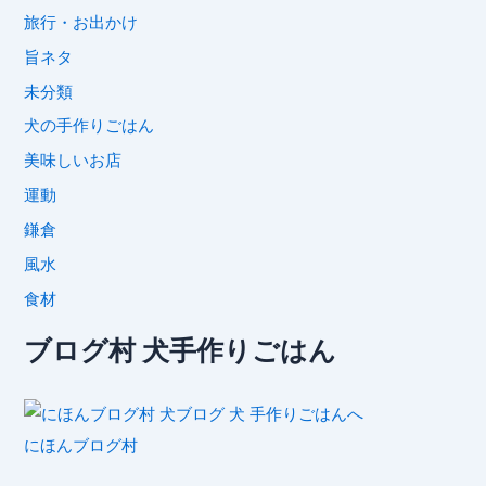
旅行・お出かけ
旨ネタ
未分類
犬の手作りごはん
美味しいお店
運動
鎌倉
風水
食材
ブログ村 犬手作りごはん
にほんブログ村