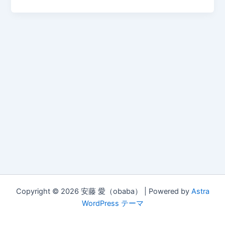
Copyright © 2026 安藤 愛（obaba） | Powered by
Astra
WordPress テーマ