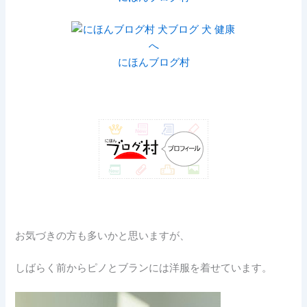
にほんブログ村
お気づきの方も多いかと思いますが、
しばらく前からピノとブランには洋服を着せています。