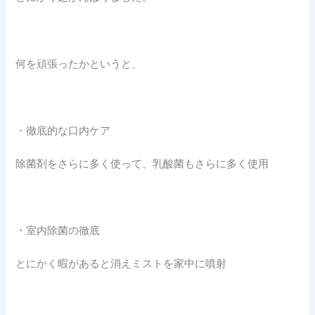
何を頑張ったかというと、
・徹底的な口内ケア
除菌剤をさらに多く使って、乳酸菌もさらに多く使用
・室内除菌の徹底
とにかく暇があると消えミストを家中に噴射