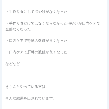
・手作り食にして涙やけがなくなった
・手作り食だけではなくならなかった毛やけが口内ケアで
全部なくなった
・口内ケアで腎臓の数値が良くなった
・口内ケアで肝臓の数値が良くなった
などなど
きちんとやっている方は、
そんな結果を出されています。