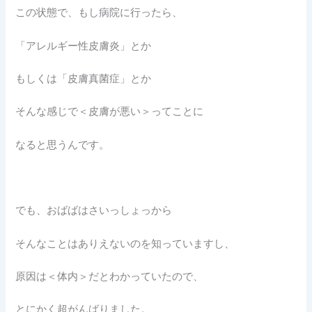
この状態で、もし病院に行ったら、
「アレルギー性皮膚炎」とか
もしくは「皮膚真菌症」とか
そんな感じで＜皮膚が悪い＞ってことに
なると思うんです。
でも、おばばはさいっしょっから
そんなことはありえないのを知っていますし、
原因は＜体内＞だとわかっていたので、
とにかく超がんばりました。