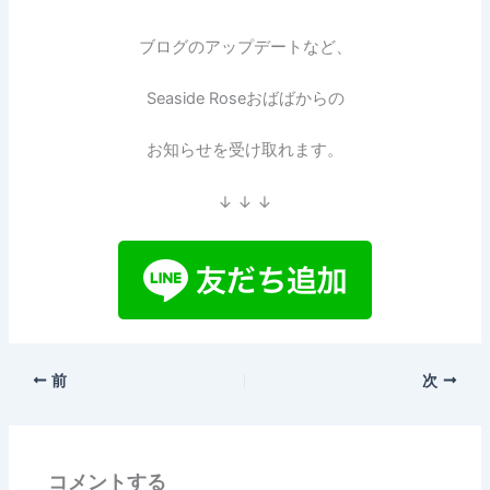
ブログのアップデートなど、
Seaside Roseおばばからの
お知らせを受け取れます。
↓ ↓ ↓
前
次
コメントする