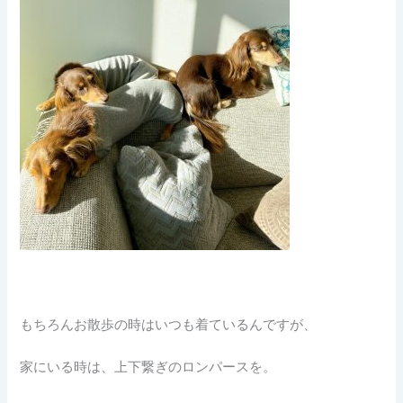
もちろんお散歩の時はいつも着ているんですが、
家にいる時は、上下繋ぎのロンパースを。