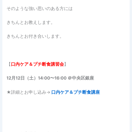
そのような強い思いのある方には
きちんとお教えします。
きちんとお付き合いします。
【
口内ケア＆プチ断食講習会
】
12月12日（土）14:00〜16:00 ＠中央区銀座
★詳細とお申し込み→
口内ケア＆プチ断食講座