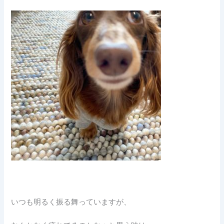
いつも明るく振る舞っていますが、