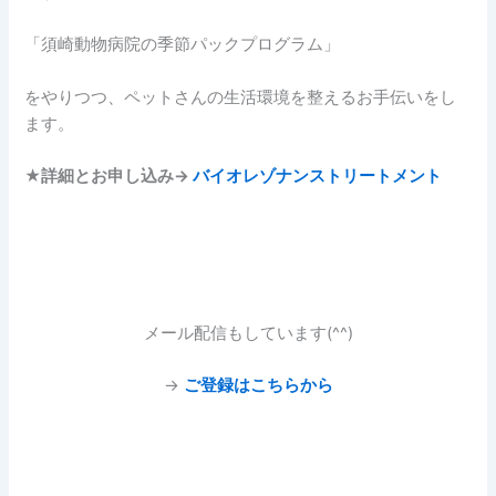
「須崎動物病院の季節パックプログラム」
をやりつつ、ペットさんの生活環境を整えるお手伝いをし
ます。
★
詳細とお申し込み→
バイオレゾナンストリートメント
メール配信もしています(^^)
→
ご登録はこちらから