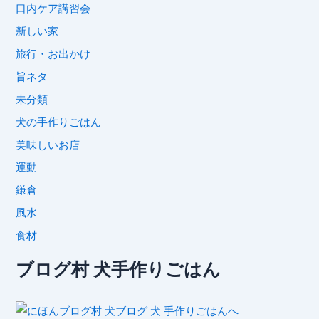
口内ケア講習会
新しい家
旅行・お出かけ
旨ネタ
未分類
犬の手作りごはん
美味しいお店
運動
鎌倉
風水
食材
ブログ村 犬手作りごはん