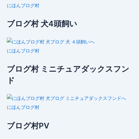
にほんブログ村
ブログ村 犬4頭飼い
にほんブログ村
ブログ村 ミニチュアダックスフン
ド
にほんブログ村
ブログ村PV