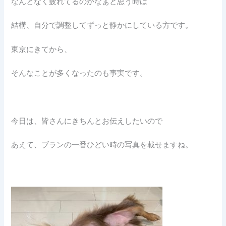
なんとなく疲れてるのかなぁと思う時は
結構、自分で調整してずっと静かにしている方です。
東京にきてから、
そんなことが多くなったのも事実です。
今日は、皆さんにきちんとお伝えしたいので
あえて、ブランの一番ひどい時の写真を載せますね。