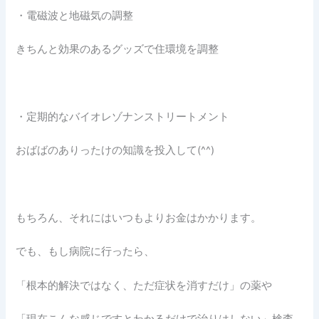
・電磁波と地磁気の調整
きちんと効果のあるグッズで住環境を調整
・定期的なバイオレゾナンストリートメント
おばばのありったけの知識を投入して(^^)
もちろん、それにはいつもよりお金はかかります。
でも、もし病院に行ったら、
「根本的解決ではなく、ただ症状を消すだけ」の薬や
「現在こんな感じですとわかるだけで治りはしない」検査