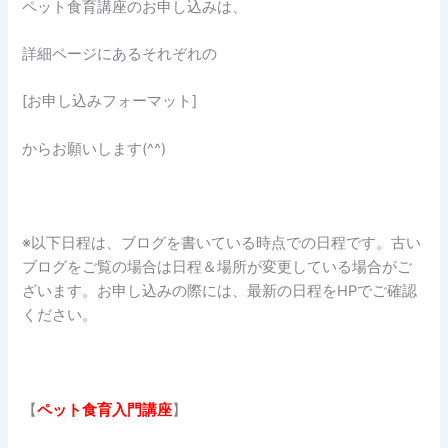
ペット食育講座のお申し込みは、
詳細ページにあるそれぞれの
[お申し込みフォーマット]
からお願いします(^^)
※以下日程は、ブログを書いている時点での日程です。古い
ブログをご覧の場合は日程＆場所が変更している場合がご
ざいます。お申し込みの際には、最新の日程をHPでご確認
ください。
【
ペット食育入門講座
】