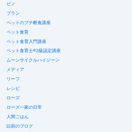
ピノ
ブラン
ペットのプチ断食講座
ペット食育
ペット食育入門講座
ペット食育士®︎2級認定講座
ムーンサイクルハイジーン
メディア
リーフ
レシピ
ローズ
ローズ一家の日常
人間ごはん
以前のブログ