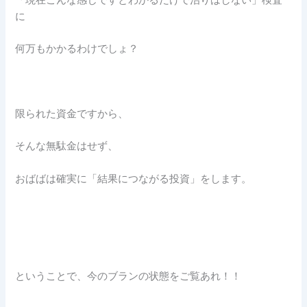
に
何万もかかるわけでしょ？
限られた資金ですから、
そんな無駄金はせず、
おばばは確実に「結果につながる投資」をします。
ということで、今のブランの状態をご覧あれ！！