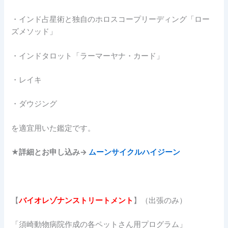
・インド占星術と独自のホロスコープリーディング「ロー
ズメソッド」
・インドタロット「ラーマーヤナ・カード」
・レイキ
・ダウジング
を適宜用いた鑑定です。
★詳細とお申し込み→
ムーンサイクルハイジーン
【
バイオレゾナンストリートメント
】（出張のみ）
「須崎動物病院作成の各ペットさん用プログラム」