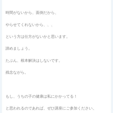
時間がないから、面倒だから、
やらせてくれないから、、、
という方は仕方がないかと思います。
諦めましょう。
たぶん、根本解決はしないです。
残念ながら。
もし、うちの子の健康は私にかかってる！
と思われるのであれば、ぜひ講座にご参加ください。