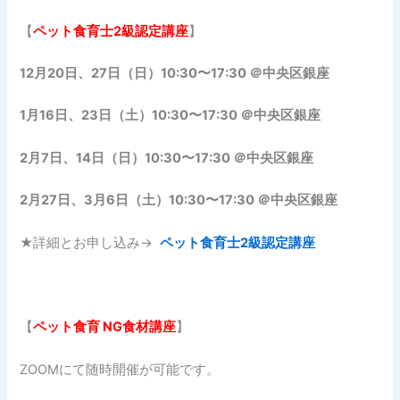
【
ペット食育士
2級認定講座
】
12月20日、27日（日）10:30〜17:30 ＠中央区銀座
1月16日、23日（土）10:30〜17:30 ＠中央区銀座
2月7日、14日（日）10:30〜17:30 ＠中央区銀座
2月27日、3月6日（土）10:30〜17:30 ＠中央区銀座
★詳細とお申し込み→
ペット食育士2級認定講座
【
ペット食育
NG食材講座
】
ZOOMにて随時開催が可能です。