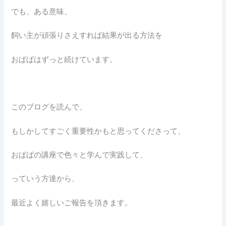
でも、ある意味、
飼い主が頑張りさえすれば結果が出る方法を
おばばはずっと続けています。
このブログを読んで、
もしかしてすごく重要性かもと思ってくださって、
おばばの講座で色々と学んで実践して、
っていう方達から、
最近よく嬉しいご報告を頂きます。