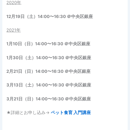
2020年
12月19日（土）14:00〜16:30 ＠中央区銀座
2021年
1月10日（日）14:00〜16:30 ＠中央区銀座
1月30日（土）14:00〜16:30 ＠中央区銀座
2月21日（日）14:00〜16:30 ＠中央区銀座
3月13日（土）14:00〜16:30 ＠中央区銀座
3月21日（日）14:00〜16:30 ＠中央区銀座
★詳細とお申し込み→
ペット食育 入門講座