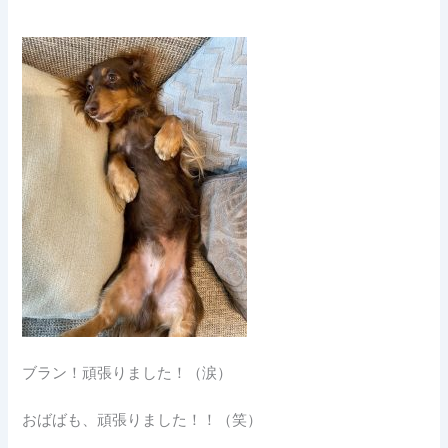
ブラン！頑張りました！（涙）
おばばも、頑張りました！！（笑）