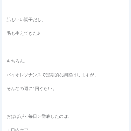
肌もいい調子だし、
毛も生えてきた♪
もちろん、
バイオレゾナンスで定期的な調整はしますが、
そんなの週に1回ぐらい。
おばばが＜毎日＞徹底したのは、
・口内ケア