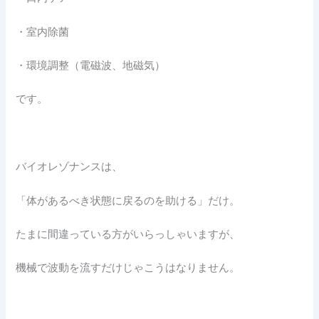
・室内除菌
・環境調整（電磁波、地磁気）
です。
バイオレゾナンスは、
「体があるべき状態に戻るのを助ける」だけ。
たまに間違っている方がいらっしゃいますが、
機械で波動を流すだけじゃこうはなりません。