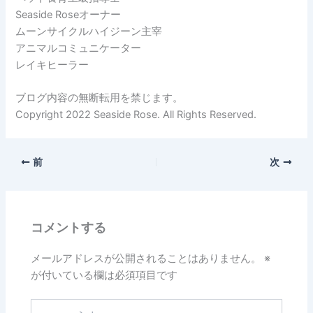
Seaside Roseオーナー
ムーンサイクルハイジーン主宰
アニマルコミュニケーター
レイキヒーラー
ブログ内容の無断転用を禁じます。
Copyright 2022 Seaside Rose. All Rights Reserved.
前
次
コメントする
メールアドレスが公開されることはありません。
※
が付いている欄は必須項目です
こ