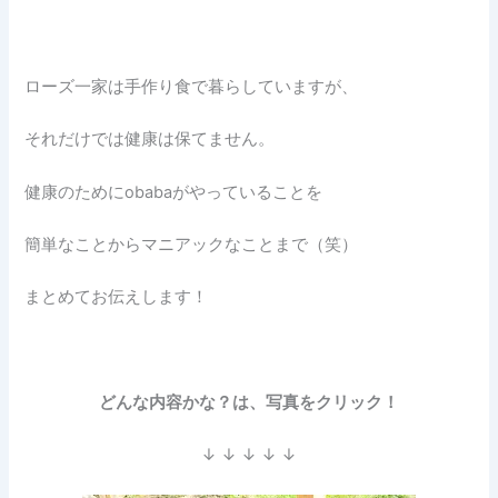
ローズ一家は手作り食で暮らしていますが、
それだけでは健康は保てません。
健康のためにobabaがやっていることを
簡単なことからマニアックなことまで（笑）
まとめてお伝えします！
どんな内容かな？は、写真をクリック！
↓ ↓ ↓ ↓ ↓