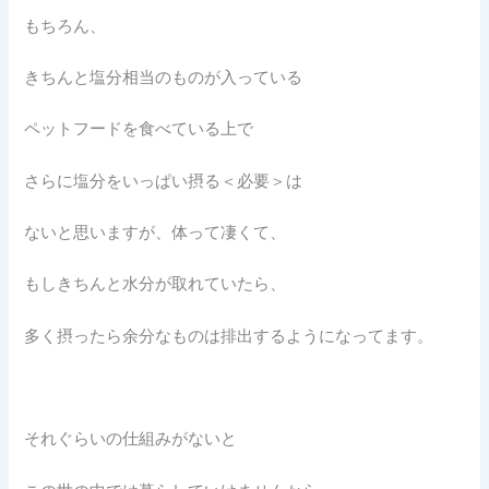
もちろん、
きちんと塩分相当のものが入っている
ペットフードを食べている上で
さらに塩分をいっぱい摂る＜必要＞は
ないと思いますが、体って凄くて、
もしきちんと水分が取れていたら、
多く摂ったら余分なものは排出するようになってます。
それぐらいの仕組みがないと