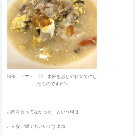
鯖缶、トマト、卵、米飯をおじや仕立てにし
たものです(^^)
お肉を買ってなかった！という時は
こんなご飯でもいいですよね、