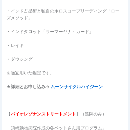
・インド占星術と独自のホロスコープリーディング「ロー
ズメソッド」
・インドタロット「ラーマーヤナ・カード」
・レイキ
・ダウジング
を適宜用いた鑑定です。
★詳細とお申し込み→
ムーンサイクルハイジーン
【
バイオレゾナンストリートメント
】（遠隔のみ）
「須崎動物病院作成の各ペットさん用プログラム」