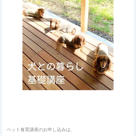
ペット食育講座のお申し込みは、