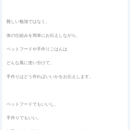
難しい勉強ではなく、
体の仕組みを簡単にお伝えしながら、
ペットフードや手作りごはんは
どんな風に使い分けて、
手作りはどう作ればいいかをお伝えします。
ペットフードでもいいし、
手作りでもいい。