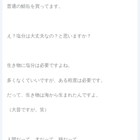
普通の鯖缶を買ってます。
え？塩分は大丈夫なの？と思いますか？
生き物に塩分は必要ですよね。
多くなくていいですが、ある程度は必要です。
だって、生き物は海から生まれたんですよ。
（大昔ですが。笑）
人間だって、犬だって、猫だって、