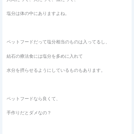
塩分は体の中にありますよね。
ペットフードだって塩分相当のものは入ってるし、
結石の療法食には塩分を多めに入れて
水分を摂らせるようにしているものもあります。
ペットフードなら良くて、
手作りだとダメなの？