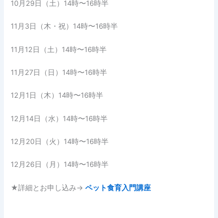
10月29日（土）14時〜16時半
11月3日（木・祝）14時〜16時半
11月12日（土）14時〜16時半
11月27日（日）14時〜16時半
12月1日（木）14時〜16時半
12月14日（水）14時〜16時半
12月20日（火）14時〜16時半
12月26日（月）14時〜16時半
★詳細とお申し込み→
ペット食育入門講座