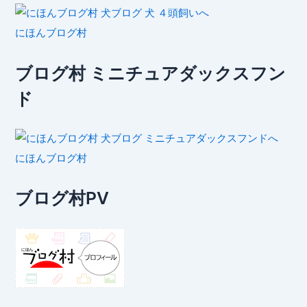
にほんブログ村
ブログ村 ミニチュアダックスフン
ド
にほんブログ村
ブログ村PV