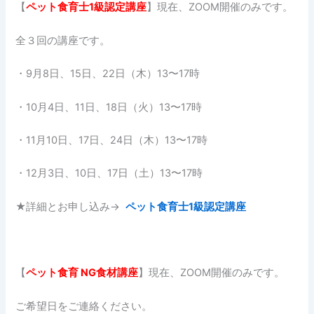
【
ペット食育士1
級認定講座
】現在、ZOOM開催のみです。
全３回の講座です。
・9月8日、15日、22日（木）13〜17時
・10月4日、11日、18日（火）13〜17時
・11月10日、17日、24日（木）13〜17時
・12月3日、10日、17日（土）13〜17時
★詳細とお申し込み→
ペット食育士1級認定講座
【
ペット食育
NG
食材講座
】現在、ZOOM開催のみです。
ご希望日をご連絡ください。