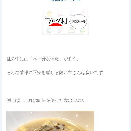
世の中には「不十分な情報」が多く、
そんな情報に不安を感じる飼い主さんは多いです。
例えば、これは鯖缶を使った犬のごはん。