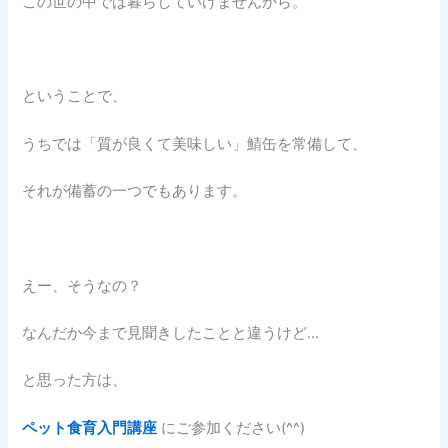
この世の中では暮らしていけませんから。
ということで、
うちでは「質が良くて美味しい」鯖缶を常備して、
それが備蓄の一つでもあります。
えー、そうなの？
なんだか今まで見聞きしたことと違うけど…
と思った方は、
ペット食育入門講座
にご参加ください(^^)