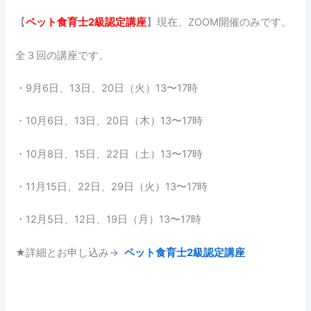
【
ペット食育士
2
級認定講座
】現在、ZOOM開催のみです。
全３回の講座です。
・9月6日、13日、20日（火）13〜17時
・10月6日、13日、20日（木）13〜17時
・10月8日、15日、22日（土）13〜17時
・11月15日、22日、29日（火）13〜17時
・12月5日、12日、19日（月）13〜17時
★詳細とお申し込み→
ペット食育士2級認定講座