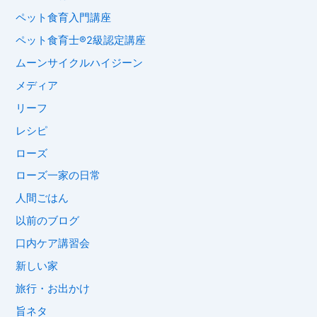
ペット食育入門講座
ペット食育士®︎2級認定講座
ムーンサイクルハイジーン
メディア
リーフ
レシピ
ローズ
ローズ一家の日常
人間ごはん
以前のブログ
口内ケア講習会
新しい家
旅行・お出かけ
旨ネタ