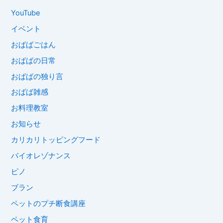
YouTube
イベント
おばばごはん
おばばの日常
おばばの独り言
おばば雑感
お料理教室
お知らせ
カリカリトッピングフード
バイオレゾナンス
ピノ
ブラン
ペットのプチ断食講座
ペット食育