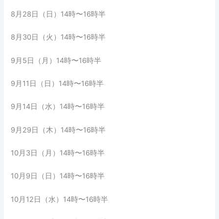
8月28日（日）14時〜16時半
8月30日（火）14時〜16時半
9月5日（月）14時〜16時半
9月11日（日）14時〜16時半
9月14日（水）14時〜16時半
9月29日（木）14時〜16時半
10月3日（月）14時〜16時半
10月9日（日）14時〜16時半
10月12日（水）14時〜16時半