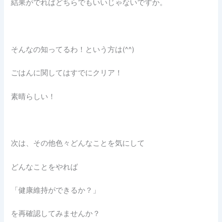
結果がでればどちらでもいいじゃないですか。
そんなの知ってるわ！という方は(^^)
ごはんに関してはすでにクリア！
素晴らしい！
次は、その他色々どんなことを気にして
どんなことをやれば
「健康維持ができるか？」
を再確認してみませんか？