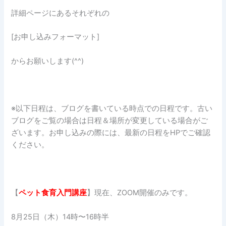
詳細ページにあるそれぞれの
[お申し込みフォーマット]
からお願いします(^^)
※以下日程は、ブログを書いている時点での日程です。古い
ブログをご覧の場合は日程＆場所が変更している場合がご
ざいます。お申し込みの際には、最新の日程をHPでご確認
ください。
【
ペット食育入門講座
】現在、ZOOM開催のみです。
8月25日（木）14時〜16時半