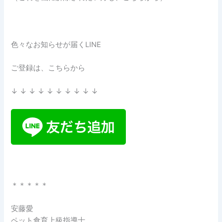
色々なお知らせが届くLINE
ご登録は、こちらから
↓ ↓ ↓ ↓ ↓ ↓ ↓ ↓ ↓ ↓
＊＊＊＊＊
安藤愛
ペット食育上級指導士