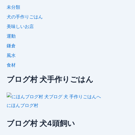
未分類
犬の手作りごはん
美味しいお店
運動
鎌倉
風水
食材
ブログ村 犬手作りごはん
にほんブログ村
ブログ村 犬4頭飼い