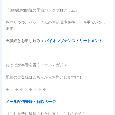
「須崎動物病院の季節パックプログラム」
をやりつつ、ペットさんの生活環境を整えるお手伝いをし
ます。
★
詳細とお申し込み→
バイオレゾナンストリートメント
おばばが本音を書くメールマガジン
配信のご登録はこちらからお願いします(^^)
↓ ↓ ↓ ↓ ↓ ↓ ↓ ↓ ↓ ↓
メール配信登録・解除ページ
（これを機に解除されたい方も、こちらから）