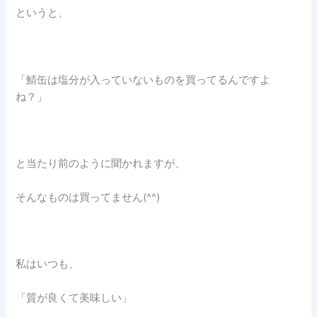
というと、
「鯖缶は塩分が入っていないものを買ってるんですよ
ね？」
と当たり前のように聞かれますが、
そんなものは買ってません(^^)
私はいつも、
「質が良くて美味しい」