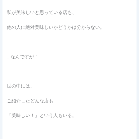
私が美味しいと思っている店も、
他の人に絶対美味しいかどうかは分からない。
…なんですが！
世の中には、
ご紹介したどんな店も
「美味しい！」という人もいる。