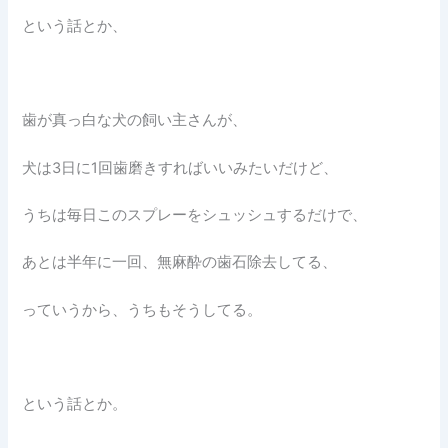
という話とか、
歯が真っ白な犬の飼い主さんが、
犬は3日に1回歯磨きすればいいみたいだけど、
うちは毎日このスプレーをシュッシュするだけで、
あとは半年に一回、無麻酔の歯石除去してる、
っていうから、うちもそうしてる。
という話とか。