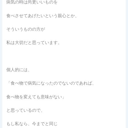
病気の時は尚更いいものを
食べさせてあげたいという親心とか、
そういうものの方が
私は大切だと思っています。
個人的には、
「食べ物で病気になったのでないのであれば、
食べ物を変えても意味がない」
と思っているので、
もし私なら、今までと同じ