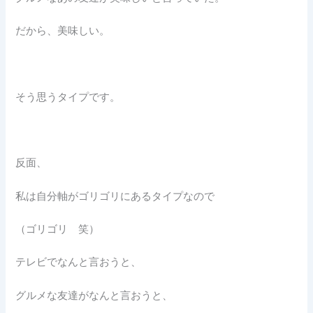
だから、美味しい。
そう思うタイプです。
反面、
私は自分軸がゴリゴリにあるタイプなので
（ゴリゴリ 笑）
テレビでなんと言おうと、
グルメな友達がなんと言おうと、