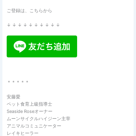
ご登録は、こちらから
↓ ↓ ↓ ↓ ↓ ↓ ↓ ↓ ↓ ↓
＊＊＊＊＊
安藤愛
ペット食育上級指導士
Seaside Roseオーナー
ムーンサイクルハイジーン主宰
アニマルコミュニケーター
レイキヒーラー