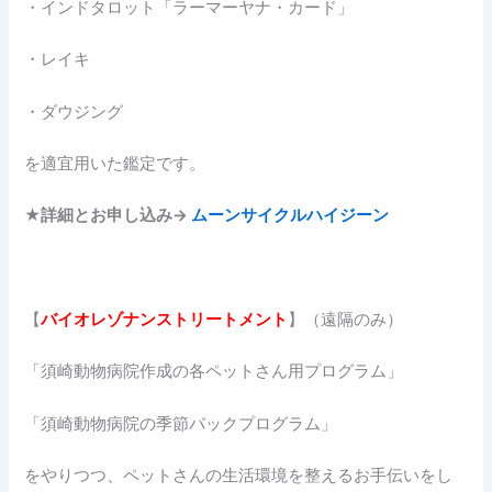
・インドタロット「ラーマーヤナ・カード」
・レイキ
・ダウジング
を適宜用いた鑑定です。
★詳細とお申し込み→
ムーンサイクルハイジーン
【
バイオレゾナンストリートメント
】（遠隔のみ）
「須崎動物病院作成の各ペットさん用プログラム」
「須崎動物病院の季節パックプログラム」
をやりつつ、ペットさんの生活環境を整えるお手伝いをし