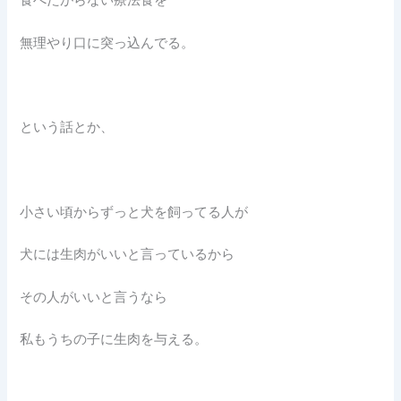
食べたがらない療法食を
無理やり口に突っ込んでる。
という話とか、
小さい頃からずっと犬を飼ってる人が
犬には生肉がいいと言っているから
その人がいいと言うなら
私もうちの子に生肉を与える。