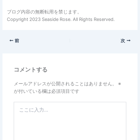
ブログ内容の無断転用を禁じます。
Copyright 2023 Seaside Rose. All Rights Reserved.
前
次
コメントする
メールアドレスが公開されることはありません。
※
が付いている欄は必須項目です
こ
こ
に
入
力…