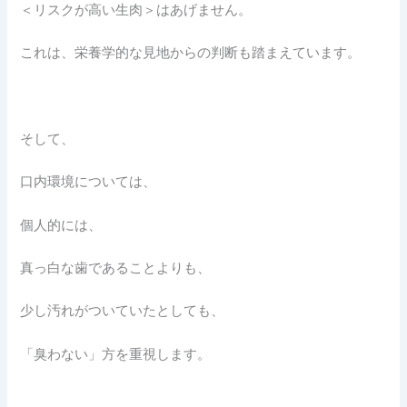
＜リスクが高い生肉＞はあげません。
これは、栄養学的な見地からの判断も踏まえています。
そして、
口内環境については、
個人的には、
真っ白な歯であることよりも、
少し汚れがついていたとしても、
「臭わない」方を重視します。