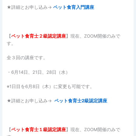
★詳細とお申し込み→
ペット食育入門講座
【
ペット食育士２
級認定講座
】現在、ZOOM開催のみで
す。
全３回の講座です。
・6月14日、21日、28日（水）
※1日目を6月8日（木）に変更も可能です。
★詳細とお申し込み→
ペット食育士2級認定講座
【
ペット食育士１
級認定講座
】現在、ZOOM開催のみで