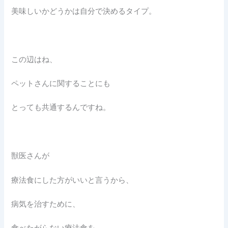
美味しいかどうかは自分で決めるタイプ。
この辺はね、
ペットさんに関することにも
とっても共通するんですね。
獣医さんが
療法食にした方がいいと言うから、
病気を治すために、