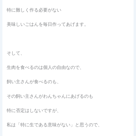
特に難しく作る必要がない
美味しいごはんを毎日作ってあげます。
そして、
生肉を食べるのは個人の自由なので、
飼い主さんが食べるのも、
その飼い主さんがわんちゃんにあげるのも
特に否定はしないですが、
私は「特に生である意味がない」と思うので、