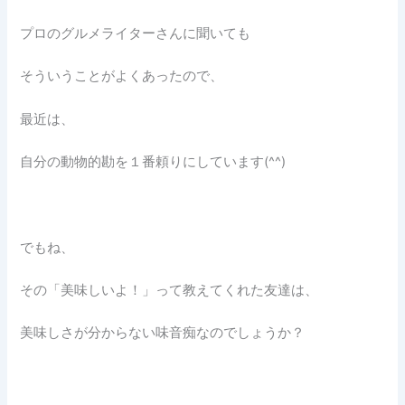
プロのグルメライターさんに聞いても
そういうことがよくあったので、
最近は、
自分の動物的勘を１番頼りにしています(^^)
でもね、
その「美味しいよ！」って教えてくれた友達は、
美味しさが分からない味音痴なのでしょうか？