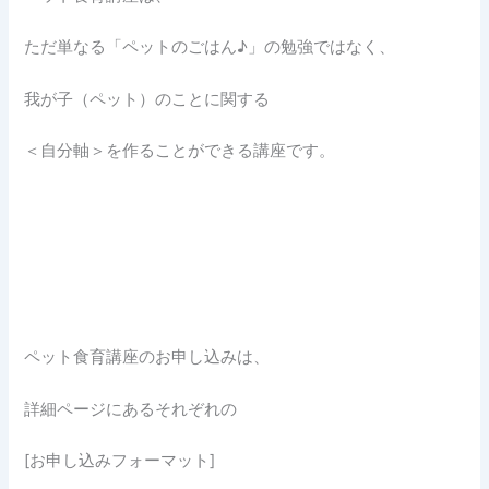
ただ単なる「ペットのごはん♪」の勉強ではなく、
我が子（ペット）のことに関する
＜自分軸＞を作ることができる講座です。
ペット食育講座のお申し込みは、
詳細ページにあるそれぞれの
[お申し込みフォーマット]