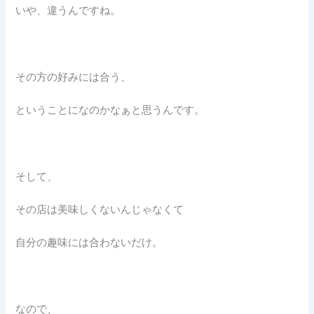
いや、違うんですね。
その方の好みには合う、
ということになのかなぁと思うんです。
そして、
その店は美味しくないんじゃなくて
自分の趣味には合わないだけ。
なので、