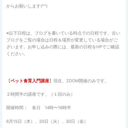
からお願いします(^^)
※以下日程は、ブログを書いている時点での日程です。古い
ブログをご覧の場合は日程＆場所が変更している場合がご
ざいます。お申し込みの際には、最新の日程をHPでご確認
ください。
【
ペット食育入門講座
】現在、ZOOM開催のみです。
２時間半の講座です。（１回のみ）
開催時間： 各日 14時〜16時半
6月15日（木）、20日（火）、30日（金）