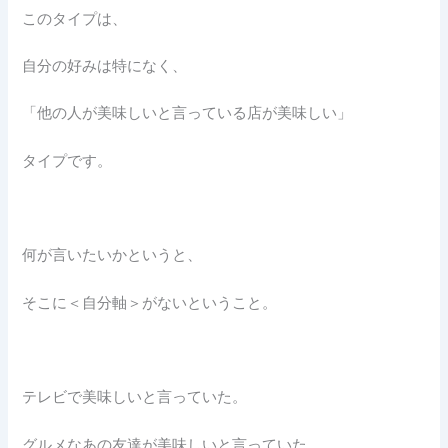
このタイプは、
自分の好みは特になく、
「他の人が美味しいと言っている店が美味しい」
タイプです。
何が言いたいかというと、
そこに＜自分軸＞がないということ。
テレビで美味しいと言っていた。
グルメなあの友達が美味しいと言っていた。