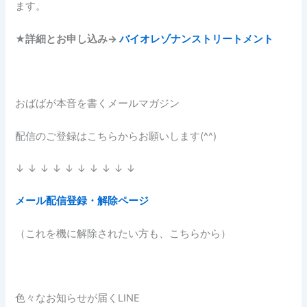
ます。
★
詳細とお申し込み→
バイオレゾナンストリートメント
おばばが本音を書くメールマガジン
配信のご登録はこちらからお願いします(^^)
↓ ↓ ↓ ↓ ↓ ↓ ↓ ↓ ↓ ↓
メール配信登録・解除ページ
（これを機に解除されたい方も、こちらから）
色々なお知らせが届くLINE