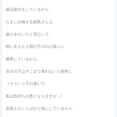
歯石除去をしているから、
たまに点検する獣医さんも
歯がきれいだと安心して、
飼い主さんも我が子の口の臭いに
麻痺しているから、
自分の子はそこまで臭わないと錯覚し
（そういう子の臭いで
私は気持ちが悪くなりますが…）
表面上のことばかり気にしているから、