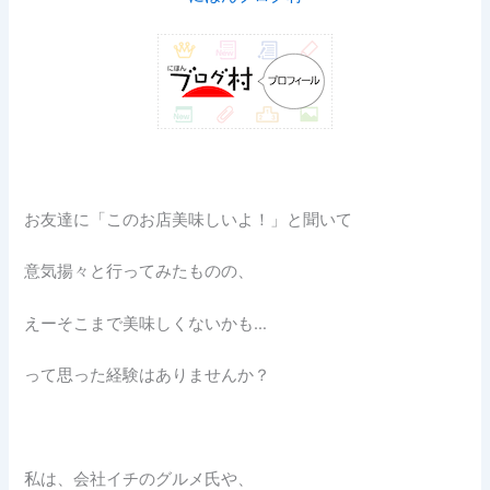
お友達に「このお店美味しいよ！」と聞いて
意気揚々と行ってみたものの、
えーそこまで美味しくないかも…
って思った経験はありませんか？
私は、会社イチのグルメ氏や、