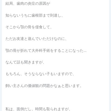
結局、歯肉の炎症の原因が
知らないうちに歯根部まで到達し、
そこから顎の骨を侵食して、
ただお友達と遊んでいただけなのに、
顎の骨が折れて大外科手術をすることになった…
なんて話も聞きますが、
もちろん、そうならない子もいますので、
飼い主さんの価値観の問題かなぁと思います。
私は、面倒だし、時間も取られますが、