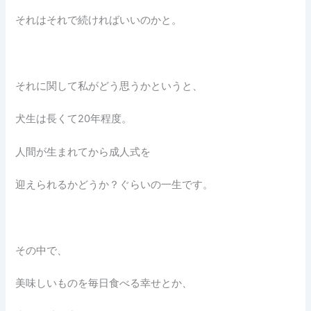
それはそれで続ければいいのかと。
それに関して私がどう思うかというと、
犬生は長くて20年程度。
人間が生まれてから成人式を
迎えられるかどうか？ぐらいの一生です。
その中で、
美味しいものを毎日食べる幸せとか、