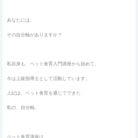
あなたには、
その自分軸がありますか？
私自身も、ペット食育入門講座から始めて、
今は上級指導士として活動しています。
上記は、ペット食育を通じてできた
私の、自分軸。
ペット食育講座は、