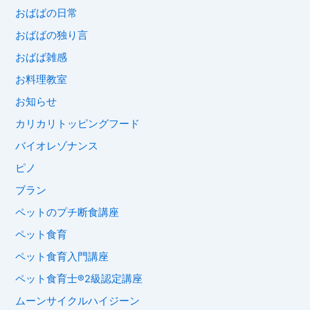
おばばの日常
おばばの独り言
おばば雑感
お料理教室
お知らせ
カリカリトッピングフード
バイオレゾナンス
ピノ
ブラン
ペットのプチ断食講座
ペット食育
ペット食育入門講座
ペット食育士®︎2級認定講座
ムーンサイクルハイジーン