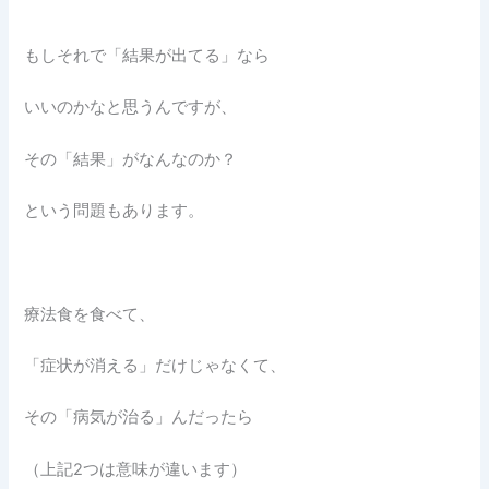
もしそれで「結果が出てる」なら
いいのかなと思うんですが、
その「結果」がなんなのか？
という問題もあります。
療法食を食べて、
「症状が消える」だけじゃなくて、
その「病気が治る」んだったら
（上記2つは意味が違います）