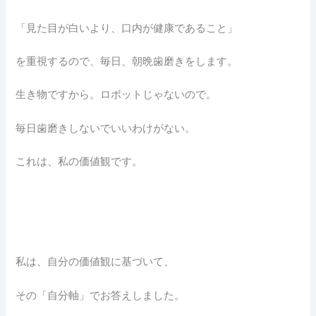
「見た目が白いより、口内が健康であること」
を重視するので、毎日、朝晩歯磨きをします。
生き物ですから。ロボットじゃないので。
毎日歯磨きしないでいいわけがない。
これは、私の価値観です。
私は、自分の価値観に基づいて、
その「自分軸」でお答えしました。