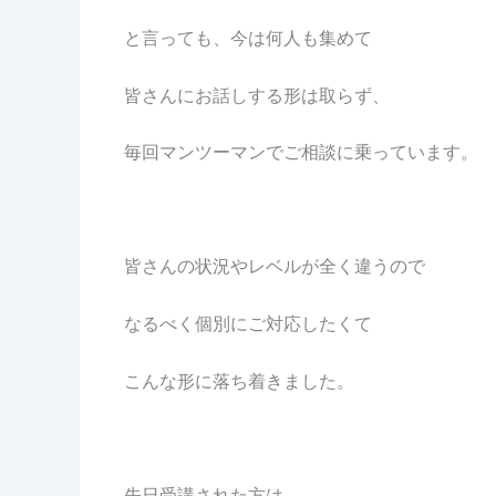
と言っても、今は何人も集めて
皆さんにお話しする形は取らず、
毎回マンツーマンでご相談に乗っています。
皆さんの状況やレベルが全く違うので
なるべく個別にご対応したくて
こんな形に落ち着きました。
先日受講された方は、