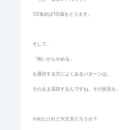
1日進めば1日歳をとります。
そして、
「怖いからやめる」
を選択する方によくあるパターンは、
そのまま温存するんですね、その状況を。
やめたけれど大丈夫だろうか？