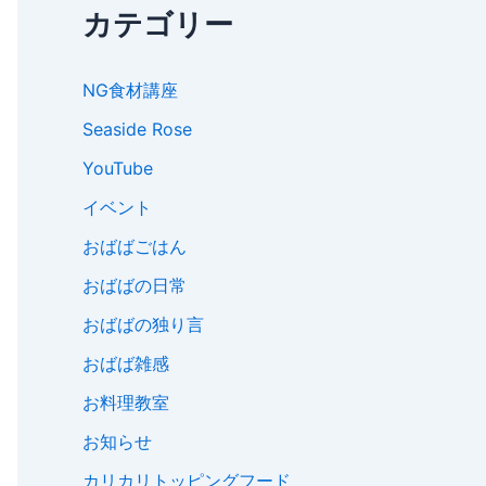
カテゴリー
NG食材講座
Seaside Rose
YouTube
イベント
おばばごはん
おばばの日常
おばばの独り言
おばば雑感
お料理教室
お知らせ
カリカリトッピングフード