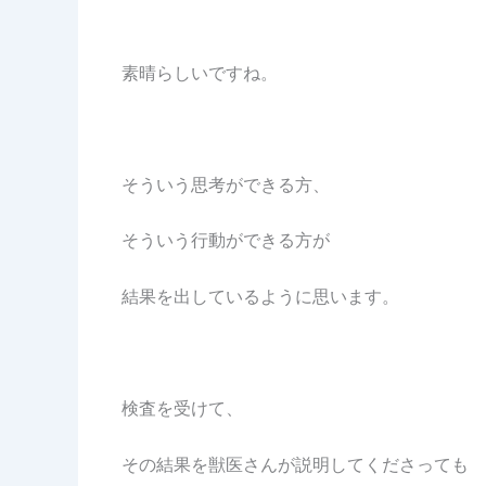
素晴らしいですね。
そういう思考ができる方、
そういう行動ができる方が
結果を出しているように思います。
検査を受けて、
その結果を獣医さんが説明してくださっても