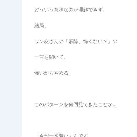
どういう意味なのか理解できず、
結局、
ワン友さんの「麻酔、怖くない？」の
一言を聞いて、
怖いからやめる。
このパターンを何回見てきたことか…
「今が一番若い」んです。