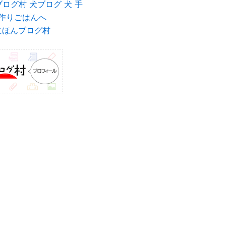
にほんブログ村