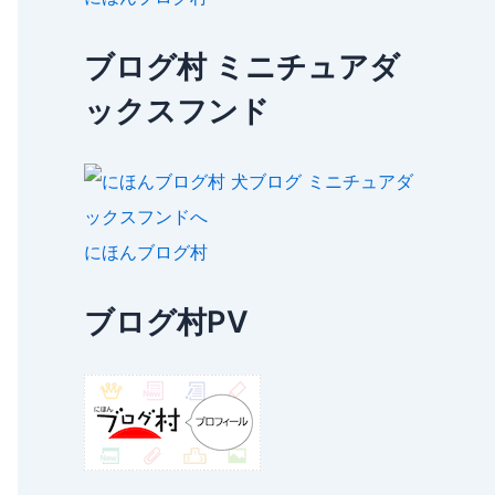
ブログ村 ミニチュアダ
ックスフンド
にほんブログ村
ブログ村PV