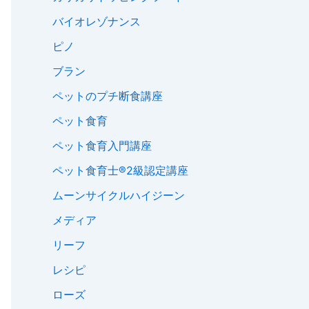
バイオレゾナンス
ピノ
ブラン
ペットのプチ断食講座
ペット食育
ペット食育入門講座
ペット食育士®︎2級認定講座
ムーンサイクルハイジーン
メディア
リーフ
レシピ
ローズ