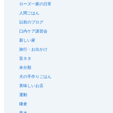
ローズ一家の日常
人間ごはん
以前のブログ
口内ケア講習会
新しい家
旅行・お出かけ
旨ネタ
未分類
犬の手作りごはん
美味しいお店
運動
鎌倉
風水