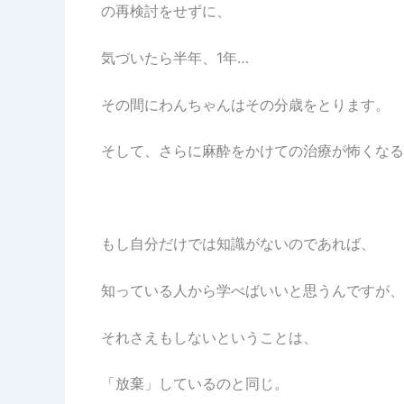
の再検討をせずに、
気づいたら半年、1年…
その間にわんちゃんはその分歳をとります。
そして、さらに麻酔をかけての治療が怖くなる
もし自分だけでは知識がないのであれば、
知っている人から学べばいいと思うんですが、
それさえもしないということは、
「放棄」しているのと同じ。