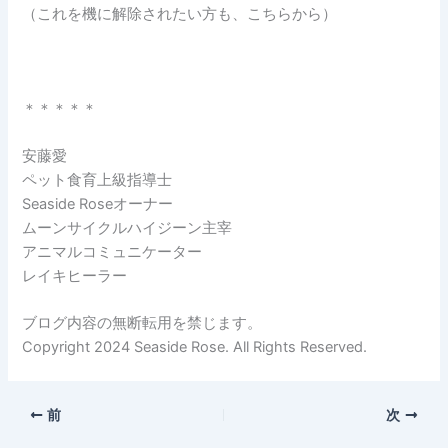
（これを機に解除されたい方も、こちらから）
＊＊＊＊＊
安藤愛
ペット食育上級指導士
Seaside Roseオーナー
ムーンサイクルハイジーン主宰
アニマルコミュニケーター
レイキヒーラー
ブログ内容の無断転用を禁じます。
Copyright 2024 Seaside Rose. All Rights Reserved.
前
次