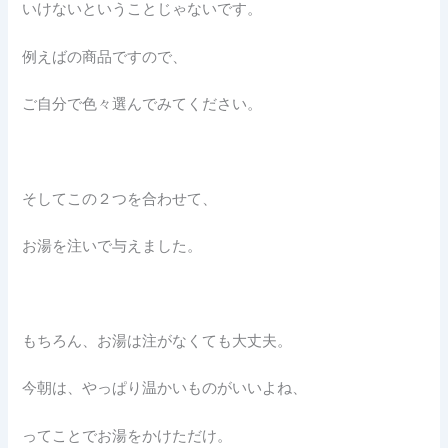
いけないということじゃないです。
例えばの商品ですので、
ご自分で色々選んでみてください。
そしてこの２つを合わせて、
お湯を注いで与えました。
もちろん、お湯は注がなくても大丈夫。
今朝は、やっぱり温かいものがいいよね、
ってことでお湯をかけただけ。