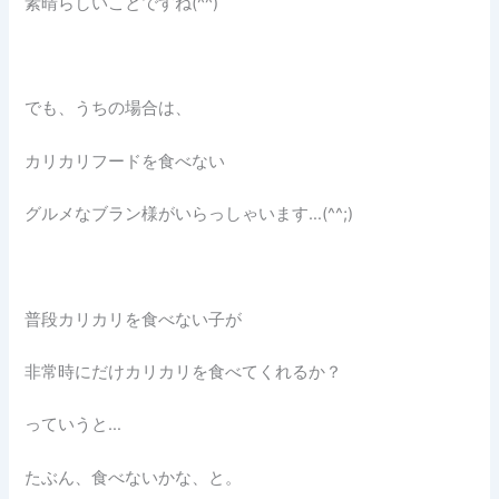
素晴らしいことですね(^^)
でも、うちの場合は、
カリカリフードを食べない
グルメなブラン様がいらっしゃいます…(^^;)
普段カリカリを食べない子が
非常時にだけカリカリを食べてくれるか？
っていうと…
たぶん、食べないかな、と。