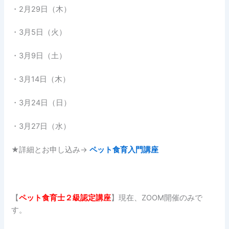
・2月29日（木）
・3月5日（火）
・3月9日（土）
・3月14日（木）
・3月24日（日）
・3月27日（水）
★詳細とお申し込み→
ペット食育入門講座
【
ペット食育士２
級認定講座
】現在、ZOOM開催のみで
す。