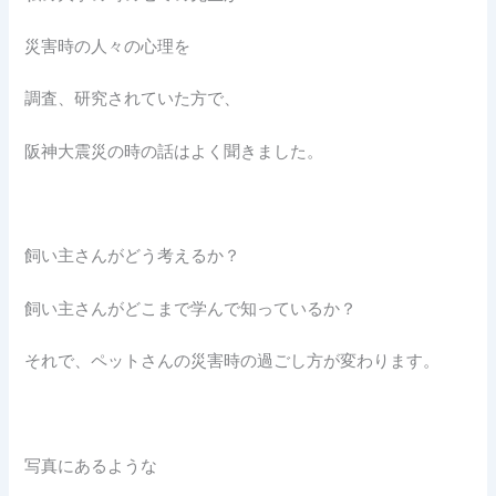
災害時の人々の心理を
調査、研究されていた方で、
阪神大震災の時の話はよく聞きました。
飼い主さんがどう考えるか？
飼い主さんがどこまで学んで知っているか？
それで、ペットさんの災害時の過ごし方が変わります。
写真にあるような