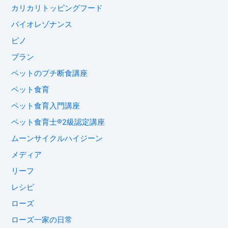
カリカリトッピングフード
バイオレゾナンス
ピノ
ブラン
ペットのプチ断食講座
ペット食育
ペット食育入門講座
ペット食育士®︎2級認定講座
ムーンサイクルハイジーン
メディア
リーフ
レシピ
ローズ
ローズ一家の日常