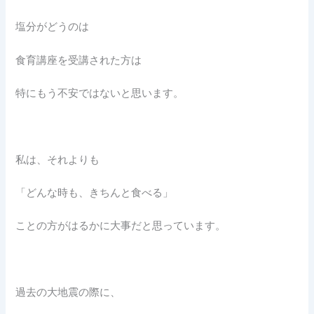
塩分がどうのは
食育講座を受講された方は
特にもう不安ではないと思います。
私は、それよりも
「どんな時も、きちんと食べる」
ことの方がはるかに大事だと思っています。
過去の大地震の際に、