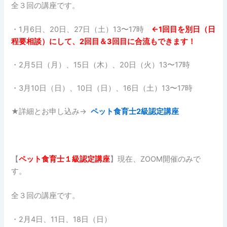
全３回の講座です。
・1月6日、20日、27日（土）13〜17時
←1回目を別日（日
程要相談）にして、2回目＆3回目に合流もできます！
・2月5日（月）、15日（木）、20日（火）13〜17時
・3月10日（日）、10日（日）、16日（土）13〜17時
★詳細とお申し込み→
ペット食育士2級認定講座
【
ペット食育士１
級認定講座
】現在、ZOOM開催のみで
す。
全３回の講座です。
・2月4日、11日、18日（日）