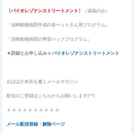
【
バイオレゾナンストリートメント
】（遠隔のみ）
「須崎動物病院作成の各ペットさん用プログラム」
「須崎動物病院の季節パックプログラム」
★
詳細とお申し込み→
バイオレゾナンストリートメント
おばばが本音を書くメールマガジン
配信のご登録はこちらからお願いします(^^)
↓ ↓ ↓ ↓ ↓ ↓ ↓ ↓ ↓ ↓
メール配信登録・解除ページ