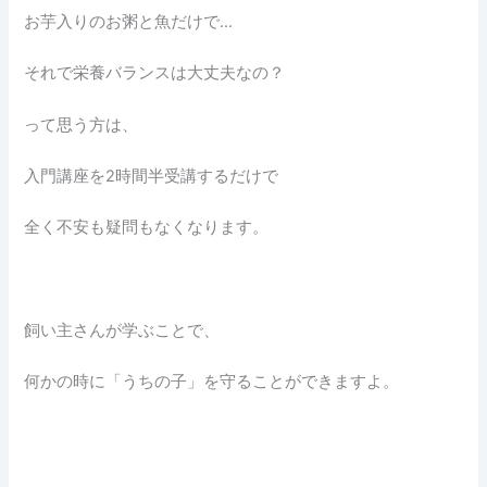
お芋入りのお粥と魚だけで…
それで栄養バランスは大丈夫なの？
って思う方は、
入門講座を2時間半受講するだけで
全く不安も疑問もなくなります。
飼い主さんが学ぶことで、
何かの時に「うちの子」を守ることができますよ。