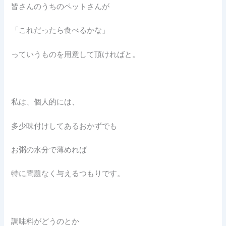
皆さんのうちのペットさんが
「これだったら食べるかな」
っていうものを用意して頂ければと。
私は、個人的には、
多少味付けしてあるおかずでも
お粥の水分で薄めれば
特に問題なく与えるつもりです。
調味料がどうのとか