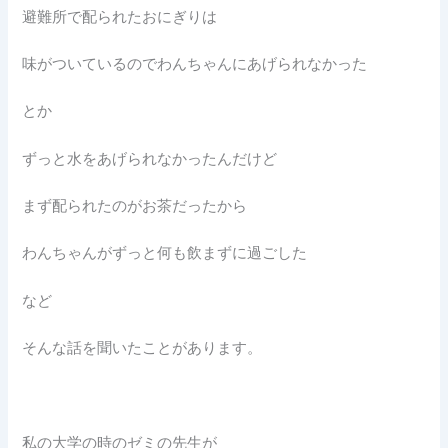
避難所で配られたおにぎりは
味がついているのでわんちゃんにあげられなかった
とか
ずっと水をあげられなかったんだけど
まず配られたのがお茶だったから
わんちゃんがずっと何も飲まずに過ごした
など
そんな話を聞いたことがあります。
私の大学の時のゼミの先生が