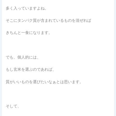
多く入っていますよね。
そこにタンパク質が含まれているものを混ぜれば
きちんと一食になります。
でも、個人的には、
もし玄米を選ぶのであれば、
質がいいものを選びたいなぁとは思います。
そして、