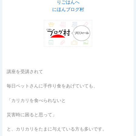
にほんブログ村
講座を受講されて
毎日ペットさんに手作り食をあげていても、
「カリカリを食べられないと
災害時に困ると思って」
と、カリカリをたまに与えている方も多いです。