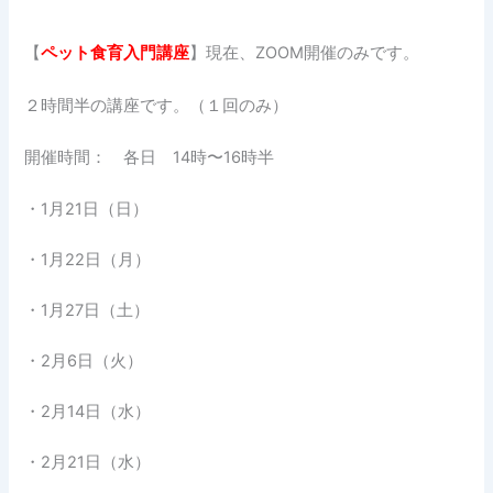
【
ペット食育入門講座
】現在、ZOOM開催のみです。
２時間半の講座です。（１回のみ）
開催時間： 各日 14時〜16時半
・1月21日（日）
・1月22日（月）
・1月27日（土）
・2月6日（火）
・2月14日（水）
・2月21日（水）