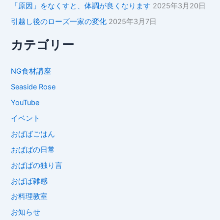
「原因」をなくすと、体調が良くなります
2025年3月20日
引越し後のローズ一家の変化
2025年3月7日
カテゴリー
NG食材講座
Seaside Rose
YouTube
イベント
おばばごはん
おばばの日常
おばばの独り言
おばば雑感
お料理教室
お知らせ