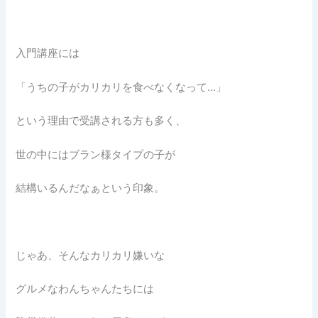
入門講座には
「うちの子がカリカリを食べなくなって…」
という理由で受講される方も多く、
世の中にはブラン様タイプの子が
結構いるんだなぁという印象。
じゃあ、そんなカリカリ嫌いな
グルメなわんちゃんたちには