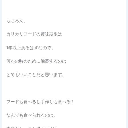
もちろん、
カリカリフードの賞味期限は
1年以上あるはずなので、
何かの時のために備蓄するのは
とてもいいことだと思います。
フードも食べるし手作りも食べる！
なんでも食べられるのは、