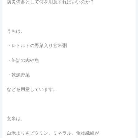
防災備蓄として何を用意すればいいのか？
うちは、
・レトルトの野菜入り玄米粥
・缶詰の肉や魚
・乾燥野菜
などを用意しています。
玄米は、
白米よりもビタミン、ミネラル、食物繊維が