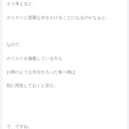
そう考えると、
カリカリに貴重な水をかけることになるのかなぁと。
なので、
カリカリを備蓄している方も
お粥のような水分が入った食べ物は
別に用意しておくと安心。
で、ですね、