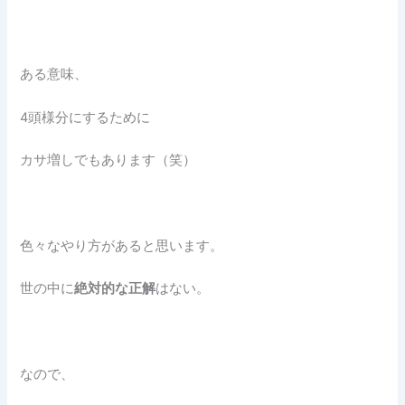
ある意味、
4頭様分にするために
カサ増しでもあります（笑）
色々なやり方があると思います。
世の中に
絶対的な正解
はない。
なので、