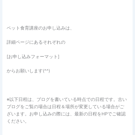
ペット食育講座のお申し込みは、
詳細ページにあるそれぞれの
[お申し込みフォーマット]
からお願いします(^^)
※以下日程は、ブログを書いている時点での日程です。古い
ブログをご覧の場合は日程＆場所が変更している場合がご
ざいます。お申し込みの際には、最新の日程をHPでご確認
ください。