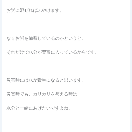
お粥に混ぜればふやけます。
なぜお粥を備蓄しているのかというと、
それだけで水分が豊富に入っているからです。
災害時には水が貴重になると思います。
災害時でも、カリカリを与える時は
水分と一緒にあげたいですよね。