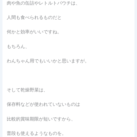
肉や魚の缶詰やレトルトパウチは、
人間も食べられるものだと
何かと効率がいいですね。
もちろん、
わんちゃん用でもいいかと思いますが。
そして乾燥野菜は、
保存料などが使われていないものは
比較的賞味期限が短いですから、
普段も使えるようなものを。