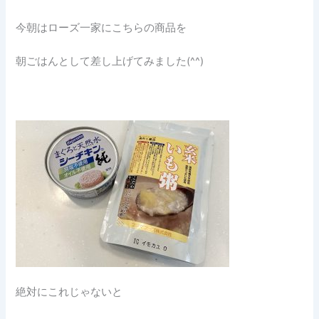
今朝はローズ一家にこちらの商品を
朝ごはんとして差し上げてみました(^^)
絶対にこれじゃないと