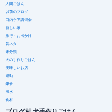
人間ごはん
以前のブログ
口内ケア講習会
新しい家
旅行・お出かけ
旨ネタ
未分類
犬の手作りごはん
美味しいお店
運動
鎌倉
風水
食材
ブログ村 犬手作りごはん