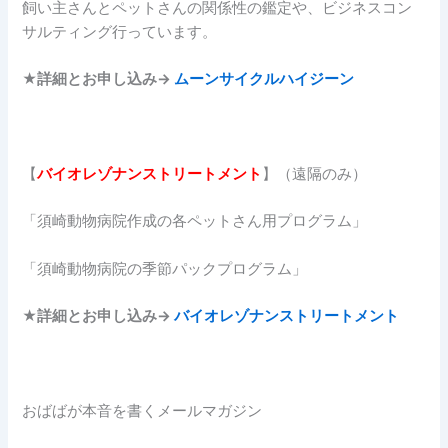
飼い主さんとペットさんの関係性の鑑定や、ビジネスコン
サルティング行っています。
★詳細とお申し込み→
ムーンサイクルハイジーン
【
バイオレゾナンストリートメント
】（遠隔のみ）
「須崎動物病院作成の各ペットさん用プログラム」
「須崎動物病院の季節パックプログラム」
★
詳細とお申し込み→
バイオレゾナンストリートメント
おばばが本音を書くメールマガジン