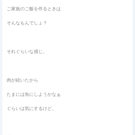
ご家族のご飯を作るときは
そんなもんでしょ？
それぐらいな感じ。
肉が続いたから
たまには魚にしようかなぁ
ぐらいは気にするけど。