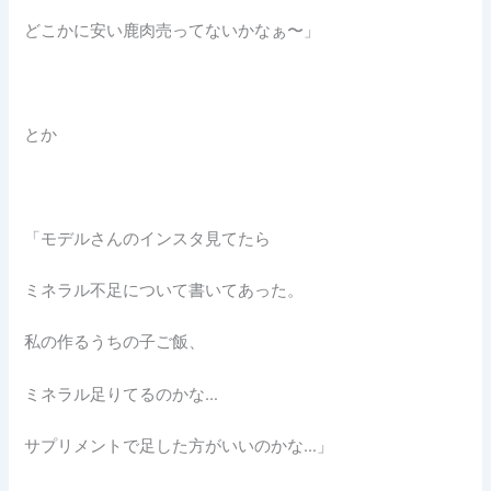
どこかに安い鹿肉売ってないかなぁ〜」
とか
「モデルさんのインスタ見てたら
ミネラル不足について書いてあった。
私の作るうちの子ご飯、
ミネラル足りてるのかな…
サプリメントで足した方がいいのかな…」