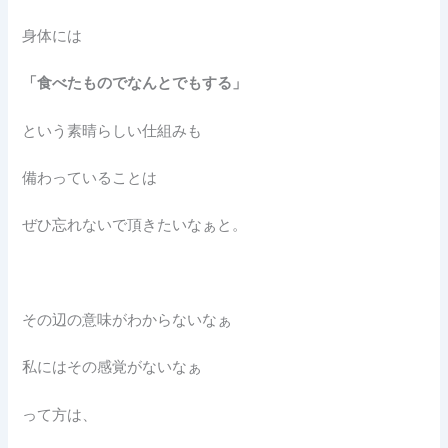
身体には
「食べたものでなんとでもする」
という素晴らしい仕組みも
備わっていることは
ぜひ忘れないで頂きたいなぁと。
その辺の意味がわからないなぁ
私にはその感覚がないなぁ
って方は、