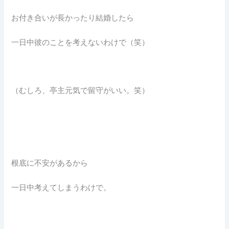
お付き合いが長かったり結婚したら
一日中彼のことを考えないわけで（笑）
（むしろ、亭主元気で留守がいい。笑）
根底に不安があるから
一日中考えてしまうわけで。