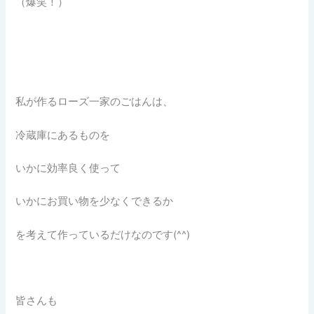
（爆笑！）
私が作るローズ一家のごはんは、
冷蔵庫にあるものを
いかに効率良く使って
いかにお買い物を少なくできるか
を考えて作っているだけなのです(^^)
皆さんも