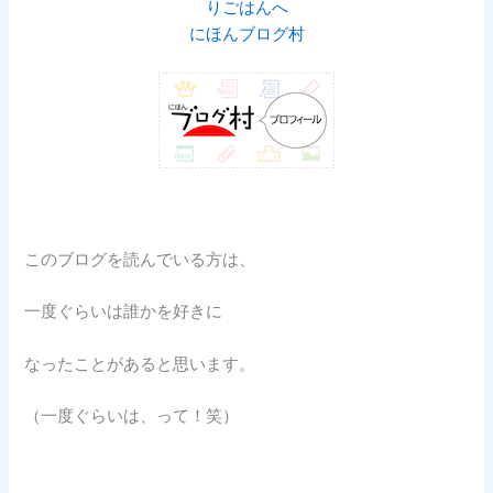
にほんブログ村
このブログを読んでいる方は、
一度ぐらいは誰かを好きに
なったことがあると思います。
（一度ぐらいは、って！笑）