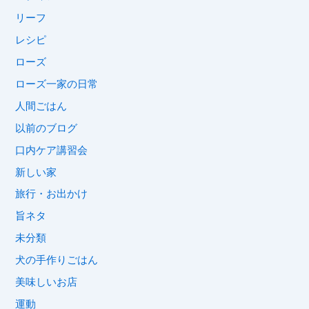
リーフ
レシピ
ローズ
ローズ一家の日常
人間ごはん
以前のブログ
口内ケア講習会
新しい家
旅行・お出かけ
旨ネタ
未分類
犬の手作りごはん
美味しいお店
運動