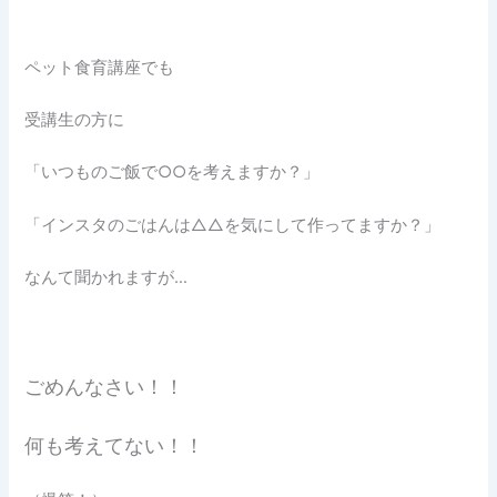
ペット食育講座でも
受講生の方に
「いつものご飯で○○を考えますか？」
「インスタのごはんは△△を気にして作ってますか？」
なんて聞かれますが…
ごめんなさい！！
何も考えてない！！