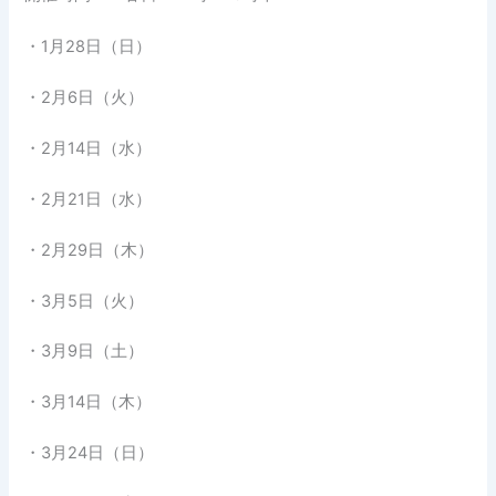
・1月28日（日）
・2月6日（火）
・2月14日（水）
・2月21日（水）
・2月29日（木）
・3月5日（火）
・3月9日（土）
・3月14日（木）
・3月24日（日）