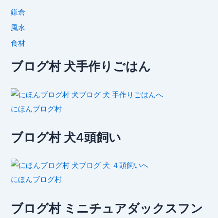
鎌倉
風水
食材
ブログ村 犬手作りごはん
にほんブログ村
ブログ村 犬4頭飼い
にほんブログ村
ブログ村 ミニチュアダックスフン