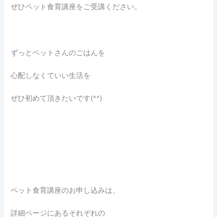
ぜひペット食育講座をご受講ください。
ずっとペットさんのごはんを
心配しなくていい生活を
ぜひ初めて頂きたいです(^^)
ペット食育講座のお申し込みは、
詳細ページにあるそれぞれの