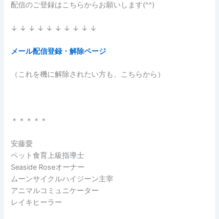
配信のご登録はこちらからお願いします(^^)
↓ ↓ ↓ ↓ ↓ ↓ ↓ ↓ ↓ ↓
メール配信登録・解除ページ
（これを機に解除されたい方も、こちらから）
＊＊＊＊＊
安藤愛
ペット食育上級指導士
Seaside Roseオーナー
ムーンサイクルハイジーン主宰
アニマルコミュニケーター
レイキヒーラー