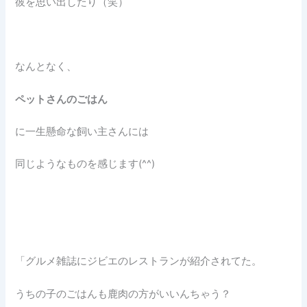
彼を思い出したり（笑）
なんとなく、
ペットさんのごはん
に一生懸命な飼い主さんには
同じようなものを感じます(^^)
「グルメ雑誌にジビエのレストランが紹介されてた。
うちの子のごはんも鹿肉の方がいいんちゃう？