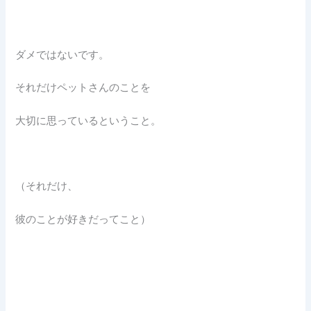
ダメではないです。
それだけペットさんのことを
大切に思っているということ。
（それだけ、
彼のことが好きだってこと）