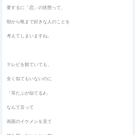
要するに「恋」の状態って、
朝から晩まで好きな人のことを
考えてしまいますね。
テレビを観ていても、
全く似てもいないのに
「耳たぶが似てる♪」
なんて言って
画面のイケメンを見て