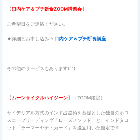
【
口内ケア＆プチ断食ZOOM講習会
】
ご希望日をご連絡ください。
★詳細とお申し込み→
口内ケア＆プチ断食講座
その他のサービスもあります(^^)
【
ムーンサイクルハイジーン
】（ZOOM鑑定）
サイデリアル方式のインド占星術を基礎とした独自のホロ
スコープリーディング「ローズメソッド」と、インドタロ
ット「ラーマーヤナ・カード」を適宜用いた鑑定です。