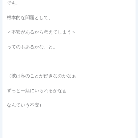
でも、
根本的な問題として、
＜不安があるから考えてしまう＞
ってのもあるかな、と。
（彼は私のことが好きなのかなぁ
ずっと一緒にいられるかなぁ
なんていう不安）