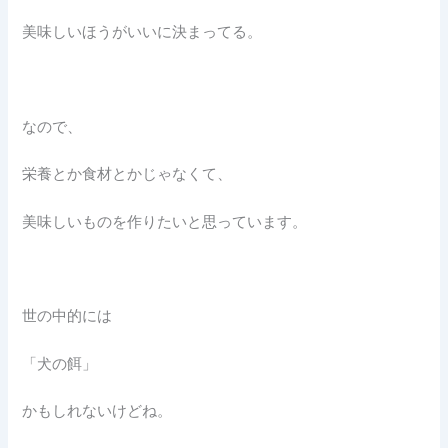
美味しいほうがいいに決まってる。
なので、
栄養とか食材とかじゃなくて、
美味しいものを作りたいと思っています。
世の中的には
「犬の餌」
かもしれないけどね。