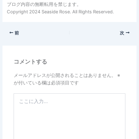
ブログ内容の無断転用を禁じます。
Copyright 2024 Seaside Rose. All Rights Reserved.
前
次
コメントする
メールアドレスが公開されることはありません。
※
が付いている欄は必須項目です
こ
こ
に
入
力…