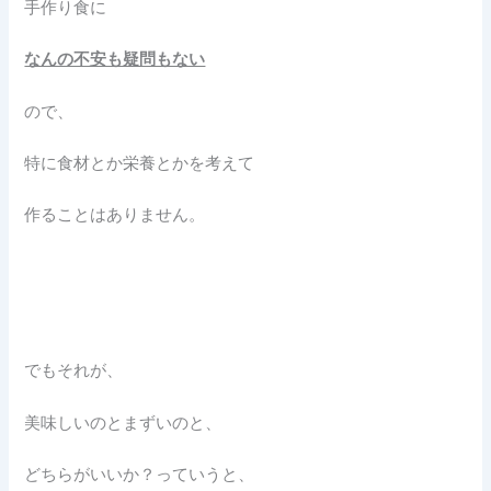
手作り食に
なんの不安も疑問もない
ので、
特に食材とか栄養とかを考えて
作ることはありません。
でもそれが、
美味しいのとまずいのと、
どちらがいいか？っていうと、