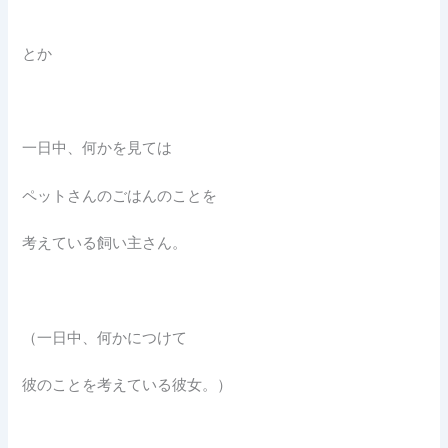
とか
一日中、何かを見ては
ペットさんのごはんのことを
考えている飼い主さん。
（一日中、何かにつけて
彼のことを考えている彼女。）