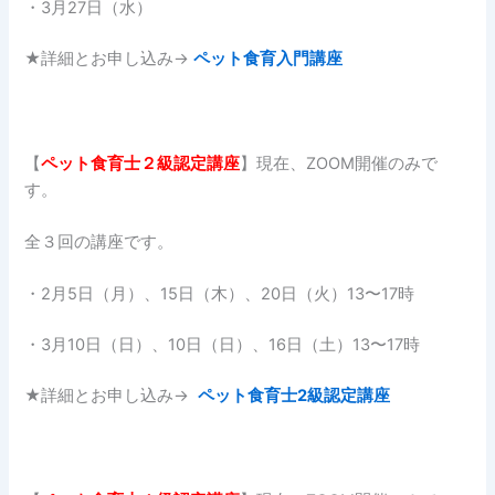
・3月27日（水）
★詳細とお申し込み→
ペット食育入門講座
【
ペット食育士２
級認定講座
】現在、ZOOM開催のみで
す。
全３回の講座です。
・2月5日（月）、15日（木）、20日（火）13〜17時
・3月10日（日）、10日（日）、16日（土）13〜17時
★詳細とお申し込み→
ペット食育士2級認定講座