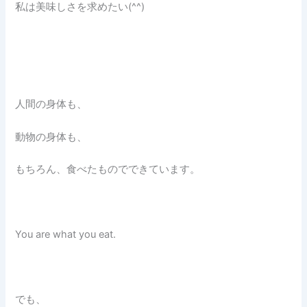
私は美味しさを求めたい(^^)
人間の身体も、
動物の身体も、
もちろん、食べたものでできています。
You are what you eat.
でも、