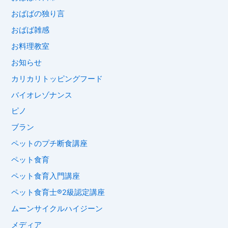
おばばの独り言
おばば雑感
お料理教室
お知らせ
カリカリトッピングフード
バイオレゾナンス
ピノ
ブラン
ペットのプチ断食講座
ペット食育
ペット食育入門講座
ペット食育士®︎2級認定講座
ムーンサイクルハイジーン
メディア