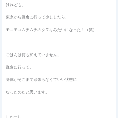
けれども、
東京から鎌倉に行って少ししたら、
モコモコムチムチのタヌキみたいになった！（笑）
ごはんは何も変えていません。
鎌倉に行って、
身体がそこまで頑張らなくていい状態に
なったのだと思います。
しかーし。