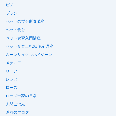
ピノ
ブラン
ペットのプチ断食講座
ペット食育
ペット食育入門講座
ペット食育士®︎2級認定講座
ムーンサイクルハイジーン
メディア
リーフ
レシピ
ローズ
ローズ一家の日常
人間ごはん
以前のブログ