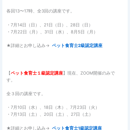
各回13〜17時、全3回の講座です。
・7月14日（日）、21日（日）、28日（日）
・7月22日（月）、31日（水）、8月5日（月）
★詳細とお申し込み→
ペット食育士2級認定講座
【
ペット食育士１
級認定講座
】現在、ZOOM開催のみで
す。
全３回の講座です。
・7月10日（水）、18日（木）、7月23日（火）
・7月13日（土）、20日（土）、27日（土）
★詳細とお申し込み→
ペット食育士1級認定講座