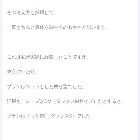
その考え方も採用して、
一度きちんと身体を調べるのも手かと思います。
これは私が実際に経験したことですが、
東京にいた時、
ブランはシュッとした痩せ型でした。
洋服も、ローズがDM（ダックスMサイズ）だとすると、
ブランはずっとDS（ダックスS）でした。