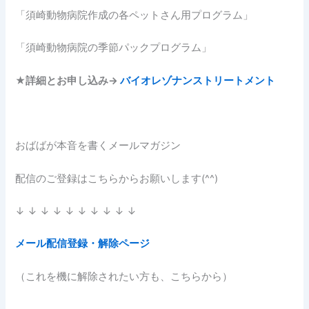
「須崎動物病院作成の各ペットさん用プログラム」
「須崎動物病院の季節パックプログラム」
★
詳細とお申し込み→
バイオレゾナンストリートメント
おばばが本音を書くメールマガジン
配信のご登録はこちらからお願いします(^^)
↓ ↓ ↓ ↓ ↓ ↓ ↓ ↓ ↓ ↓
メール配信登録・解除ページ
（これを機に解除されたい方も、こちらから）