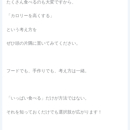
たくさん食べるのも大変ですから、
「カロリーを高くする」
という考え方を
ぜひ頭の片隅に置いてみてください。
フードでも、手作りでも、考え方は一緒。
「いっぱい食べる」だけが方法ではない。
それを知っておくだけでも選択肢が広がります！