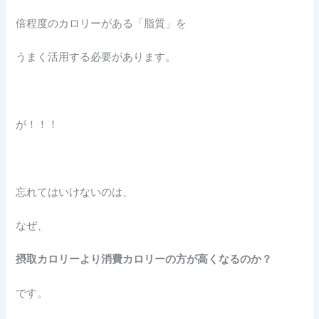
倍程度のカロリーがある「脂質」を
うまく活用する必要があります。
が！！！
忘れてはいけないのは、
なぜ、
摂取カロリーより消費カロリーの方が高くなるのか？
です。