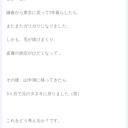
鎌倉から東京に戻って1年暮らしたら、
またまたガリガリになりました。
しかも、毛が抜けまくり、
皮膚の炎症がひどくなって…
その後、山中湖に移ってきたら、
3ヶ月で元のタヌキに戻りました（笑）
これをどう考えるか？です。