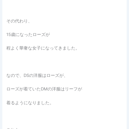
その代わり、
15歳になったローズが
程よく華奢な女子になってきました。
なので、DSの洋服はローズが、
ローズが着ていたDMの洋服はリーフが
着るようになりました。