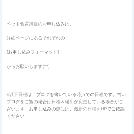
ペット食育講座のお申し込みは、
詳細ページにあるそれぞれの
[お申し込みフォーマット]
からお願いします(^^)
※以下日程は、ブログを書いている時点での日程です。古い
ブログをご覧の場合は日程＆場所が変更している場合がご
ざいます。お申し込みの際には、最新の日程をHPでご確認
ください。