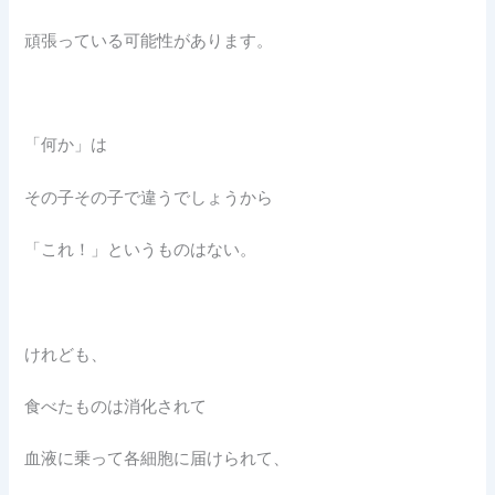
頑張っている可能性があります。
「何か」は
その子その子で違うでしょうから
「これ！」というものはない。
けれども、
食べたものは消化されて
血液に乗って各細胞に届けられて、