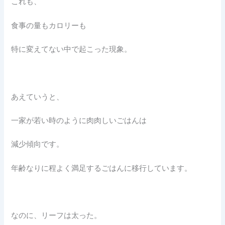
これも、
食事の量もカロリーも
特に変えてない中で起こった現象。
あえていうと、
一家が若い時のように肉肉しいごはんは
減少傾向です。
年齢なりに程よく満足するごはんに移行しています。
なのに、リーフは太った。