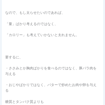
なので、もし太らせたいのであれば、
「量」ばかり考えるのではなく、
「カロリー」も考えていかないと太れません。
要するに、
・ささみとか胸肉ばかりを食べるのではなく、豚バラ肉を
与える
・おじやばかりではなく、バターで炒めたお肉や卵を与え
る
糖質とタンパク質よりも