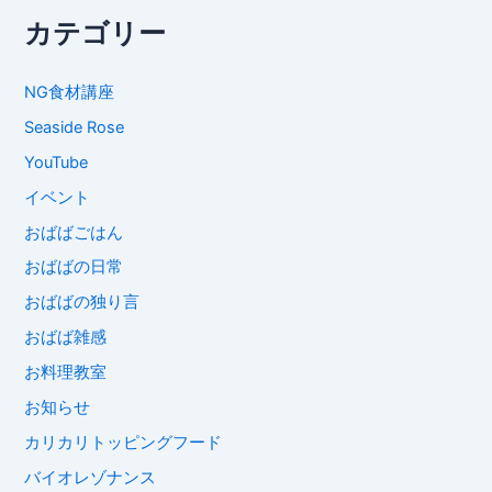
カテゴリー
NG食材講座
Seaside Rose
YouTube
イベント
おばばごはん
おばばの日常
おばばの独り言
おばば雑感
お料理教室
お知らせ
カリカリトッピングフード
バイオレゾナンス