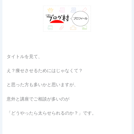
タイトルを見て、
え？痩せさせるためにはじゃなくて？
と思った方も多いかと思いますが、
意外と講座でご相談が多いのが
「どうやったら太らせられるのか？」です。