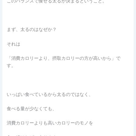
このバランスで痩せる太るが決まるということ。
まず、太るのはなぜか？
それは
「消費カロリーより、摂取カロリーの方が高いから」で
す。
いっぱい食べているから太るのではなく、
食べる量が少なくても、
消費カロリーよりも高いカロリーのモノを