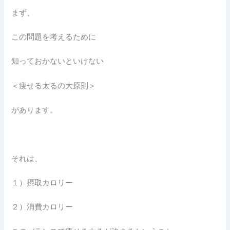
まず、
この問題を考えるために
知っておかないといけない
＜痩せる太るの大原則＞
があります。
それは、
１）摂取カロリー
２）消費カロリー