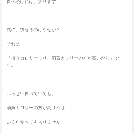
食べ続ければ、太ります。
次に、痩せるのはなぜか？
それは
「摂取カロリーより、消費カロリーの方が高いから」で
す。
いっぱい食べていても、
消費カロリーの方が高ければ
いくら食べても太りません。