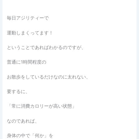
毎日アジリティーで
運動しまくってます！
ということであればわかるのですが、
普通に1時間程度の
お散歩をしているだけなのに太れない、
要するに、
「常に消費カロリーが高い状態」
なのであれば、
身体の中で「何か」を