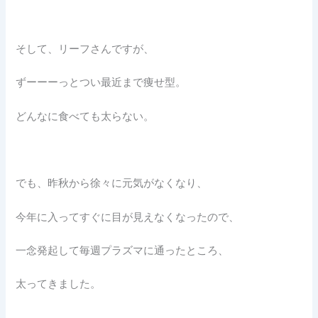
そして、リーフさんですが、
ずーーーっとつい最近まで痩せ型。
どんなに食べても太らない。
でも、昨秋から徐々に元気がなくなり、
今年に入ってすぐに目が見えなくなったので、
一念発起して毎週プラズマに通ったところ、
太ってきました。