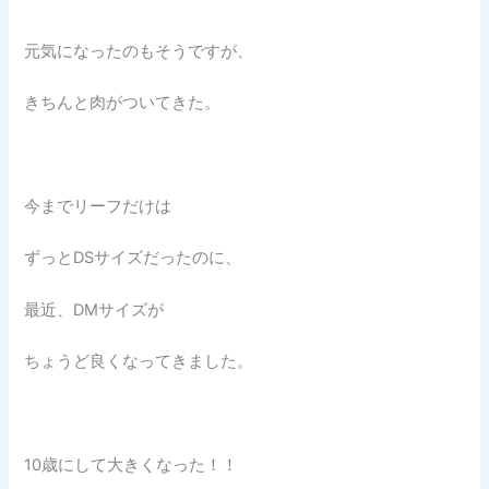
元気になったのもそうですが、
きちんと肉がついてきた。
今までリーフだけは
ずっとDSサイズだったのに、
最近、DMサイズが
ちょうど良くなってきました。
10歳にして大きくなった！！