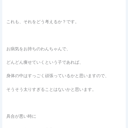
これも、それをどう考えるか？です。
お病気をお持ちのわんちゃんで、
どんどん痩せていくという子であれば、
身体の中はすっごく頑張っているかと思いますので、
そうそう太りすぎることはないかと思います。
具合が悪い時に