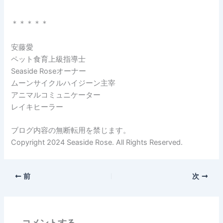
＊＊＊＊＊
安藤愛
ペット食育上級指導士
Seaside Roseオーナー
ムーンサイクルハイジーン主宰
アニマルコミュニケーター
レイキヒーラー
ブログ内容の無断転用を禁じます。
Copyright 2024 Seaside Rose. All Rights Reserved.
前
次
コメントする