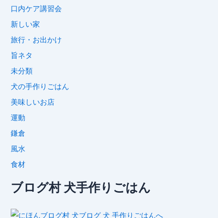
口内ケア講習会
新しい家
旅行・お出かけ
旨ネタ
未分類
犬の手作りごはん
美味しいお店
運動
鎌倉
風水
食材
ブログ村 犬手作りごはん