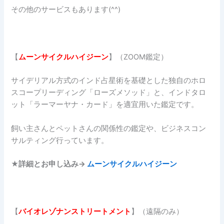
その他のサービスもあります(^^)
【
ムーンサイクルハイジーン
】（ZOOM鑑定）
サイデリアル方式のインド占星術を基礎とした独自のホロ
スコープリーディング「ローズメソッド」と、インドタロ
ット「ラーマーヤナ・カード」を適宜用いた鑑定です。
飼い主さんとペットさんの関係性の鑑定や、ビジネスコン
サルティング行っています。
★詳細とお申し込み→
ムーンサイクルハイジーン
【
バイオレゾナンストリートメント
】（遠隔のみ）