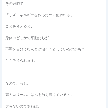
その細胞で
「まずエネルギーを作るために使われる」
ことを考えると、
身体のどこかの細胞たちが
不調を自分でなんとか治そうとしているのかも？
とも考えられます。
なので、もし、
高カロリーのごはんを与え続けているのに
太らないのであれば、