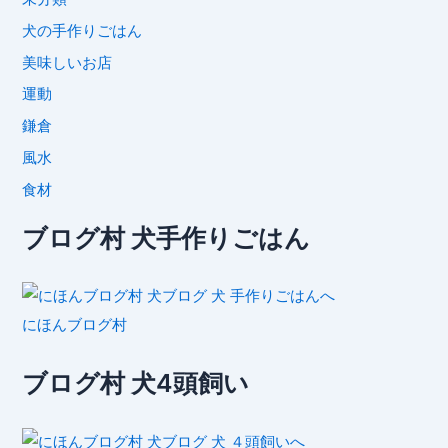
犬の手作りごはん
美味しいお店
運動
鎌倉
風水
食材
ブログ村 犬手作りごはん
にほんブログ村
ブログ村 犬4頭飼い