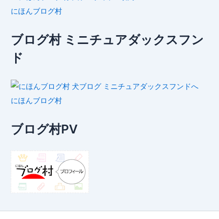
にほんブログ村
ブログ村 ミニチュアダックスフン
ド
にほんブログ村
ブログ村PV