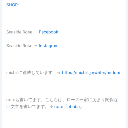
SHOP
Seaside Rose –
Facebook
Seaside Rose –
Instagram
michillに連載しています →
https://michill.jp/writer/andoai
noteも書いてます。こちらは、ローズ一家にあまり関係な
い文章を書いてます。→
note「obaba」