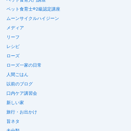
ペット食育士®︎2級認定講座
ムーンサイクルハイジーン
メディア
リーフ
レシピ
ローズ
ローズ一家の日常
人間ごはん
以前のブログ
口内ケア講習会
新しい家
旅行・お出かけ
旨ネタ
未分類