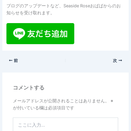
ブログのアップデートなど、Seaside Roseおばばからのお
知らせを受け取れます。
前
次
コメントする
メールアドレスが公開されることはありません。
※
が付いている欄は必須項目です
こ
こ