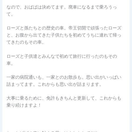
なので、おばばは決めてます。廃車になるまで乗ろうっ
て。
ローズと孫たちとの歴史の車。帝王切開で頑張ったローズ
と、お腹から出てきた子供たちを初めてうちに連れて帰っ
てきたのもその車。
ローズと子供達とみんなで初めて旅行に行ったのもその
車。
一家の病院通いも、一家とのお散歩も。思い出がいっぱい
詰まってます。これからも思い出が詰まります。
大事に乗るために、免許もきちんと更新して、これからも
乗り続けますよ！