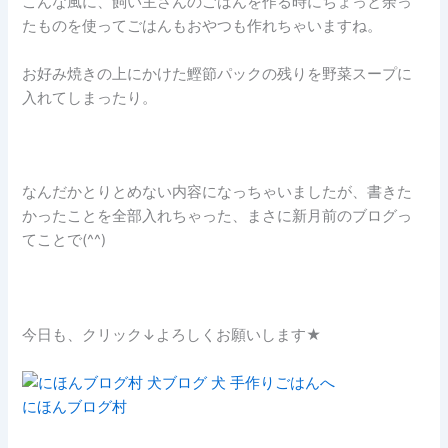
こんな風に、飼い主さんのごはんを作る時にちょっと余っ
たものを使ってごはんもおやつも作れちゃいますね。
お好み焼きの上にかけた鰹節パックの残りを野菜スープに
入れてしまったり。
なんだかとりとめない内容になっちゃいましたが、書きた
かったことを全部入れちゃった、まさに新月前のブログっ
てことで(^^)
今日も、クリック↓よろしくお願いします★
にほんブログ村