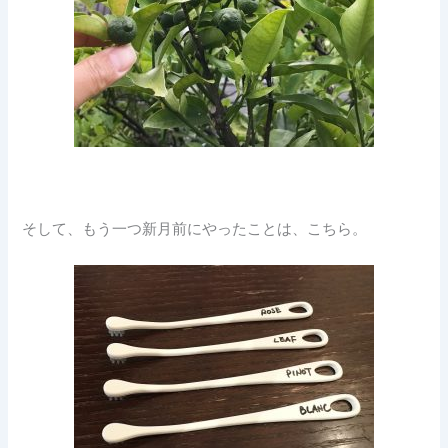
そして、もう一つ新月前にやったことは、こちら。