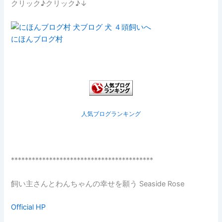
クリック♪クリック♪↓
にほんブログ村
人気ブログランキング
*****************************************
飼い主さんとわんちゃんの幸せを願う Seaside Rose
Official HP