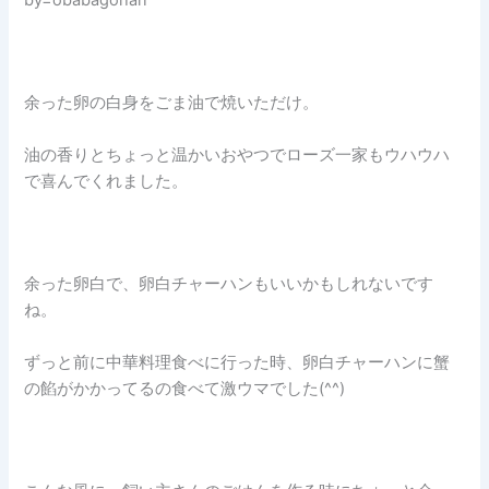
余った卵の白身をごま油で焼いただけ。
油の香りとちょっと温かいおやつでローズ一家もウハウハ
で喜んでくれました。
余った卵白で、卵白チャーハンもいいかもしれないです
ね。
ずっと前に中華料理食べに行った時、卵白チャーハンに蟹
の餡がかかってるの食べて激ウマでした(^^)