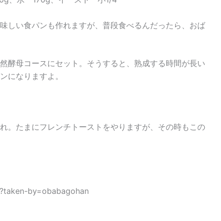
味しい食パンも作れますが、普段食べるんだったら、おば
然酵母コースにセット。そうすると、熟成する時間が長い
ンになりますよ。
れ。たまにフレンチトーストをやりますが、その時もこの
/?taken-by=obabagohan