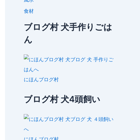
食材
ブログ村 犬手作りごは
ん
にほんブログ村
ブログ村 犬4頭飼い
にほんブログ村