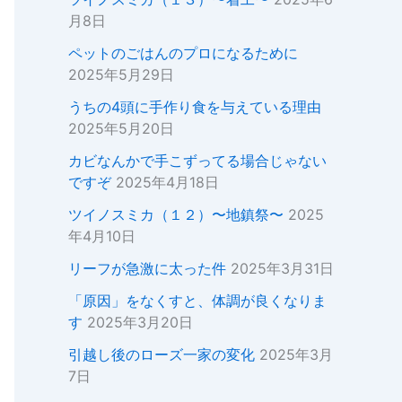
月8日
ペットのごはんのプロになるために
2025年5月29日
うちの4頭に手作り食を与えている理由
2025年5月20日
カビなんかで手こずってる場合じゃない
ですぞ
2025年4月18日
ツイノスミカ（１２）〜地鎮祭〜
2025
年4月10日
リーフが急激に太った件
2025年3月31日
「原因」をなくすと、体調が良くなりま
す
2025年3月20日
引越し後のローズ一家の変化
2025年3月
7日