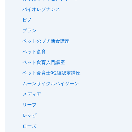
バイオレゾナンス
ピノ
ブラン
ペットのプチ断食講座
ペット食育
ペット食育入門講座
ペット食育士®︎2級認定講座
ムーンサイクルハイジーン
メディア
リーフ
レシピ
ローズ