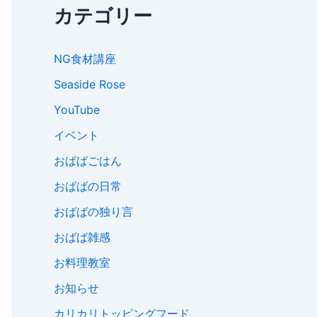
カテゴリー
NG食材講座
Seaside Rose
YouTube
イベント
おばばごはん
おばばの日常
おばばの独り言
おばば雑感
お料理教室
お知らせ
カリカリトッピングフード