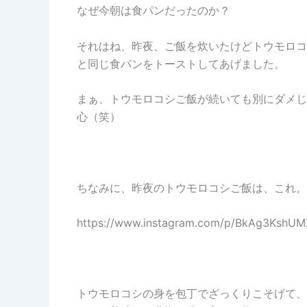
なぜ今朝は食パンだったのか？
それはね、昨夜、ご飯を炊いたけどトウモロコ
と同じ食パンをトーストしてあげました。
まぁ、トウモロコシご飯が続いても別にダメじ
心（笑）
ちなみに、昨夜のトウモロコシご飯は、これ。
https://www.instagram.com/p/BkAg3KshU
トウモロコシの身を包丁でざっくりこそげて、