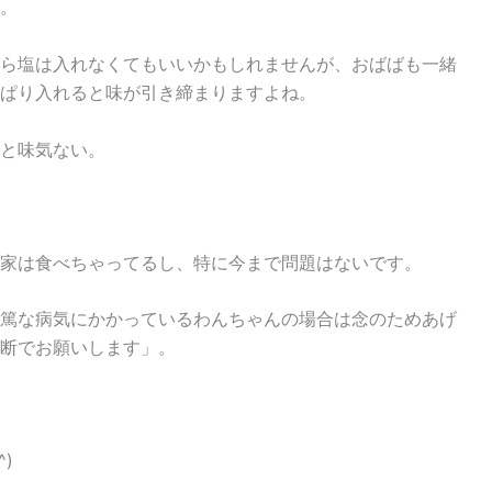
。
ら塩は入れなくてもいいかもしれませんが、おばばも一緒
ぱり入れると味が引き締まりますよね。
と味気ない。
家は食べちゃってるし、特に今まで問題はないです。
篤な病気にかかっているわんちゃんの場合は念のためあげ
断でお願いします」。
)