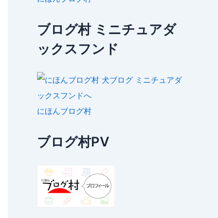
ブログ村 ミニチュアダ
ックスフンド
にほんブログ村
ブログ村PV