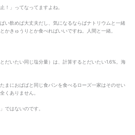
止！」ってなってますよね。
ぱい飲めば大丈夫だし、気になるならばナトリウムと一緒
とかきゅうりとか食べればいいですね。人間と一緒。
とだいたい同じ塩分量）は、計算するとだいたい1.6%。海
たまにおばばと同じ食パンを食べるローズ一家はそのせい
全くありません。
」ではないのです。