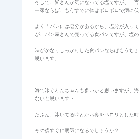
そして、皆さんが気になってる塩ですが、一言
一家ならば、もうすでに体はボロボロで病に伏
よく「パンには塩分があるから、塩分が入って
が、パン屋さんで売ってる食パンですが、塩の
味がかなりしっかりした食パンならばもうちょ
思います。
海で泳ぐわんちゃんも多いかと思いますが、海
ないと思います？
たぶん、泳いでる時とかお鼻をペロリとした時
その後すぐに病気になるでしょうか？