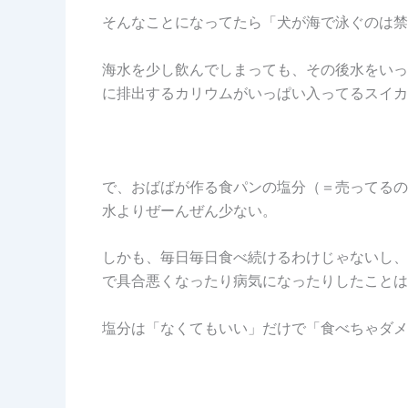
そんなことになってたら「犬が海で泳ぐのは禁
海水を少し飲んでしまっても、その後水をいっ
に排出するカリウムがいっぱい入ってるスイカ
で、おばばが作る食パンの塩分（＝売ってるの
水よりぜーんぜん少ない。
しかも、毎日毎日食べ続けるわけじゃないし、
で具合悪くなったり病気になったりしたことは
塩分は「なくてもいい」だけで「食べちゃダメ