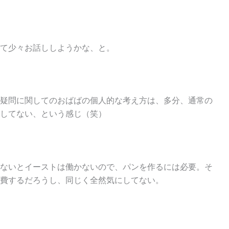
て少々お話ししようかな、と。
疑問に関してのおばばの個人的な考え方は、多分、通常の
してない、という感じ（笑）
ないとイーストは働かないので、パンを作るには必要。そ
費するだろうし、同じく全然気にしてない。