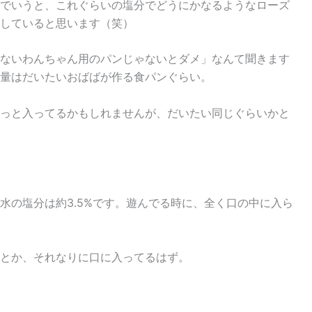
でいうと、これぐらいの塩分でどうにかなるようなローズ
していると思います（笑）
ないわんちゃん用のパンじゃないとダメ」なんて聞きます
量はだいたいおばばが作る食パンぐらい。
っと入ってるかもしれませんが、だいたい同じぐらいかと
水の塩分は約3.5%です。遊んでる時に、全く口の中に入ら
とか、それなりに口に入ってるはず。