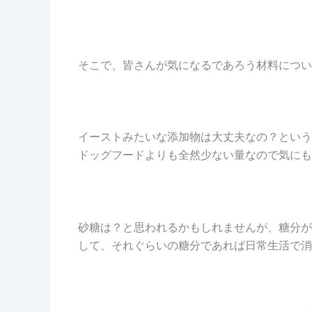
そこで、皆さんが気になるであろう材料につい
イーストみたいな添加物は大丈夫なの？という
ドッグフードよりも全然少ない量なので気にも
砂糖は？と思われるかもしれませんが、糖分が
して、それぐらいの糖分であれば日常生活で消