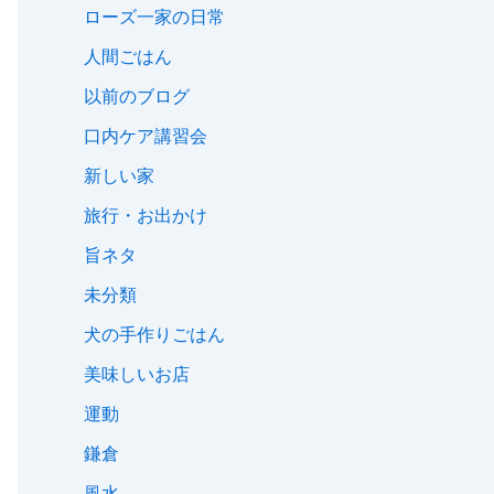
ローズ一家の日常
人間ごはん
以前のブログ
口内ケア講習会
新しい家
旅行・お出かけ
旨ネタ
未分類
犬の手作りごはん
美味しいお店
運動
鎌倉
風水