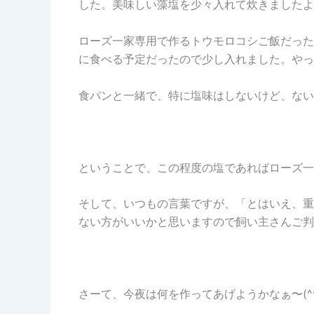
した。美味しい藻塩を少々入れて炊きましたよ
ローズ一家専用で作るトウモロコシご飯だった
に食べる予定だったので少し入れました。やっ
食パンと一緒で、特に塩味はしないけど、ない
ということで、この程度の塩であればローズ一
そして、いつもの言葉ですが、「とはいえ、重
ない方がいいかと思いますので飼い主さんご判
さーて、今夜は何を作ってあげようかなぁ〜(^^