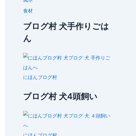
食材
ブログ村 犬手作りごは
ん
にほんブログ村
ブログ村 犬4頭飼い
にほんブログ村