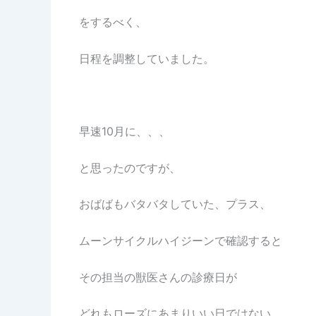
をするべく、
日程を調整していました。
早速10月に、、、
と思ったのですが、
おばばもバタバタしていた、プラス、
ムーンサイクルハイジーンで確認すると
その担当の獣医さんの診療日が
どれもローズにあまりいい日ではない…