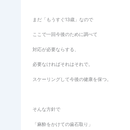
まだ「もうすぐ13歳」なので
ここで一回今後のために調べて
対応が必要ならする、
必要なければそれはそれで。
スケーリングして今後の健康を保つ。
そんな方針で
「麻酔をかけての歯石取り」