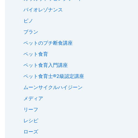
バイオレゾナンス
ピノ
ブラン
ペットのプチ断食講座
ペット食育
ペット食育入門講座
ペット食育士®︎2級認定講座
ムーンサイクルハイジーン
メディア
リーフ
レシピ
ローズ