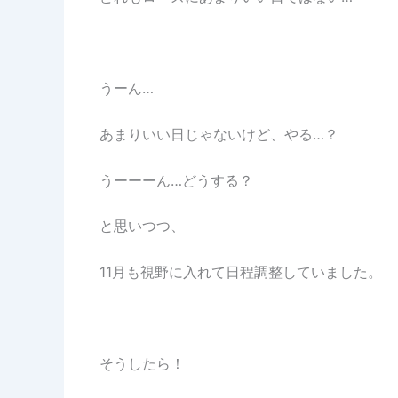
うーん…
あまりいい日じゃないけど、やる…？
うーーーん…どうする？
と思いつつ、
11月も視野に入れて日程調整していました。
そうしたら！