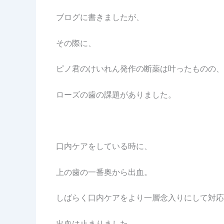
ブログに書きましたが、
その際に、
ピノ君のけいれん発作の断薬は叶ったものの、
ローズの歯の課題がありました。
口内ケアをしている時に、
上の歯の一番奥から出血。
しばらく口内ケアをより一層念入りにして対応
出血は止まりました。