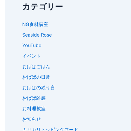
カテゴリー
NG食材講座
Seaside Rose
YouTube
イベント
おばばごはん
おばばの日常
おばばの独り言
おばば雑感
お料理教室
お知らせ
カリカリトッピングフード