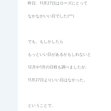
昨日、11月27日はローズにとって
なかなかいい日でした(^^)
でも、もしかしたら
もっといい日があるかもしれないと
12月や1月の日程も調べましたが、
11月27日よりいい日はなかった。
ということで、