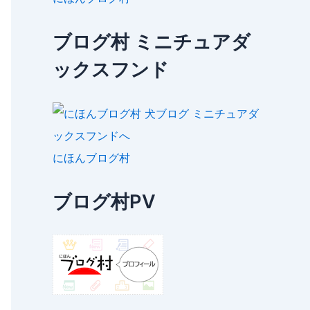
ブログ村 ミニチュアダ
ックスフンド
にほんブログ村
ブログ村PV