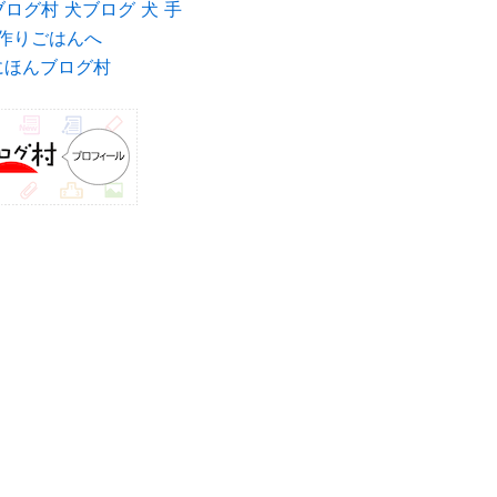
にほんブログ村