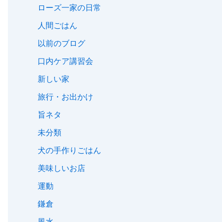
ローズ一家の日常
人間ごはん
以前のブログ
口内ケア講習会
新しい家
旅行・お出かけ
旨ネタ
未分類
犬の手作りごはん
美味しいお店
運動
鎌倉
風水