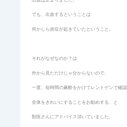
でも、出血するということは
何かしら炎症が起きていたということ。
それがなぜなのか？は
外から見ただけじゃ分からないので、
一度、短時間の麻酔をかけてレントゲンで確認
全体をきれいにすることをお勧めする、と
獣医さんにアドバイス頂いていました。