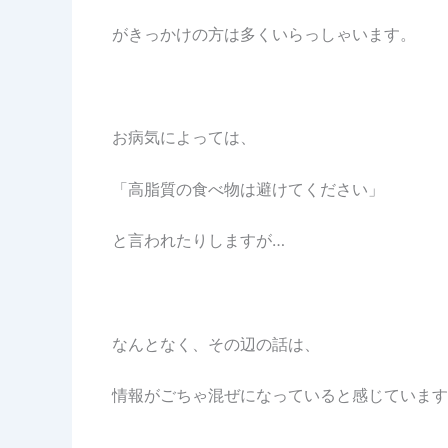
がきっかけの方は多くいらっしゃいます。
お病気によっては、
「高脂質の食べ物は避けてください」
と言われたりしますが…
なんとなく、その辺の話は、
情報がごちゃ混ぜになっていると感じています