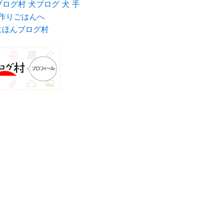
にほんブログ村