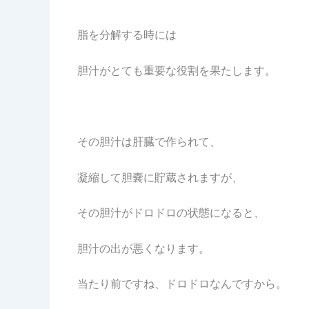
脂を分解する時には
胆汁がとても重要な役割を果たします。
その胆汁は肝臓で作られて、
凝縮して胆嚢に貯蔵されますが、
その胆汁がドロドロの状態になると、
胆汁の出が悪くなります。
当たり前ですね、ドロドロなんですから。