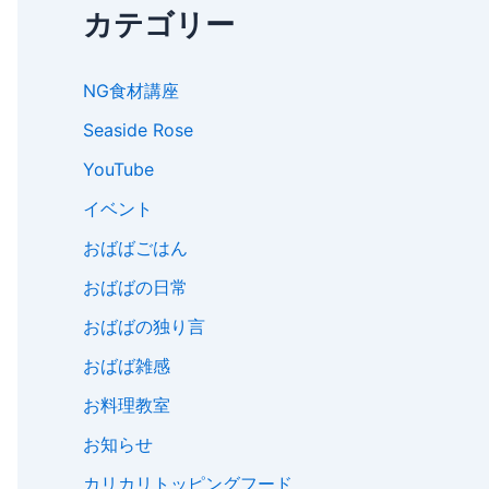
カテゴリー
NG食材講座
Seaside Rose
YouTube
イベント
おばばごはん
おばばの日常
おばばの独り言
おばば雑感
お料理教室
お知らせ
カリカリトッピングフード