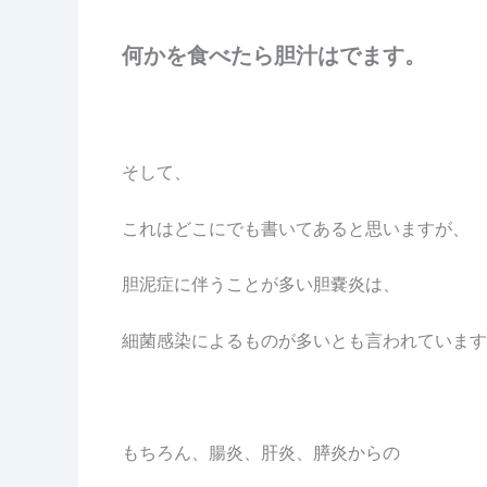
何かを食べたら胆汁はでます。
そして、
これはどこにでも書いてあると思いますが、
胆泥症に伴うことが多い胆嚢炎は、
細菌感染によるものが多いとも言われています
もちろん、腸炎、肝炎、膵炎からの