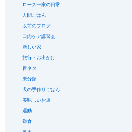
ローズ一家の日常
人間ごはん
以前のブログ
口内ケア講習会
新しい家
旅行・お出かけ
旨ネタ
未分類
犬の手作りごはん
美味しいお店
運動
鎌倉
風水