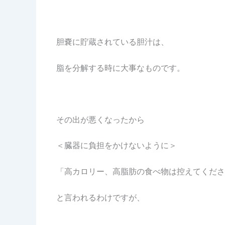
胆嚢に貯蔵されている胆汁は、
脂を分解する時に大事なものです。
その出が悪くなったから
＜臓器に負担をかけないように＞
「高カロリー、高脂肪の食べ物は控えてくださ
と言われるわけですが、