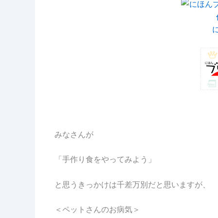
みなさんが
「手作り食をやってみよう」
と思うきっかけは千差万別だと思いますが、
＜ペットさんのお病気＞