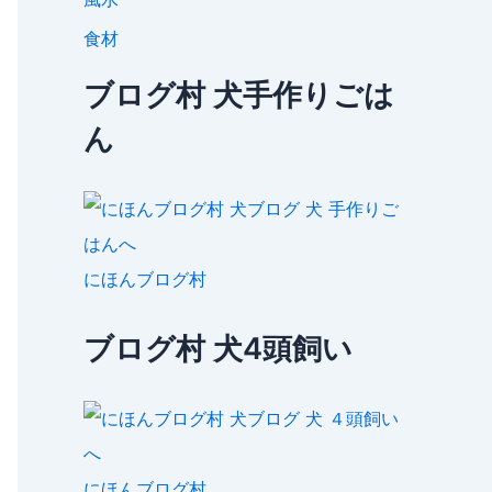
食材
ブログ村 犬手作りごは
ん
にほんブログ村
ブログ村 犬4頭飼い
にほんブログ村