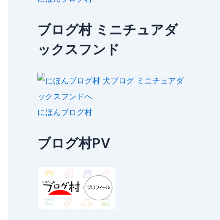
ブログ村 ミニチュアダ
ックスフンド
にほんブログ村
ブログ村PV