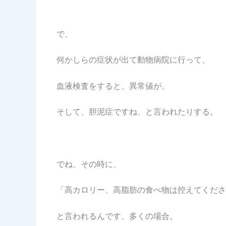
で、
何かしらの症状が出て動物病院に行って、
血液検査をすると、異常値が。
そして、胆泥症ですね、と言われたりする。
でね、その時に、
「高カロリー、高脂肪の食べ物は控えてくださ
と言われるんです、多くの場合。