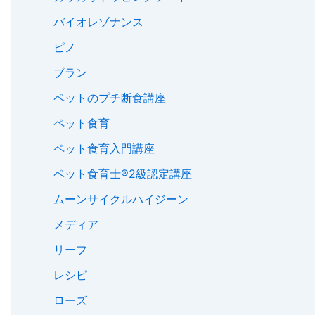
バイオレゾナンス
ピノ
ブラン
ペットのプチ断食講座
ペット食育
ペット食育入門講座
ペット食育士®︎2級認定講座
ムーンサイクルハイジーン
メディア
リーフ
レシピ
ローズ