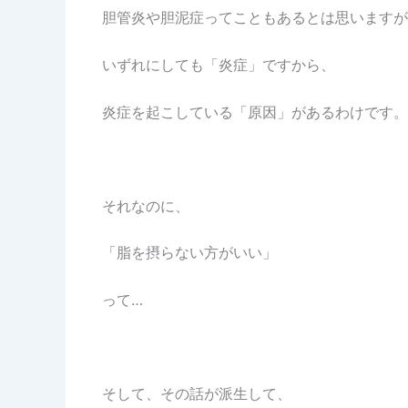
胆管炎や胆泥症ってこともあるとは思いますが
いずれにしても「炎症」ですから、
炎症を起こしている「原因」があるわけです。
それなのに、
「脂を摂らない方がいい」
って…
そして、その話が派生して、