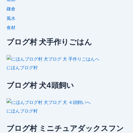
鎌倉
風水
食材
ブログ村 犬手作りごはん
にほんブログ村
ブログ村 犬4頭飼い
にほんブログ村
ブログ村 ミニチュアダックスフン