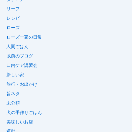
リーフ
レシピ
ローズ
ローズ一家の日常
人間ごはん
以前のブログ
口内ケア講習会
新しい家
旅行・お出かけ
旨ネタ
未分類
犬の手作りごはん
美味しいお店
運動