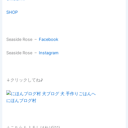
SHOP
Seaside Rose –
Facebook
Seaside Rose –
Instagram
↓クリックしてね♪
にほんブログ村
↓こちらもよろしければ(^^)