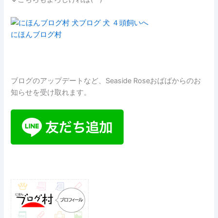
にほんブログ村
ブログのアップデートなど、Seaside Roseおばばからのお
知らせを受け取れます。