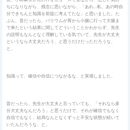
ちになりながら、残念に思いながら、「あれ…私、あの時自
分できちんと知識を前提に考えてたな」と思いました。た
ぶん、昔だったら、バリウムが胃から小腸に行って大腸ま
で来たという結果に関してどういうことかわからず、先生
の説明もなんとなく理解している気でいて、先生が大丈夫
というなら大丈夫だろう、と思うだけだっただろうな、
と。
知識って、確信や自信につながるな、と実感しました。
昔だったら、先生が大丈夫と言っていても、「それなら多
分大丈夫なんだろう」と思うだけで、それが確信でもなく
自信でもなく、結局なんとなくずっと不安な状態が続いて
いたんだろうな、と。