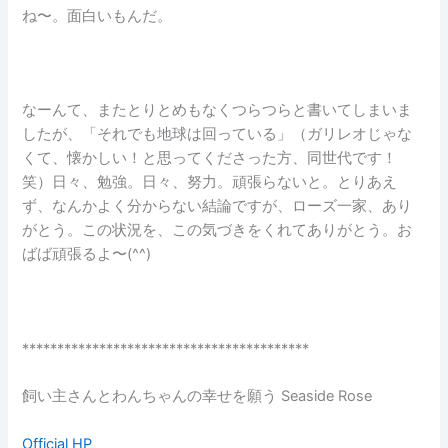
ね〜。面白いもんだ。
なーんて、またとりとめもなくつらつらと書いてしまいま
したが、「それでも地球は回っている」（ガリレオじゃな
くて、懐かしい！と思ってくださった方、同世代です！
笑）日々、勉強。日々、努力。頑張らないと。とりあえ
ず、なんかよく分からない結論ですが、ローズ一家、あり
がとう。この状況を、この気づきをくれてありがとう。お
ばば頑張るよ〜(^^)
*****************************************
飼い主さんとわんちゃんの幸せを願う Seaside Rose
Official HP