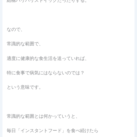
結構バリバリストイックだったりする。
なので、
常識的な範囲で、
適度に健康的な食生活を送っていれば、
特に食事で病気にはならないのでは？
という意味です。
常識的な範囲とは何かっていうと、
毎日「インスタントフード」を食べ続けたら