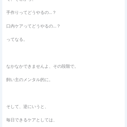
手作りってどうやるの…？
口内ケアってどうやるの…？
ってなる。
なかなかできませんよ、その段階で。
飼い主のメンタル的に。
そして、逆にいうと、
毎日できるケアとしては、