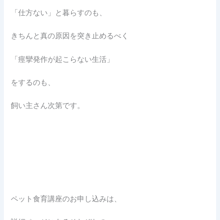
「仕方ない」と暮らすのも、
きちんと真の原因を突き止めるべく
「痙攣発作が起こらない生活」
をするのも、
飼い主さん次第です。
ペット食育講座のお申し込みは、