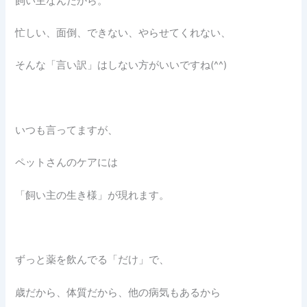
飼い主なんだから。
忙しい、面倒、できない、やらせてくれない、
そんな「言い訳」はしない方がいいですね(^^)
いつも言ってますが、
ペットさんのケアには
「飼い主の生き様」が現れます。
ずっと薬を飲んでる「だけ」で、
歳だから、体質だから、他の病気もあるから