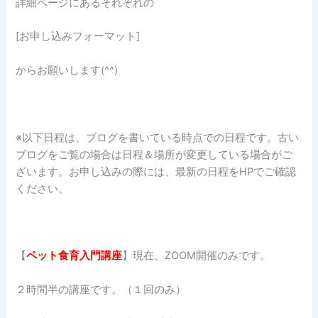
詳細ページにあるそれぞれの
[お申し込みフォーマット]
からお願いします(^^)
※以下日程は、ブログを書いている時点での日程です。古い
ブログをご覧の場合は日程＆場所が変更している場合がご
ざいます。お申し込みの際には、最新の日程をHPでご確認
ください。
【
ペット食育入門講座
】現在、ZOOM開催のみです。
２時間半の講座です。（１回のみ）