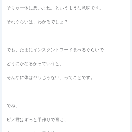
そりゃー体に悪いよね、というような意味です。
それぐらいは、わかるでしょ？
でも、たまにインスタントフード食べるぐらいで
どうにかなるかっていうと、
そんなに体はヤワじゃない、ってことです。
でね、
ピノ君はずっと手作りで育ち、