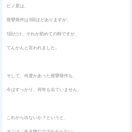
ピノ君は、
痙攣発作は3回ほどありますが、
1回だけ、それが初めての時ですが、
てんかんと言われました。
そして、何度かあった痙攣発作も、
今はすっかり、何年も出ていません。
これから出ないか？というと、
そこは「生き物なのでわからない」。