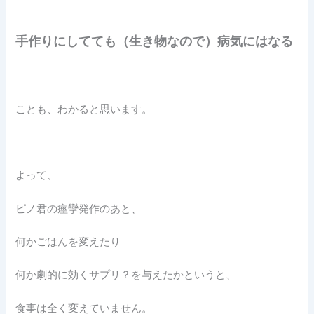
手作りにしてても（生き物なので）病気にはなる
ことも、わかると思います。
よって、
ピノ君の痙攣発作のあと、
何かごはんを変えたり
何か劇的に効くサプリ？を与えたかというと、
食事は全く変えていません。