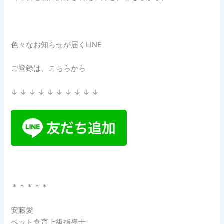
色々なお知らせが届くLINE
ご登録は、こちらから
↓ ↓ ↓ ↓ ↓ ↓ ↓ ↓ ↓ ↓
＊＊＊＊＊
安藤愛
ペット食育上級指導士