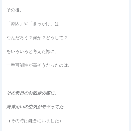
その後、
「原因」や「きっかけ」は
なんだろう？何が？どうして？
をいろいろと考えた際に、
一番可能性が高そうだったのは、
その前日のお散歩の際に、
海岸沿いの空気がモヤってた
（その時は鎌倉にいました）