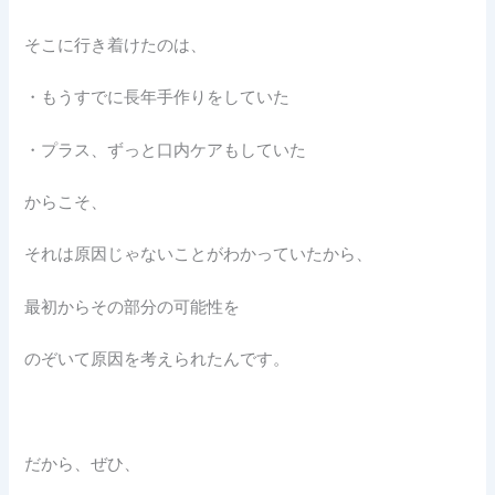
そこに行き着けたのは、
・もうすでに長年手作りをしていた
・プラス、ずっと口内ケアもしていた
からこそ、
それは原因じゃないことがわかっていたから、
最初からその部分の可能性を
のぞいて原因を考えられたんです。
だから、ぜひ、