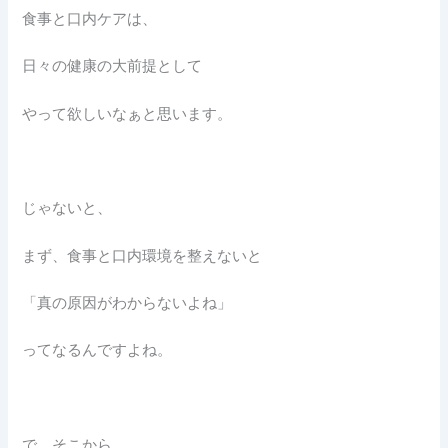
食事と口内ケアは、
日々の健康の大前提として
やって欲しいなぁと思います。
じゃないと、
まず、食事と口内環境を整えないと
「真の原因がわからないよね」
ってなるんですよね。
で、そこから、