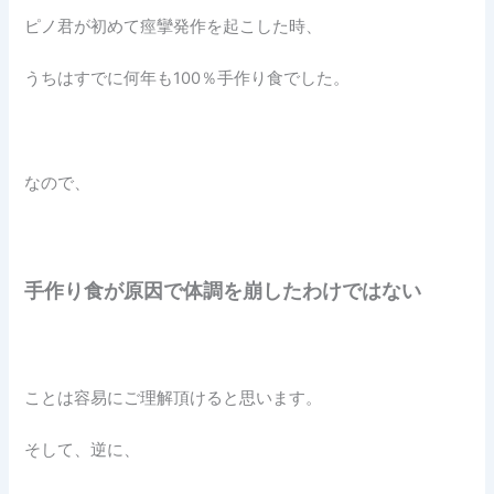
ピノ君が初めて痙攣発作を起こした時、
うちはすでに何年も100％手作り食でした。
なので、
手作り食が原因で体調を崩したわけではない
ことは容易にご理解頂けると思います。
そして、逆に、