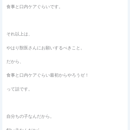
食事と口内ケアぐらいです。
それ以上は、
やはり獣医さんにお願いするべきこと。
だから、
食事と口内ケアぐらい最初からやろうゼ！
って話です。
自分ちの子なんだから。