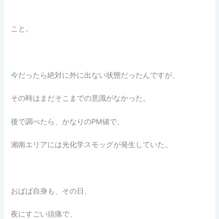
こと。
今だったら絶対に外に出ない状態だったんですが、
その時はまだそこまでの意識がなかった。
後で調べたら、かなりのPM値で、
湘南エリアには光化学スモッグが発生していた。
おばば自身も、その日、
夜にすごい頭痛で、