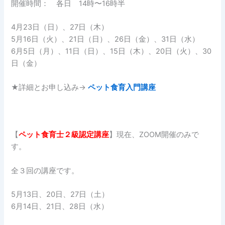
開催時間： 各日 14時〜16時半
4月23日（日）、27日（木）
5月16日（火）、21日（日）、26日（金）、31日（水）
6月5日（月）、11日（日）、15日（木）、20日（火）、30
日（金）
★詳細とお申し込み→
ペット食育入門講座
【
ペット食育士２
級認定講座
】現在、ZOOM開催のみで
す。
全３回の講座です。
5月13日、20日、27日（土）
6月14日、21日、28日（水）