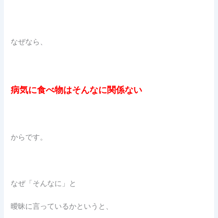
なぜなら、
病気に食べ物はそんなに関係ない
からです。
なぜ「そんなに」と
曖昧に言っているかというと、