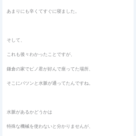
あまりにも辛くてすぐに寝ました。
そして、
これも後々わかったことですが、
鎌倉の家でピノ君が好んで座ってた場所、
そこにバツンと水脈が通ってたんですね。
水脈があるかどうかは
特殊な機械を使わないと分かりませんが、