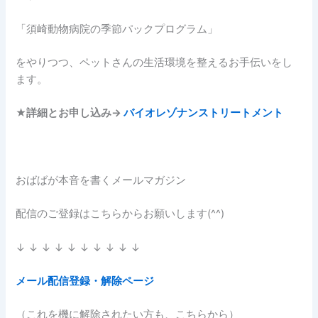
「須崎動物病院の季節パックプログラム」
をやりつつ、ペットさんの生活環境を整えるお手伝いをし
ます。
★
詳細とお申し込み→
バイオレゾナンストリートメント
おばばが本音を書くメールマガジン
配信のご登録はこちらからお願いします(^^)
↓ ↓ ↓ ↓ ↓ ↓ ↓ ↓ ↓ ↓
メール配信登録・解除ページ
（これを機に解除されたい方も、こちらから）