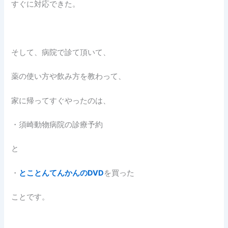
すぐに対応できた。
そして、病院で診て頂いて、
薬の使い方や飲み方を教わって、
家に帰ってすぐやったのは、
・須崎動物病院の診療予約
と
・
とことんてんかんのDVD
を買った
ことです。