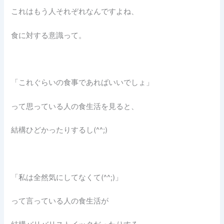
これはもう人それぞれなんですよね、
食に対する意識って。
「これぐらいの食事であればいいでしょ」
って思っている人の食生活を見ると、
結構ひどかったりするし(^^;)
「私は全然気にしてなくて(^^;)」
って言っている人の食生活が