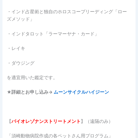
・インド占星術と独自のホロスコープリーディング「ロー
ズメソッド」
・インドタロット「ラーマーヤナ・カード」
・レイキ
・ダウジング
を適宜用いた鑑定です。
★詳細とお申し込み→
ムーンサイクルハイジーン
【
バイオレゾナンストリートメント
】（遠隔のみ）
「須崎動物病院作成の各ペットさん用プログラム」