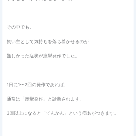
その中でも、
飼い主として気持ちを落ち着かせるのが
難しかった症状が痙攣発作でした。
1日に1〜2回の発作であれば、
通常は「痙攣発作」と診断されます。
3回以上になると「てんかん」という病名がつきます。