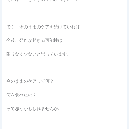
でも、今のままのケアを続けていれば
今後、発作が起きる可能性は
限りなく少ないと思っています。
今のままのケアって何？
何を食べたの？
って思うかもしれませんが…