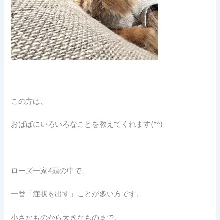
この方は、
おばばにいろいろなことを教えてくれます(^^)
ローズ一家4頭の中で、
一番「症状を出す」ことが多い方です。
小さなものから大きなものまで。