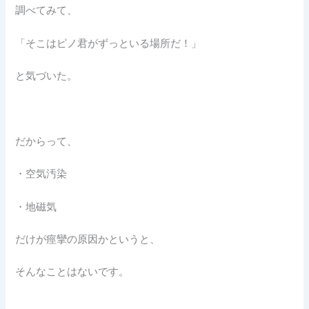
調べてみて、
「そこはピノ君がずっといる場所だ！」
と気づいた。
だからって、
・空気汚染
・地磁気
だけが痙攣の原因かというと、
そんなことはないです。