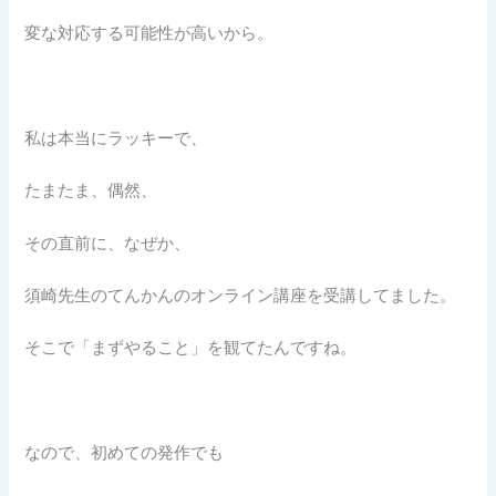
変な対応する可能性が高いから。
私は本当にラッキーで、
たまたま、偶然、
その直前に、なぜか、
須崎先生のてんかんのオンライン講座を受講してました。
そこで「まずやること」を観てたんですね。
なので、初めての発作でも