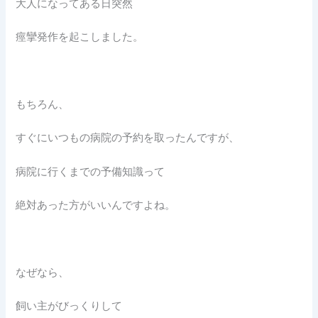
大人になってある日突然
痙攣発作を起こしました。
もちろん、
すぐにいつもの病院の予約を取ったんですが、
病院に行くまでの予備知識って
絶対あった方がいいんですよね。
なぜなら、
飼い主がびっくりして